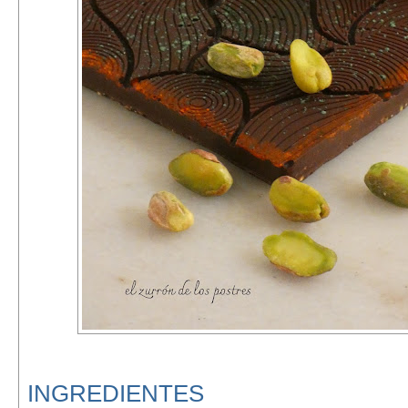
INGREDIENTES