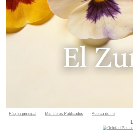
Página principal
Mis Libros Publicados
Acerca de mí