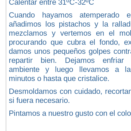
Calentar entre 31ºC-32ºC
Cuando hayamos atemperado el
añadimos los pistachos y la rallad
mezclamos y vertemos en el mold
procurando que cubra el fondo, ex
damos unos pequeños golpes contr
repartir bien. Dejamos enfriar
ambiente y luego llevamos a l
minutos o hasta que cristalice.
Desmoldamos con cuidado, recorta
si fuera necesario.
Pintamos a nuestro gusto con el colo