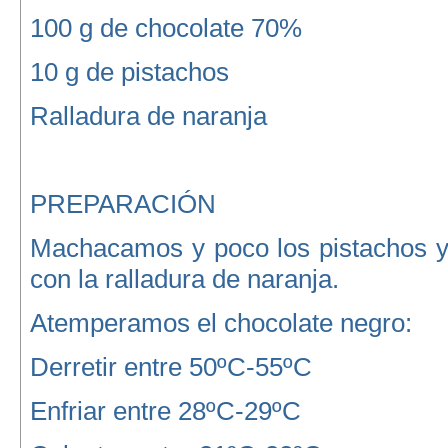
100 g de chocolate 70%
10 g de pistachos
Ralladura de naranja
PREPARACIÓN
Machacamos y poco los pistachos 
con la ralladura de naranja.
Atemperamos el chocolate negro:
Derretir entre 50ºC-55ºC
Enfriar entre 28ºC-29ºC