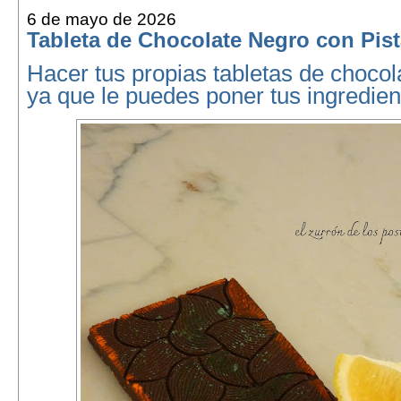
6 de mayo de 2026
Tableta de Chocolate Negro con Pis
Hacer tus propias tabletas de chocola
ya que le puedes poner tus ingredient