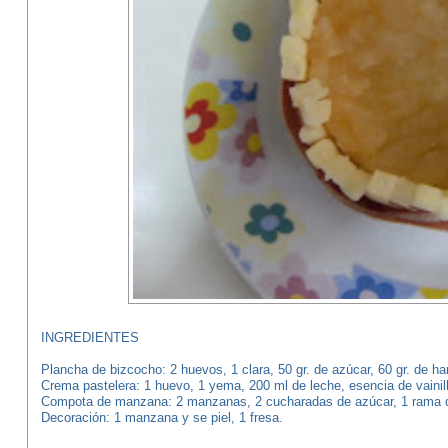
INGREDIENTES
Plancha de bizcocho: 2 huevos, 1 clara, 50 gr. de azúcar, 60 gr. de ha
Crema pastelera: 1 huevo, 1 yema, 200 ml de leche, esencia de vaini
Compota de manzana: 2 manzanas, 2 cucharadas de azúcar, 1 rama de
Decoración: 1 manzana y se piel, 1 fresa.