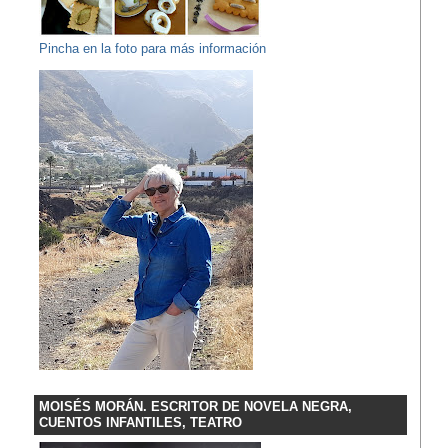
Pincha en la foto para más información
MOISÉS MORÁN. ESCRITOR DE NOVELA NEGRA,
CUENTOS INFANTILES, TEATRO