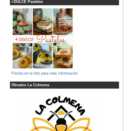
+DULCE Pasteles
Pincha en la foto para más información
Obrador La Colmena