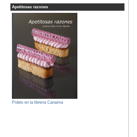
Apetitosas razones
Pídelo en la librería Canaima