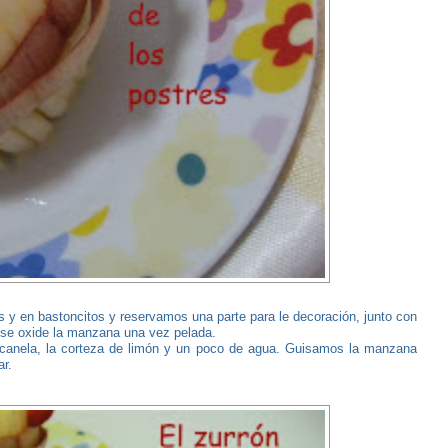
y en bastoncitos y reservamos una parte para le decoración, junto con
 se oxide la manzana una vez pelada.
 canela, la corteza de limón y un poco de agua. Guisamos la manzana
ar.