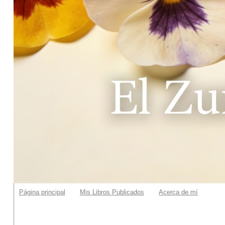
Página principal
Mis Libros Publicados
Acerca de mí