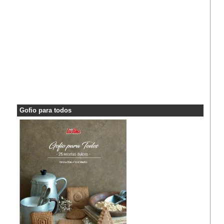
Gofio para todos