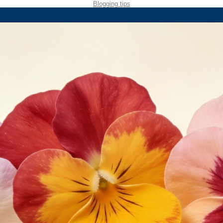
Blogging tips