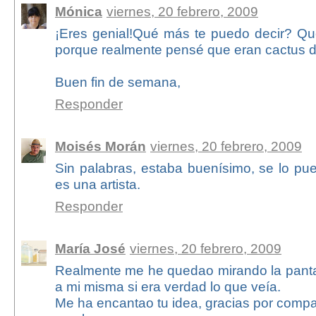
Mónica
viernes, 20 febrero, 2009
¡Eres genial!Qué más te puedo decir? Q
porque realmente pensé que eran cactus d
Buen fin de semana,
Responder
Moisés Morán
viernes, 20 febrero, 2009
Sin palabras, estaba buenísimo, se lo pu
es una artista.
Responder
María José
viernes, 20 febrero, 2009
Realmente me he quedao mirando la pant
a mi misma si era verdad lo que veía.
Me ha encantao tu idea, gracias por compar