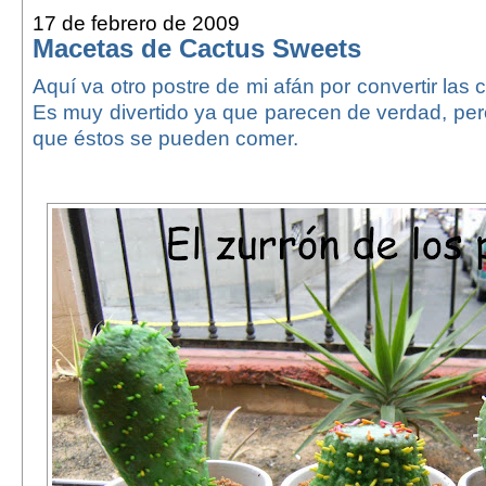
17 de febrero de 2009
Macetas de Cactus Sweets
Aquí va otro postre de mi afán por convertir las
Es muy divertido ya que parecen de verdad, pero
que éstos se pueden comer.