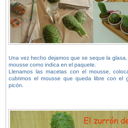
Una vez hecho dejamos que se seque la glasa,
mousse como indica en el paquete.
Llenamos las macetas con el mousse, coloc
cubrimos el mousse que queda libre con el gof
picón.