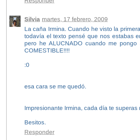
Responder
Silvia
martes, 17 febrero, 2009
La caña Irmina. Cuando he visto la primera
todavía el texto pensé que nos estabas e
pero he ALUCNADO cuando me pongo a
COMESTIBLE!!!!
:0
esa cara se me quedó.
Impresionante Irmina, cada día te superas
Besitos.
Responder