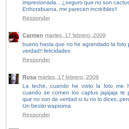
impresionada... ¿seguro que no son cactu
Enhorabuena, me parecen increíbles!!
Responder
Carmen
martes, 17 febrero, 2009
bueno hasta que no he agrandado la foto
verdad!! felicidades
Responder
Rosa
martes, 17 febrero, 2009
La leche, cuando he visto la foto me
cuando se comen los captus jajajaja te 
que no son de verdad si tu no lo dices, per
Un besito wapisima
Responder