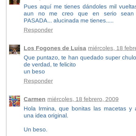
Pues aquí me tienes dándoles mil vueltas
aun no me creo que en serio sean c
PASADA... alucinada me tienes.....
Responder
Los Fogones de Luisa
miércoles, 18 febr
Que puntazo, te han quedado super chul
de verdad, te felicito
un beso
Responder
Carmen
miércoles, 18 febrero, 2009
Hola Irmina, que bonitas las macetas y
una idea original.
Un beso.