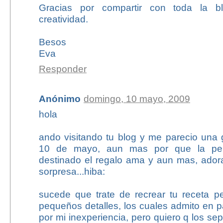
Gracias por compartir con toda la bl
creatividad.
Besos
Eva
Responder
Anónimo
domingo, 10 mayo, 2009
hola
ando visitando tu blog y me parecio una 
10 de mayo, aun mas por que la per
destinado el regalo ama y aun mas, adora
sorpresa...hiba:
sucede que trate de recrear tu receta 
pequeños detalles, los cuales admito en 
por mi inexperiencia, pero quiero q los s