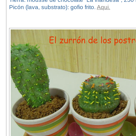
Picón (lava, substrato): gofio frito.
Aqui.