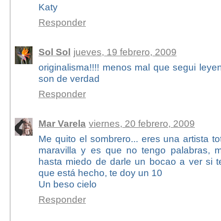
Katy
Responder
Sol Sol
jueves, 19 febrero, 2009
originalisma!!!! menos mal que segui leye
son de verdad
Responder
Mar Varela
viernes, 20 febrero, 2009
Me quito el sombrero... eres una artista t
maravilla y es que no tengo palabras, 
hasta miedo de darle un bocao a ver si t
que está hecho, te doy un 10
Un beso cielo
Responder