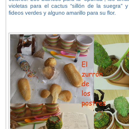
violetas para el cactus “sillón de la suegra” y
fideos verdes y alguno amarillo para su flor.