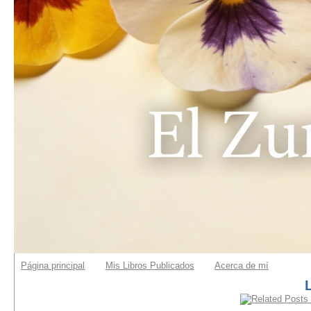
Página principal
Mis Libros Publicados
Acerca de mí