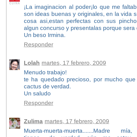
¡La imaginacion al poder¡lo que me faltab
son ideas buenas y originales, en la vida 
cosa asi,estan perfectas con sus pincho
algun concurso y presentalas porque sera e
Un beso Irmina.
Responder
Lolah
martes, 17 febrero, 2009
Menudo trabajo!
te ha quedado precioso, por mucho que 
cactus de verdad.
Un saludo
Responder
Zulima
martes, 17 febrero, 2009
Muerta-muerta-muerta.......Madre m