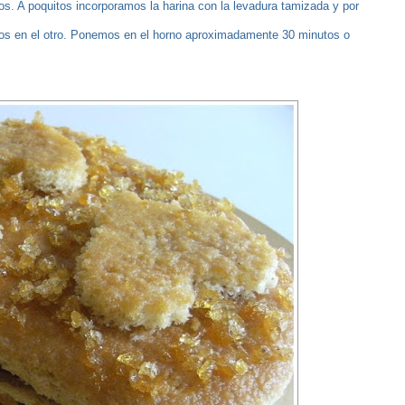
s. A poquitos incorporamos la harina con la levadura tamizada y por
 en el otro. Ponemos en el horno aproximadamente 30 minutos o