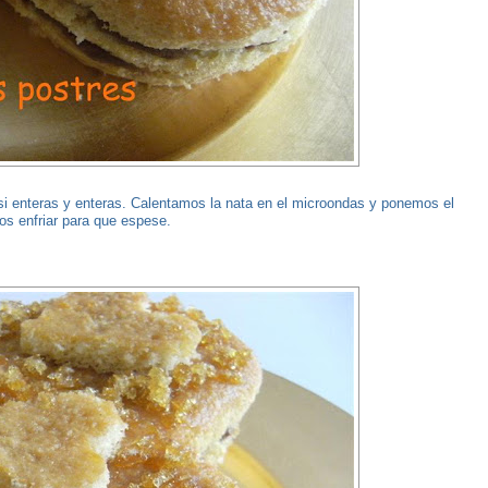
si enteras y enteras. Calentamos la nata en el microondas y ponemos el
s enfriar para que espese.