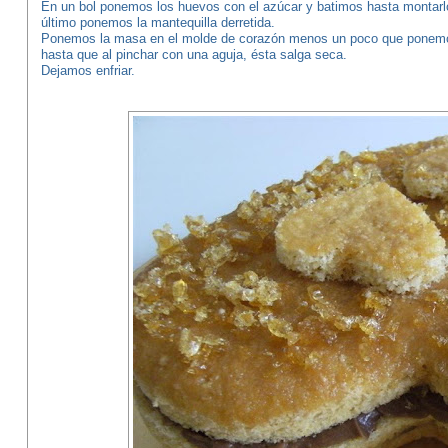
En un bol ponemos los huevos con el azúcar y batimos hasta montarlo
último ponemos la mantequilla derretida.
Ponemos la masa en el molde de corazón menos un poco que ponemos
hasta que al pinchar con una aguja, ésta salga seca.
Dejamos enfriar.