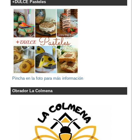
+DULCE Pasteles
Pincha en la foto para más información
Obrador La Colmena