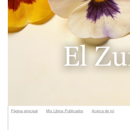
Página principal
Mis Libros Publicados
Acerca de mí