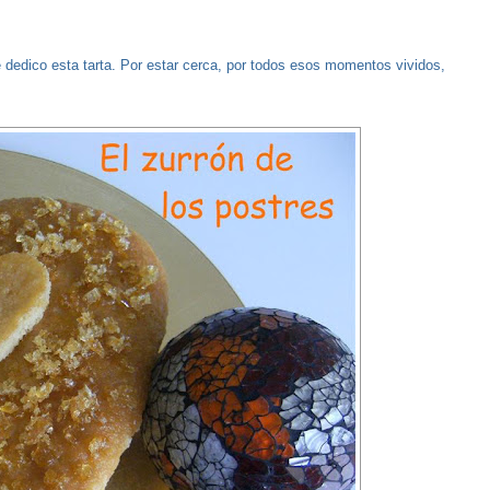
 dedico esta tarta. Por estar cerca, por todos esos momentos vividos,