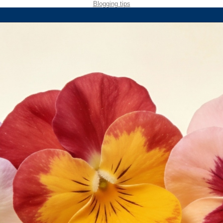
Blogging tips