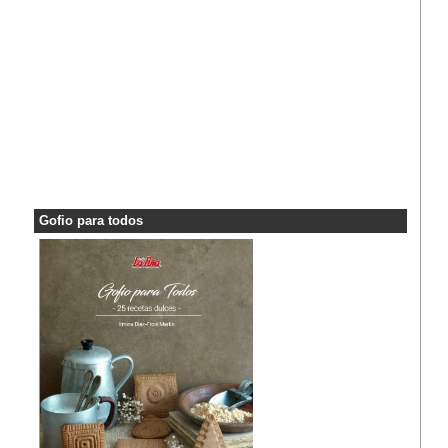
Gofio para todos