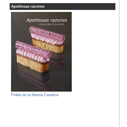
Apetitosas razones
Pídelo en la librería Canaima