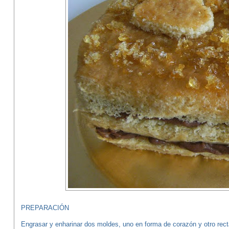
PREPARACIÓN
Engrasar y enharinar dos moldes, uno en forma de corazón y otro rect