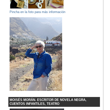
Pincha en la foto para más información
MOISÉS MORÁN. ESCRITOR DE NOVELA NEGRA,
CUENTOS INFANTILES, TEATRO