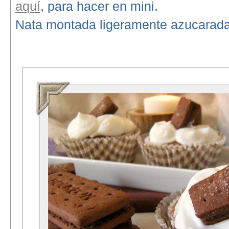
aquí
, para hacer en mini.
Nata montada ligeramente azucarada