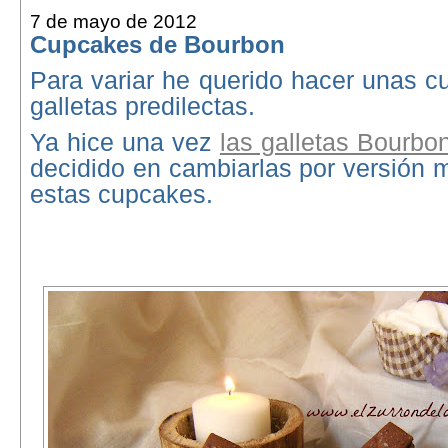
7 de mayo de 2012
Cupcakes de Bourbon
Para variar he querido hacer unas 
galletas predilectas.
Ya hice una vez
las galletas Bourbo
decidido en cambiarlas por versión m
estas cupcakes.