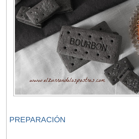
PREPARACIÓN