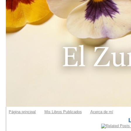
Página principal
Mis Libros Publicados
Acerca de mí