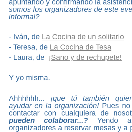
apuntando y confirmando la asistenci
somos los organizadores de este eve
informal?
- Iván, de
La Cocina de un solitario
- Teresa, de
La Cocina de Tesa
- Laura, de
¡Sano y de rechupete!
Y yo misma.
Ahhhhhh...
¡que tú también quier
ayudar en la organización!
Pues no
contactar con cualquiera de noso
pueden colaborar...?
Yendo a
organizadores a reservar mesas y a p