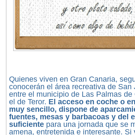
Quienes viven en Gran Canaria, seg
conocerán el área recreativa de San
entre el municipio de Las Palmas de
el de Teror.
El acceso en coche o e
muy sencillo, dispone de aparcamie
fuentes, mesas y barbacoas y del 
suficiente
para una jornada que se m
amena, entretenida e interesante. Si