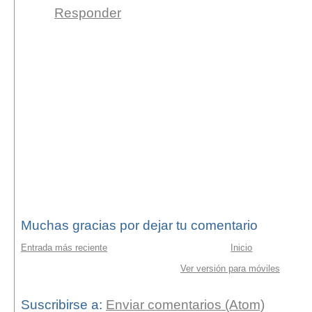
Responder
Muchas gracias por dejar tu comentario
Entrada más reciente
Inicio
Ver versión para móviles
Suscribirse a:
Enviar comentarios (Atom)