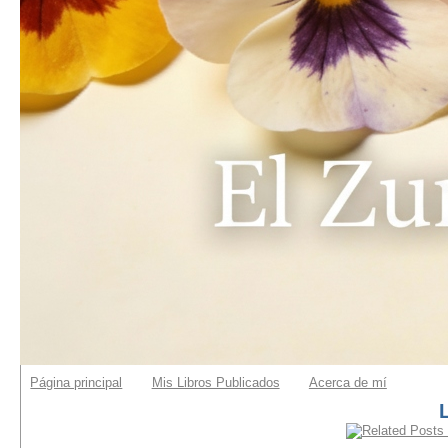
Página principal
Mis Libros Publicados
Acerca de mí