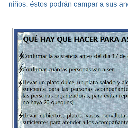
niños, éstos podrán campar a sus an