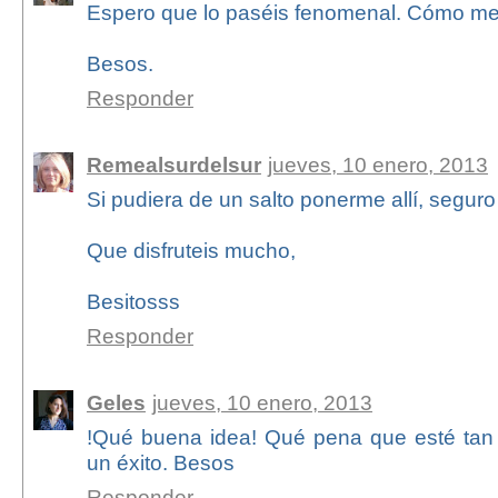
Espero que lo paséis fenomenal. Cómo me g
Besos.
Responder
Remealsurdelsur
jueves, 10 enero, 2013
Si pudiera de un salto ponerme allí, seguro
Que disfruteis mucho,
Besitosss
Responder
Geles
jueves, 10 enero, 2013
!Qué buena idea! Qué pena que esté tan 
un éxito. Besos
Responder