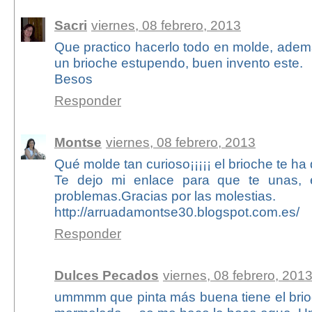
Sacri
viernes, 08 febrero, 2013
Que practico hacerlo todo en molde, ade
un brioche estupendo, buen invento este.
Besos
Responder
Montse
viernes, 08 febrero, 2013
Qué molde tan curioso¡¡¡¡¡ el brioche te ha
Te dejo mi enlace para que te unas, 
problemas.Gracias por las molestias.
http://arruadamontse30.blogspot.com.es/
Responder
Dulces Pecados
viernes, 08 febrero, 201
ummmm que pinta más buena tiene el brioc