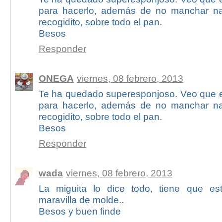
para hacerlo, además de no manchar n
recogidito, sobre todo el pan.
Besos
Responder
ONEGA
viernes, 08 febrero, 2013
Te ha quedado superesponjoso. Veo que es
para hacerlo, además de no manchar n
recogidito, sobre todo el pan.
Besos
Responder
wada
viernes, 08 febrero, 2013
La miguita lo dice todo, tiene que est
maravilla de molde..
Besos y buen finde