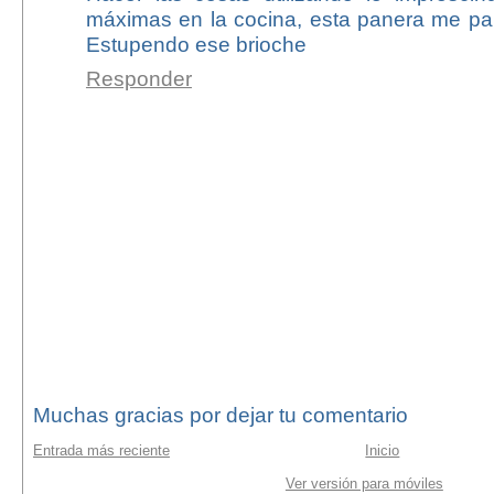
máximas en la cocina, esta panera me par
Estupendo ese brioche
Responder
Muchas gracias por dejar tu comentario
Entrada más reciente
Inicio
Ver versión para móviles