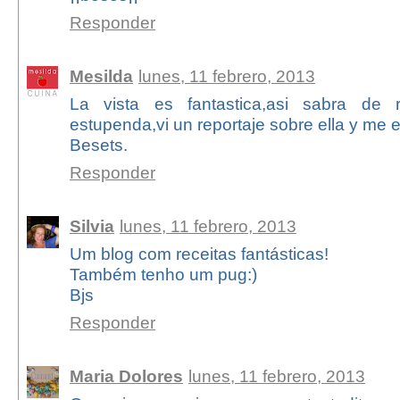
Responder
Mesilda
lunes, 11 febrero, 2013
La vista es fantastica,asi sabra de r
estupenda,vi un reportaje sobre ella y me 
Besets.
Responder
Silvia
lunes, 11 febrero, 2013
Um blog com receitas fantásticas!
Também tenho um pug:)
Bjs
Responder
Maria Dolores
lunes, 11 febrero, 2013