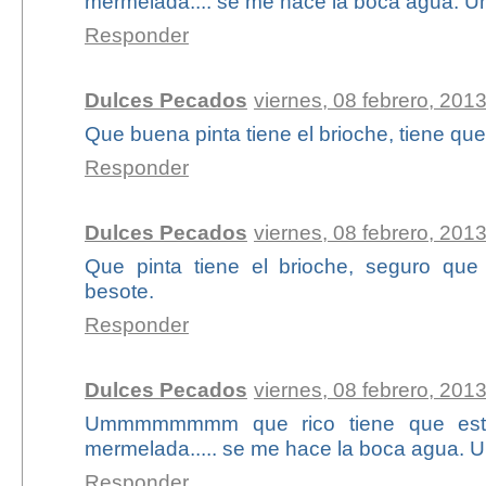
mermelada.... se me hace la boca agua. U
Responder
Dulces Pecados
viernes, 08 febrero, 201
Que buena pinta tiene el brioche, tiene qu
Responder
Dulces Pecados
viernes, 08 febrero, 201
Que pinta tiene el brioche, seguro que
besote.
Responder
Dulces Pecados
viernes, 08 febrero, 201
Ummmmmmmm que rico tiene que estar
mermelada..... se me hace la boca agua. U
Responder