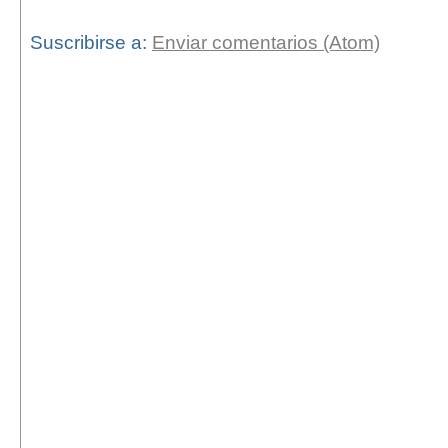
Suscribirse a:
Enviar comentarios (Atom)