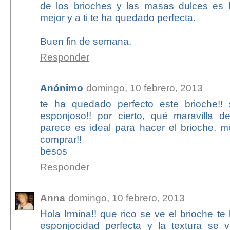
de los brioches y las masas dulces es 
mejor y a ti te ha quedado perfecta.
Buen fin de semana.
Responder
Anónimo
domingo, 10 febrero, 2013
te ha quedado perfecto este brioche!!
esponjoso!! por cierto, qué maravilla 
parece es ideal para hacer el brioche, m
comprar!!
besos
Responder
Anna
domingo, 10 febrero, 2013
Hola Irmina!! que rico se ve el brioche 
esponjocidad perfecta y la textura se v