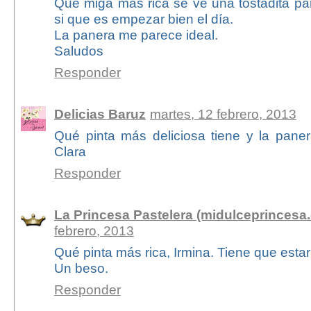
Que miga mas rica se ve una tostadita pa
si que es empezar bien el día.
La panera me parece ideal.
Saludos
Responder
Delicias Baruz
martes, 12 febrero, 2013
Qué pinta más deliciosa tiene y la paner
Clara
Responder
La Princesa Pastelera (midulceprincesa.
febrero, 2013
Qué pinta más rica, Irmina. Tiene que estar
Un beso.
Responder