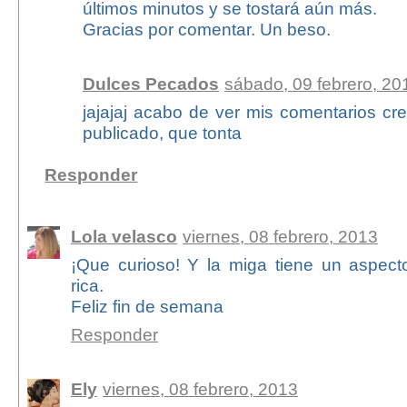
últimos minutos y se tostará aún más.
Gracias por comentar. Un beso.
Dulces Pecados
sábado, 09 febrero, 20
jajajaj acabo de ver mis comentarios cr
publicado, que tonta
Responder
Lola velasco
viernes, 08 febrero, 2013
¡Que curioso! Y la miga tiene un aspecto
rica.
Feliz fin de semana
Responder
Ely
viernes, 08 febrero, 2013