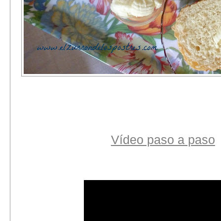
Vídeo paso a paso