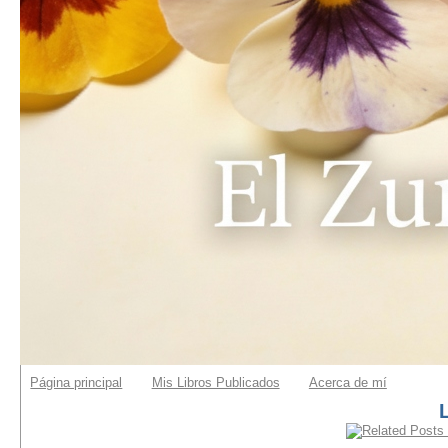
Página principal
Mis Libros Publicados
Acerca de mí