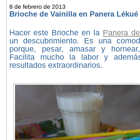
8 de febrero de 2013
Brioche de Vainilla en Panera Lékué
Hacer este Brioche en la
Panera d
un descubrimiento. Es una comod
porque, pesar, amasar y hornear
Facilita mucho la labor y adem
resultados extraordinarios.