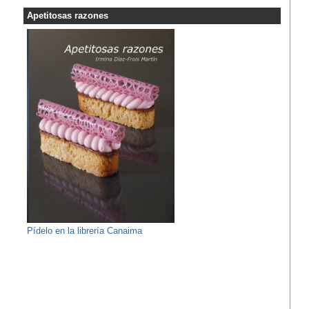
Apetitosas razones
Pídelo en la librería Canaima