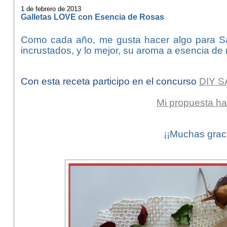
1 de febrero de 2013
Galletas LOVE con Esencia de Rosas
Como cada año, me gusta hacer algo para Sa
incrustados, y lo mejor, su aroma a esencia de 
Con esta receta participo en el concurso
DIY S
Mi propuesta ha
¡¡Muchas gra