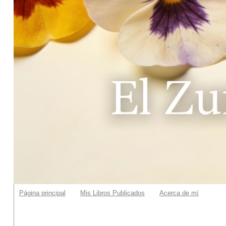
Página principal
Mis Libros Publicados
Acerca de mí