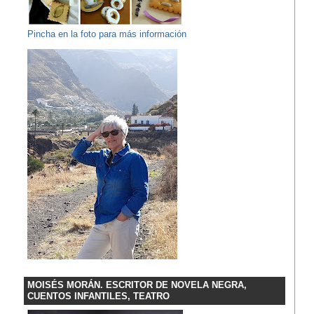
Pincha en la foto para más información
MOISÉS MORÁN. ESCRITOR DE NOVELA NEGRA,
CUENTOS INFANTILES, TEATRO