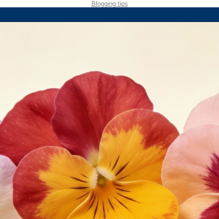
Blogging tips