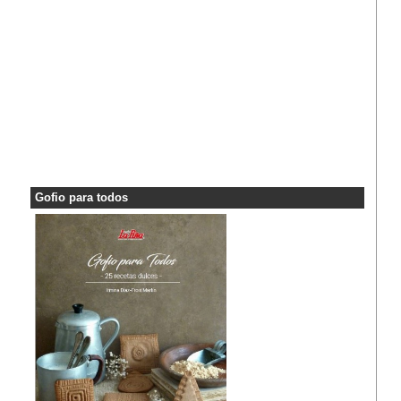
Gofio para todos