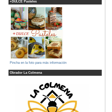
+DULCE Pasteles
Pincha en la foto para más información
Obrador La Colmena