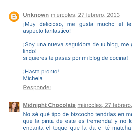
Unknown
miércoles, 27 febrero, 2013
¡Muy delicioso, me gusta mucho el te
aspecto fantastico!
¡Soy una nueva seguidora de tu blog, me
lindo!
si quieres te pasas por mi blog de cocina!
¡Hasta pronto!
Michela
Responder
Midnight Chocolate
miércoles, 27 febrero
No sé qué tipo de bizcocho tendrías en m
que la pinta de este es tremenda! y no lo
encanta el toque que la da el té matcha