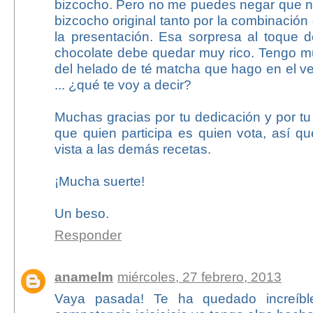
bizcocho. Pero no me puedes negar que 
bizcocho original tanto por la combinació
la presentación. Esa sorpresa al toque d
chocolate debe quedar muy rico. Tengo 
del helado de té matcha que hago en el ve
... ¿qué te voy a decir?
Muchas gracias por tu dedicación y por t
que quien participa es quien vota, así 
vista a las demás recetas.
¡Mucha suerte!
Un beso.
Responder
anamelm
miércoles, 27 febrero, 2013
Vaya pasada! Te ha quedado increíbl