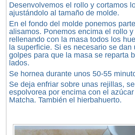
Desenvolvemos el rollo y cortamos l
ajustándolo al tamaño de molde.
En el fondo del molde ponemos parte
alisamos. Ponemos encima el rollo 
rellenando con la masa todos los hu
la superficie. Si es necesario se dan
golpes para que la masa se reparta b
lados.
Se hornea durante unos 50-55 minut
Se deja enfriar sobre unas rejillas, 
espolvorea por encima con el azúcar 
Matcha. También el hierbahuerto.