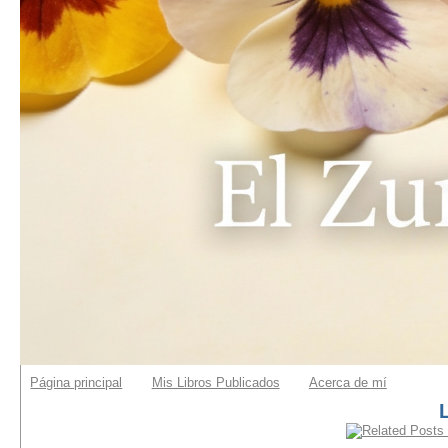
Página principal
Mis Libros Publicados
Acerca de mí