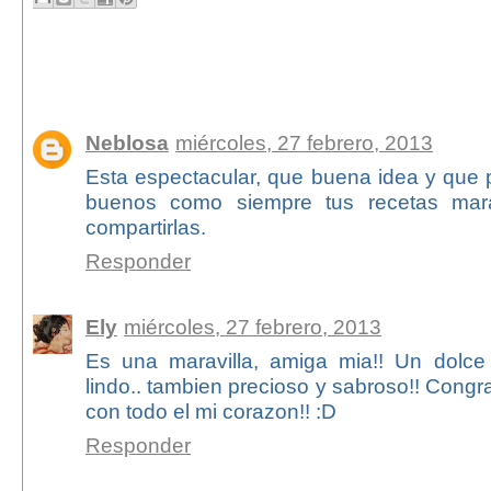
39 comentarios:
Neblosa
miércoles, 27 febrero, 2013
Esta espectacular, que buena idea y que 
buenos como siempre tus recetas marav
compartirlas.
Responder
Ely
miércoles, 27 febrero, 2013
Es una maravilla, amiga mia!! Un dolce
lindo.. tambien precioso y sabroso!! Congr
con todo el mi corazon!! :D
Responder