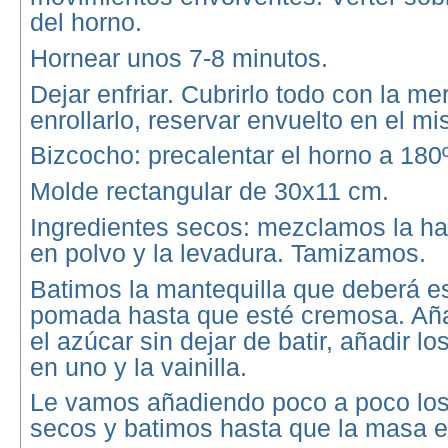
del horno.
Hornear unos 7-8 minutos.
Dejar enfriar. Cubrirlo todo con la m
enrollarlo, reservar envuelto en el m
Bizcocho: precalentar el horno a 180
Molde rectangular de 30x11 cm.
Ingredientes secos: mezclamos la ha
en polvo y la levadura. Tamizamos.
Batimos la mantequilla que deberá es
pomada hasta que esté cremosa. Aña
el azúcar sin dejar de batir, añadir l
en uno y la vainilla.
Le vamos añadiendo poco a poco los
secos y batimos hasta que la masa 