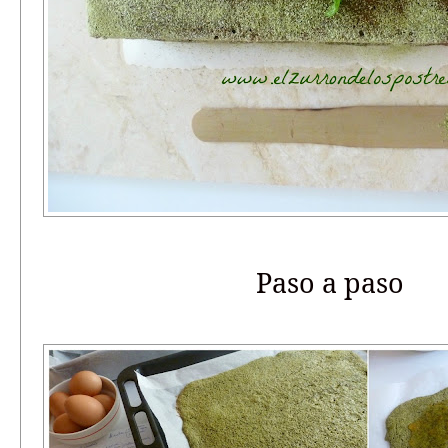
Paso a paso