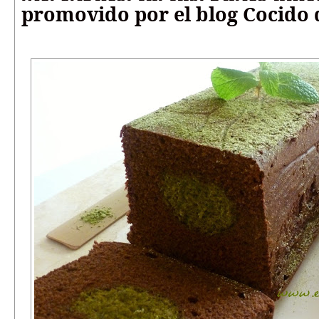
promovido por el blog Cocido 