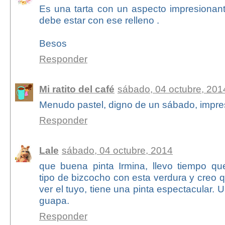
Es una tarta con un aspecto impresionant
debe estar con ese relleno .
Besos
Responder
Mi ratito del café
sábado, 04 octubre, 201
Menudo pastel, digno de un sábado, impres
Responder
Lale
sábado, 04 octubre, 2014
que buena pinta Irmina, llevo tiempo qu
tipo de bizcocho con esta verdura y creo
ver el tuyo, tiene una pinta espectacular.
guapa.
Responder