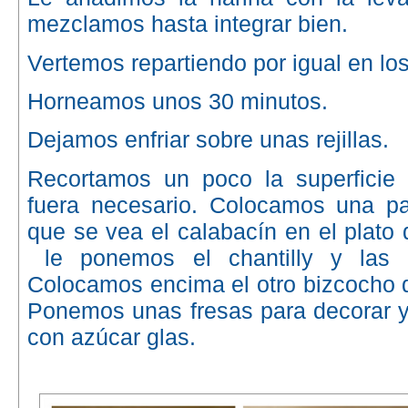
mezclamos hasta integrar bien.
Vertemos repartiendo por igual en lo
Horneamos unos 30 minutos.
Dejamos enfriar sobre unas rejillas.
Recortamos un poco la superficie d
fuera necesario. Colocamos una par
que se vea el calabacín en el plato 
 le ponemos el chantilly y las f
Colocamos encima el otro bizcocho d
Ponemos unas fresas para decorar y
con azúcar glas.