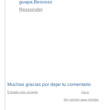
guapa.Besosss
Responder
Muchas gracias por dejar tu comentario
Entrada más reciente
Inicio
Ver versión para móviles