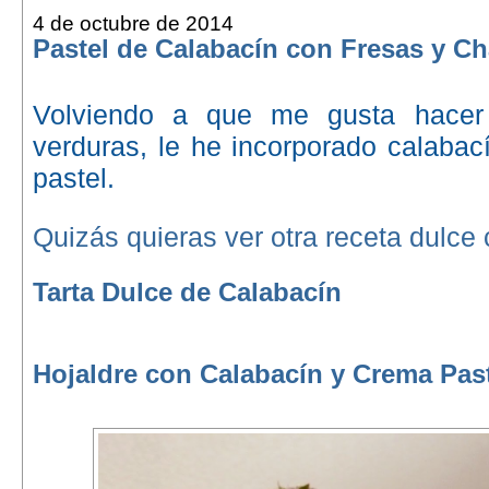
4 de octubre de 2014
Pastel de Calabacín con Fresas y Cha
Volviendo a que me gusta hacer r
verduras, le he incorporado calabací
pastel.
Quizás quieras ver otra receta dulce
Tarta Dulce de Calabacín
Hojaldre con Calabacín y Crema Pas