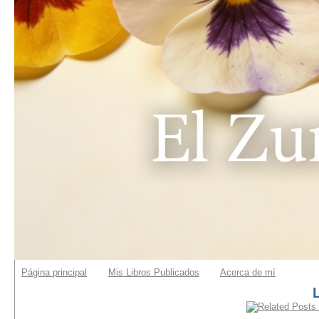
Página principal
Mis Libros Publicados
Acerca de mí