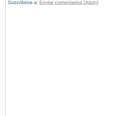
Suscribirse a:
Enviar comentarios (Atom)