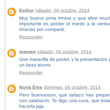
Esther
sábado, 04 octubre, 2014
Muy buena pinta Irmina y que abre much
importante es perder el miedo a la verdur
Gracias por compartir.
Responder
mamen
sábado, 04 octubre, 2014
Que maravilla de pastel, y la presentacion
un beso tesoro
Responder
Nuria Eme
domingo, 05 octubre, 2014
Pero buenooooo, qué tartazo has prepar
con calabacín. Te digo una cosa, que ést
hacerla jaja,