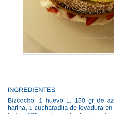
INGREDIENTES
Bizcocho: 1 huevo L, 150 gr de azú
harina, 1 cucharadita de levadura en 