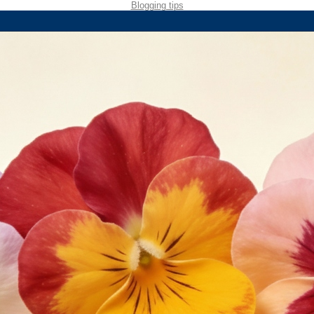
Blogging tips