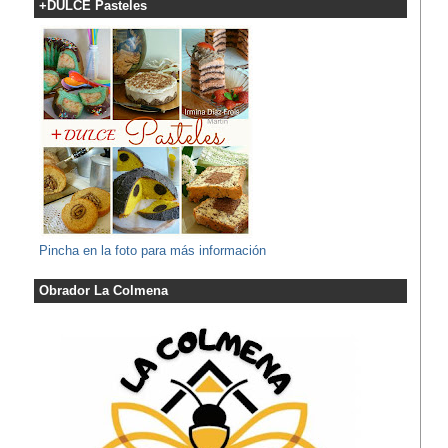
+DULCE Pasteles
Pincha en la foto para más información
Obrador La Colmena