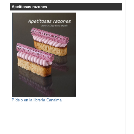
Apetitosas razones
Pídelo en la librería Canaima