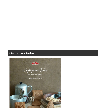
Gofio para todos