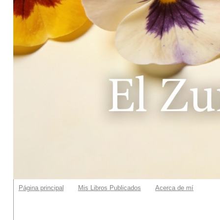
Página principal
Mis Libros Publicados
Acerca de mí