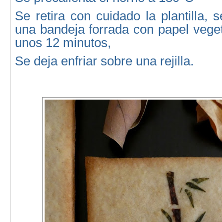
Se retira con cuidado la plantilla, 
una bandeja forrada con papel vege
unos 12 minutos,
Se deja enfriar sobre una rejilla.