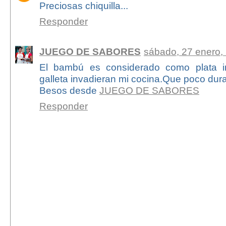
Preciosas chiquilla...
Responder
JUEGO DE SABORES
sábado, 27 enero,
El bambú es considerado como plata in
galleta invadieran mi cocina.Que poco durar
Besos desde
JUEGO DE SABORES
Responder