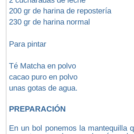
200 gr de harina de repostería
230 gr de harina normal
Para pintar
Té Matcha en polvo
cacao puro en polvo
unas gotas de agua.
PREPARACIÓN
En un bol ponemos la mantequilla q