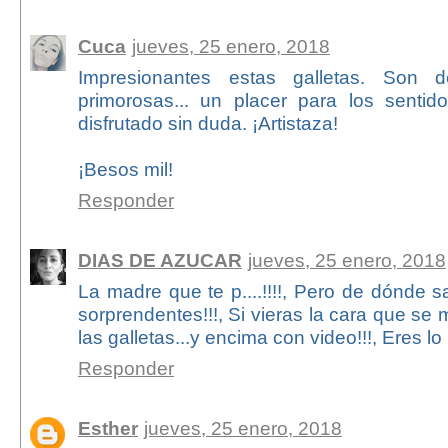
Cuca
jueves, 25 enero, 2018
Impresionantes estas galletas. Son de
primorosas... un placer para los senti
disfrutado sin duda. ¡Artistaza!
¡Besos mil!
Responder
DIAS DE AZUCAR
jueves, 25 enero, 2018
La madre que te p....!!!!, Pero de dónde 
sorprendentes!!!, Si vieras la cara que se
las galletas...y encima con video!!!, Eres lo 
Responder
Esther
jueves, 25 enero, 2018