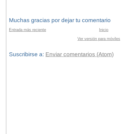
Muchas gracias por dejar tu comentario
Entrada más reciente
Inicio
Ver versión para móviles
Suscribirse a:
Enviar comentarios (Atom)