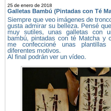
25 de enero de 2018
Galletas Bambú (Pintadas con Té Ma
Siempre que veo imágenes de tron
gusta admirar su belleza. Pensé qu
muy sutiles, unas galletas con u
bambú, pintadas con té Matcha y 
me confeccioné unas plantilla
diferentes motivos.
Al final podrán ver un vídeo.