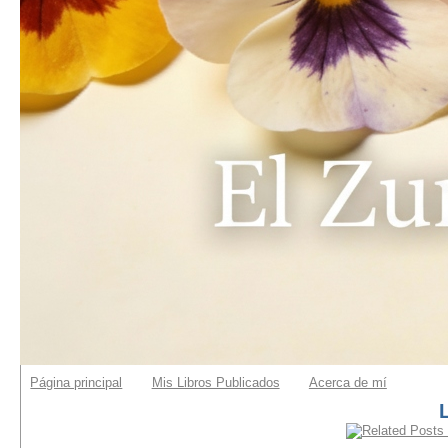
Página principal
Mis Libros Publicados
Acerca de mí