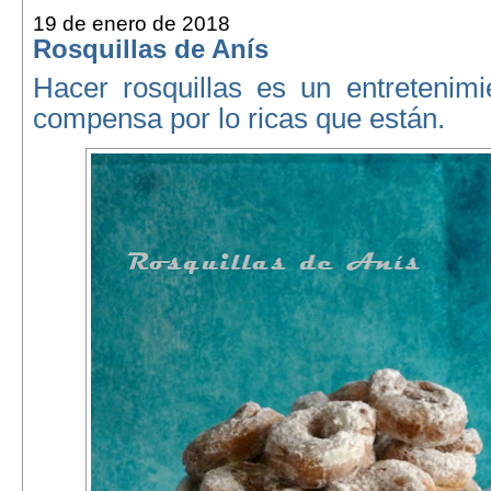
19 de enero de 2018
Rosquillas de Anís
Hacer rosquillas es un entretenimi
compensa por lo ricas que están.