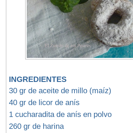
INGREDIENTES
30 gr de aceite de millo (maíz)
40 gr de licor de anís
1 cucharadita de anís en polvo
260 gr de harina