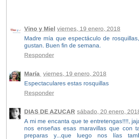
8 comentarios:
Vino y Miel
viernes, 19 enero, 2018
Madre mía que espectáculo de rosquillas
gustan. Buen fin de semana.
Responder
María
viernes, 19 enero, 2018
Espectaculares estas rosquillas
Responder
DIAS DE AZUCAR
sábado, 20 enero, 201
A mi me encanta que te entretengas!!!!, jaj
nos enseñas esas maravillas que con t
preparas y...que luego nos lías tamb