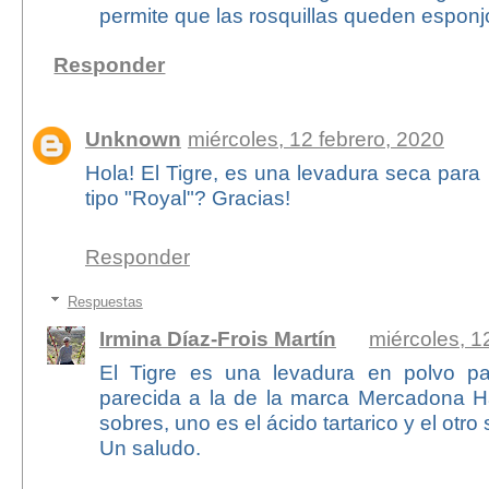
permite que las rosquillas queden esponj
Responder
Unknown
miércoles, 12 febrero, 2020
Hola! El Tigre, es una levadura seca para
tipo "Royal"? Gracias!
Responder
Respuestas
Irmina Díaz-Frois Martín
miércoles, 1
El Tigre es una levadura en polvo pa
parecida a la de la marca Mercadona 
sobres, uno es el ácido tartarico y el otro
Un saludo.