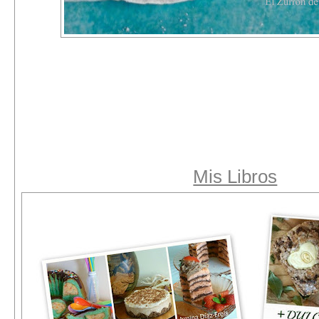
Mis Libros