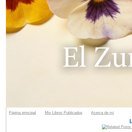
Página principal
Mis Libros Publicados
Acerca de mí