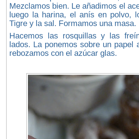
Mezclamos bien. Le añadimos el ace
luego la harina, el anís en polvo, 
Tigre y la sal. Formamos una masa.
Hacemos las rosquillas y las fre
lados. La ponemos sobre un papel a
rebozamos con el azúcar glas.