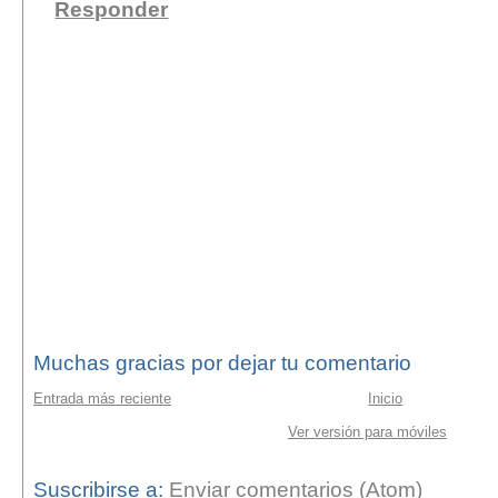
Responder
Muchas gracias por dejar tu comentario
Entrada más reciente
Inicio
Ver versión para móviles
Suscribirse a:
Enviar comentarios (Atom)