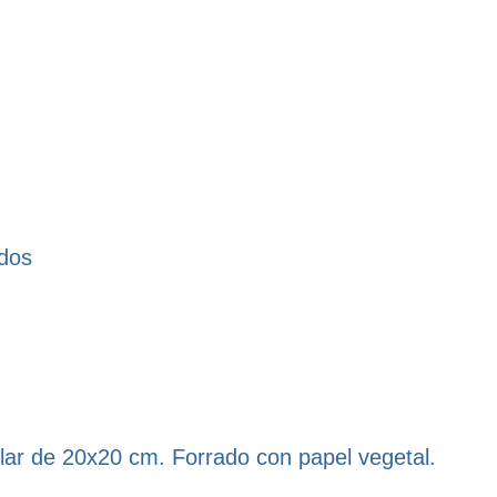
ados
lar de 20x20 cm. Forrado con papel vegetal.