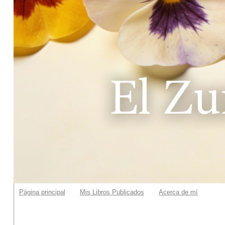
Página principal
Mis Libros Publicados
Acerca de mí