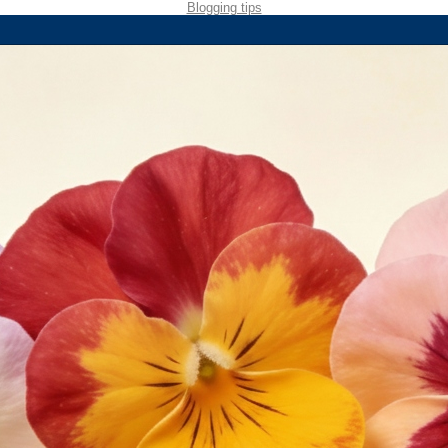
Blogging tips