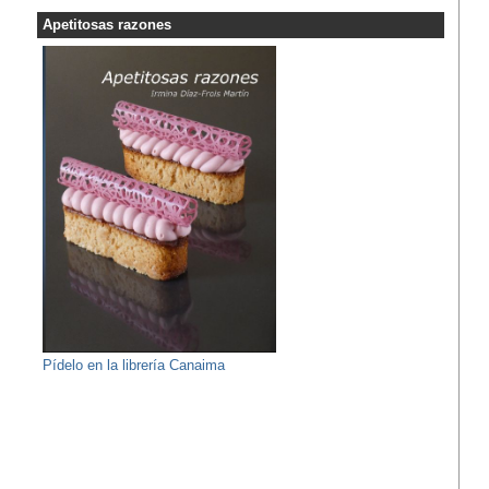
Apetitosas razones
Pídelo en la librería Canaima