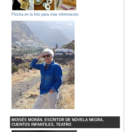
Pincha en la foto para más información
MOISÉS MORÁN. ESCRITOR DE NOVELA NEGRA,
CUENTOS INFANTILES, TEATRO