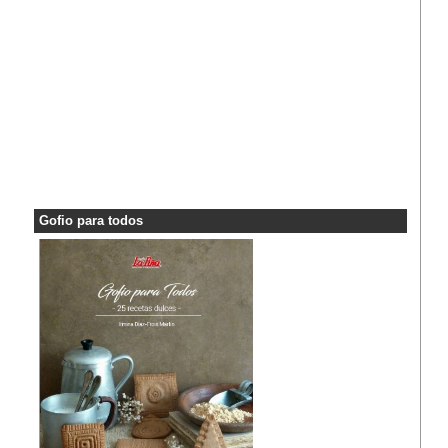
Gofio para todos