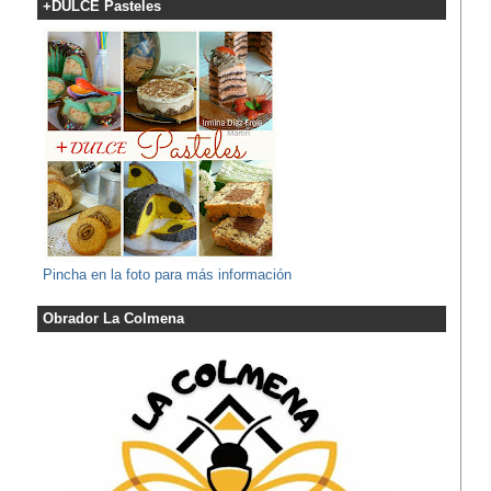
+DULCE Pasteles
Pincha en la foto para más información
Obrador La Colmena