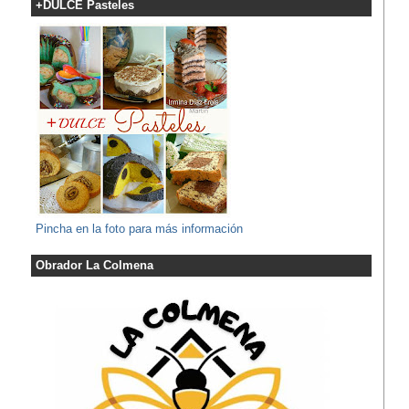
+DULCE Pasteles
Pincha en la foto para más información
Obrador La Colmena