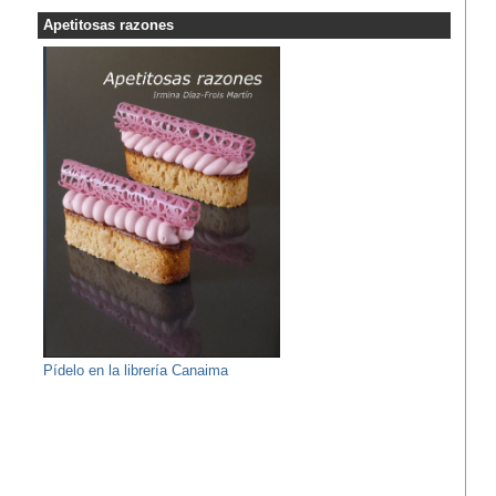
Apetitosas razones
Pídelo en la librería Canaima