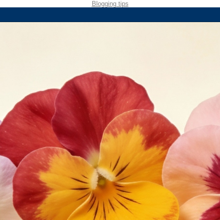
Blogging tips