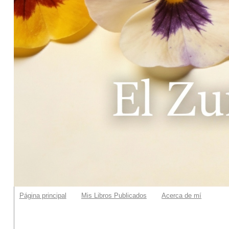
Página principal
Mis Libros Publicados
Acerca de mí