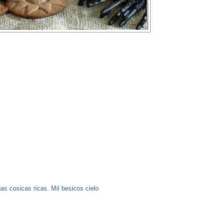
as cosicas ricas. Mil besicos cielo