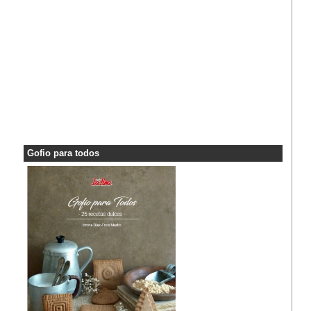
Gofio para todos