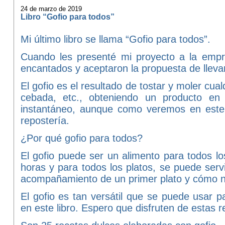
24 de marzo de 2019
Libro “Gofio para todos”
Mi último libro se llama “Gofio para todos”.
Cuando les presenté mi proyecto a la em
encantados y aceptaron la propuesta de lleva
El gofio es el resultado de tostar y moler cua
cebada, etc., obteniendo un producto en
instantáneo, aunque como veremos en este 
repostería.
¿Por qué gofio para todos?
El gofio puede ser un alimento para todos lo
horas y para todos los platos, se puede se
acompañamiento de un primer plato y cómo n
El gofio es tan versátil que se puede usar
en este libro. Espero que disfruten de estas r