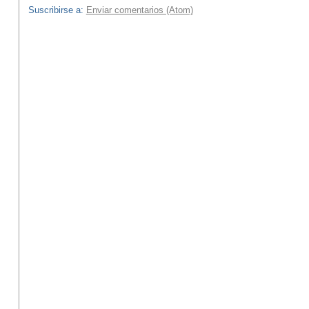
Suscribirse a:
Enviar comentarios (Atom)