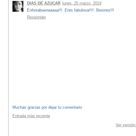
DIAS DE AZUCAR
lunes, 25 marzo, 2019
Enhorabuenaaaaa!!!. Eres fabulosa!!!!. Besines!!!
Responder
Muchas gracias por dejar tu comentario
Entrada más reciente
Ver versión