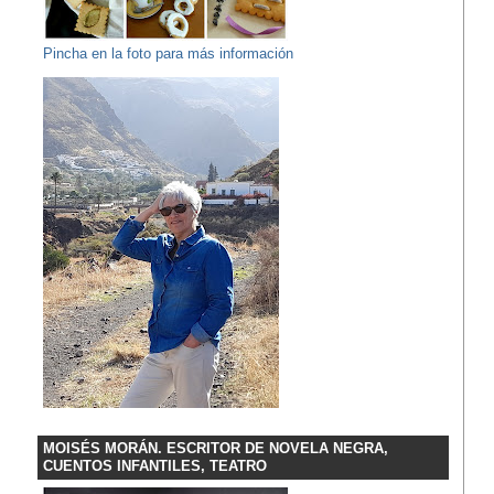
Pincha en la foto para más información
MOISÉS MORÁN. ESCRITOR DE NOVELA NEGRA,
CUENTOS INFANTILES, TEATRO