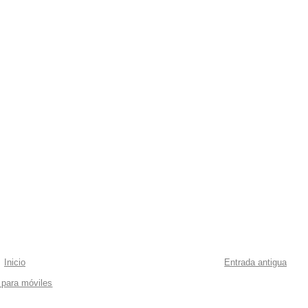
Inicio
Entrada antigua
 para móviles