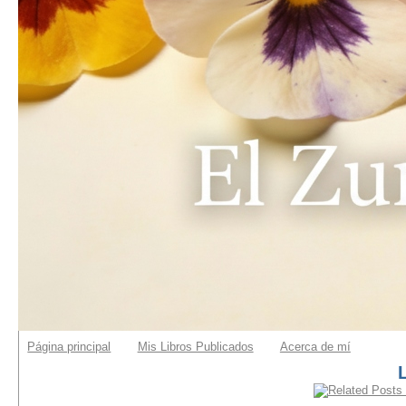
Página principal
Mis Libros Publicados
Acerca de mí