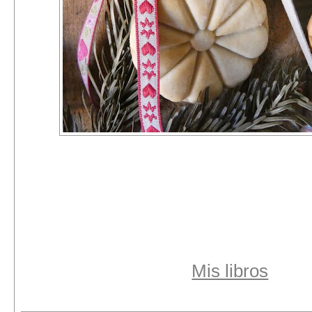
Mis libros