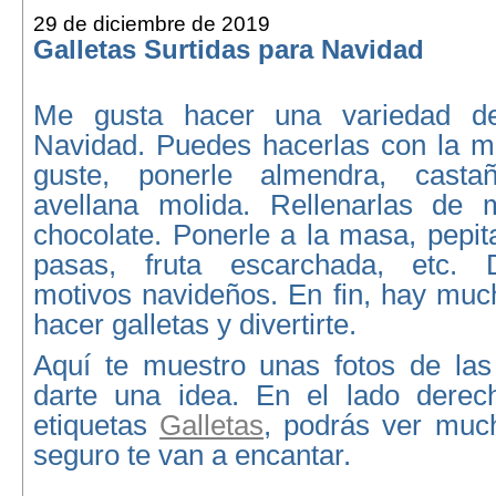
29 de diciembre de 2019
Galletas Surtidas para Navidad
Me gusta hacer una variedad de
Navidad. Puedes hacerlas con la 
guste, ponerle almendra, casta
avellana molida. Rellenarlas de 
chocolate. Ponerle a la masa, pepit
pasas, fruta escarchada, etc. 
motivos navideños. En fin, hay mu
hacer galletas y divertirte.
Aquí te muestro unas fotos de las
darte una idea. En el lado derec
etiquetas
Galletas
, podrás ver muc
seguro te van a encantar.