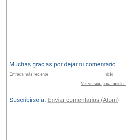
Muchas gracias por dejar tu comentario
Entrada más reciente
Inicio
Ver versión para móviles
Suscribirse a:
Enviar comentarios (Atom)