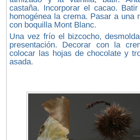
castaña. Incorporar el cacao. Bati
homogénea la crema. Pasar a una 
con boquilla Mont Blanc.
Una vez frío el bizcocho, desmolda
presentación. Decorar con la cre
colocar las hojas de chocolate y t
asada.