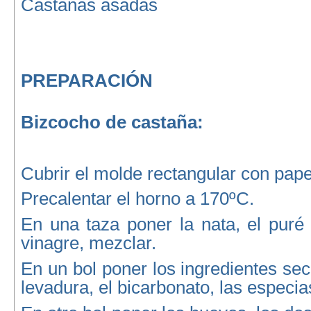
Castañas asadas
PREPARACIÓN
Bizcocho de castaña:
Cubrir el molde rectangular con pape
Precalentar el horno a 170ºC.
En una taza poner la nata, el puré
vinagre, mezclar.
En un bol poner los ingredientes sec
levadura, el bicarbonato, las especias