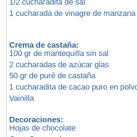
1/2 cucharadita de sal
1 cucharada de vinagre de manzana
Crema de castaña:
100 gr de mantequilla sin sal
2 cucharadas de azúcar glas
50 gr de puré de castaña
1 cucharadita de cacao puro en polv
Vainilla
Decoraciones:
Hojas de chocolate