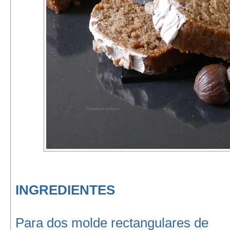
INGREDIENTES
Para dos molde rectangulares de