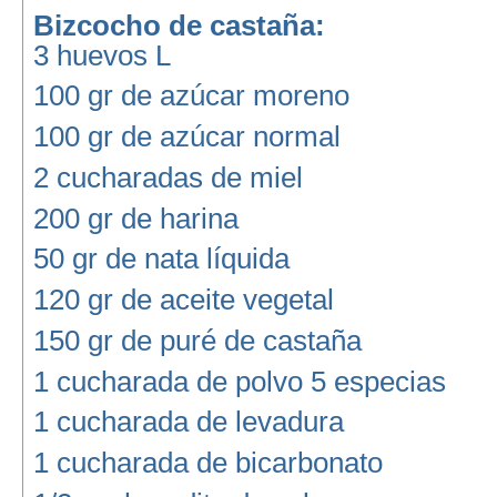
Bizcocho de castaña:
3 huevos L
100 gr de azúcar moreno
100 gr de azúcar normal
2 cucharadas de miel
200 gr de harina
50 gr de nata líquida
120 gr de aceite vegetal
150 gr de puré de castaña
1 cucharada de polvo 5 especias
1 cucharada de levadura
1 cucharada de bicarbonato