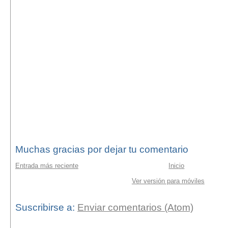
Muchas gracias por dejar tu comentario
Entrada más reciente
Inicio
Ver versión para móviles
Suscribirse a:
Enviar comentarios (Atom)