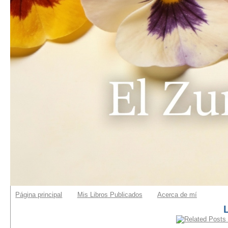
Página principal
Mis Libros Publicados
Acerca de mí