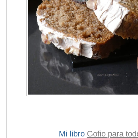
Mi libro
Gofio para tod