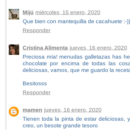
Mijú
miércoles, 15 enero, 2020
Que bien con mantequilla de cacahuete :-))
Responder
Cristina Alimenta
jueves, 16 enero, 2020
Preciosa mía! menudas galletazas has he
chocolate por encima de todas las cosa
deliciosas, vamos, que me guardo la recet
Besitosss
Responder
mamen
jueves, 16 enero, 2020
Tienen toda la pinta de estar deliciosas, 
creo, un besote grande tesoro