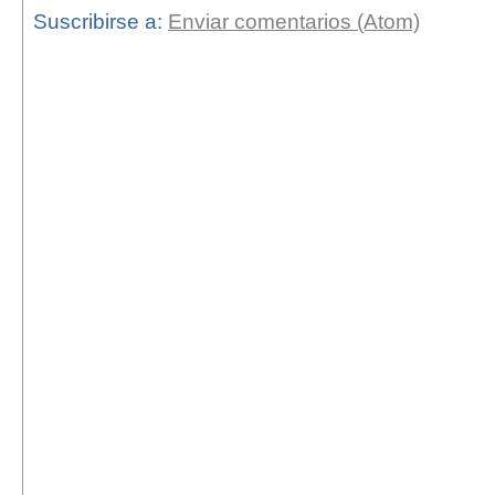
Suscribirse a:
Enviar comentarios (Atom)