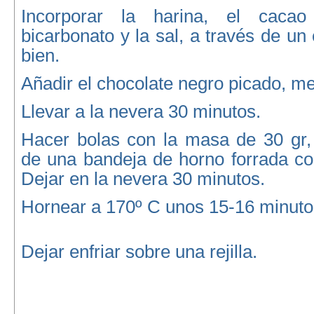
Incorporar la harina, el caca
bicarbonato y la sal, a través de un 
bien.
Añadir el chocolate negro picado, me
Llevar a la nevera 30 minutos.
Hacer bolas con la masa de 30 gr,
de una bandeja de horno forrada co
Dejar en la nevera 30 minutos.
Hornear a 170º C unos 15-16 minuto
Dejar enfriar sobre una rejilla.