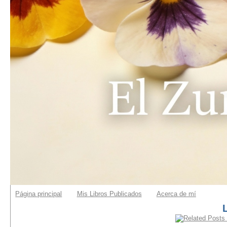
Página principal
Mis Libros Publicados
Acerca de mí