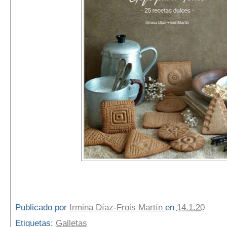
Publicado por
Irmina Díaz-Frois Martín
en
14.1.20
Etiquetas:
Galletas