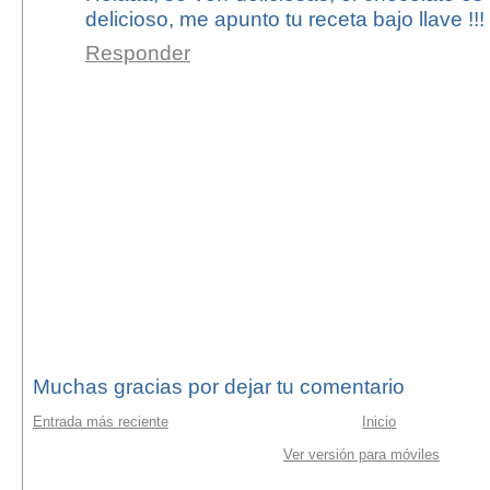
delicioso, me apunto tu receta bajo llave !!!
Responder
Muchas gracias por dejar tu comentario
Entrada más reciente
Inicio
Ver versión para móviles