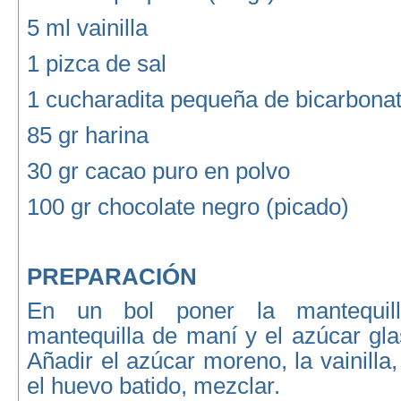
5 ml vainilla
1 pizca de sal
1 cucharadita pequeña de bicarbonat
85 gr harina
30 gr cacao puro en polvo
100 gr chocolate negro (picado)
PREPARACIÓN
En un bol poner la mantequil
mantequilla de maní y el azúcar gla
Añadir el azúcar moreno, la vainilla
el huevo batido, mezclar.