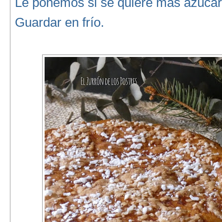
Le ponemos si se quiere más azúcar
Guardar en frío.