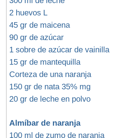
300 ml de leche
2 huevos L
45 gr de maicena
90 gr de azúcar
1 sobre de azúcar de vainilla
15 gr de mantequilla
Corteza de una naranja
150 gr de nata 35% mg
20 gr de leche en polvo
Almíbar de naranja
100 ml de zumo de naranja