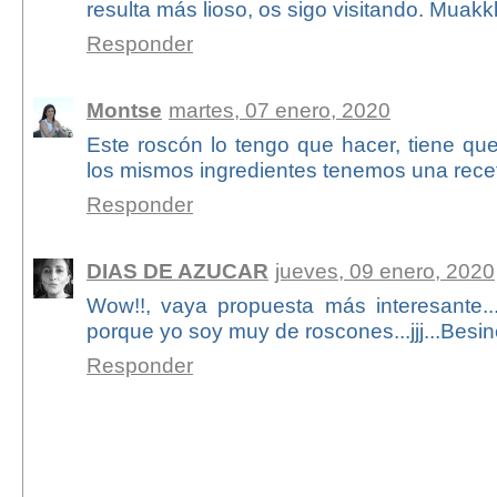
resulta más lioso, os sigo visitando. Muak
Responder
Montse
martes, 07 enero, 2020
Este roscón lo tengo que hacer, tiene qu
los mismos ingredientes tenemos una recet
Responder
DIAS DE AZUCAR
jueves, 09 enero, 2020
Wow!!, vaya propuesta más interesante..
porque yo soy muy de roscones...jjj...Besin
Responder