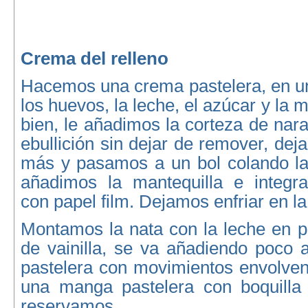
Crema del relleno
Hacemos una crema pastelera, en 
los huevos, la leche, el azúcar y la
bien, le añadimos la corteza de nar
ebullición sin dejar de remover, de
más y pasamos a un bol colando la 
añadimos la mantequilla e integr
con papel film. Dejamos enfriar en la
Montamos la nata con la leche en p
de vainilla, se va añadiendo poco 
pastelera con movimientos envolve
una manga pastelera con boquilla
reservamos.