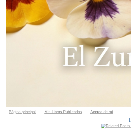
Página principal
Mis Libros Publicados
Acerca de mí