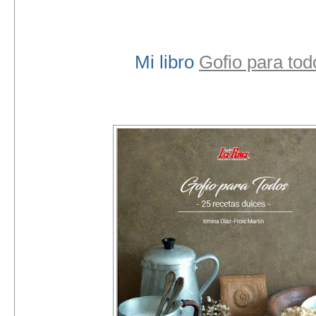
Mi libro
Gofio para tod