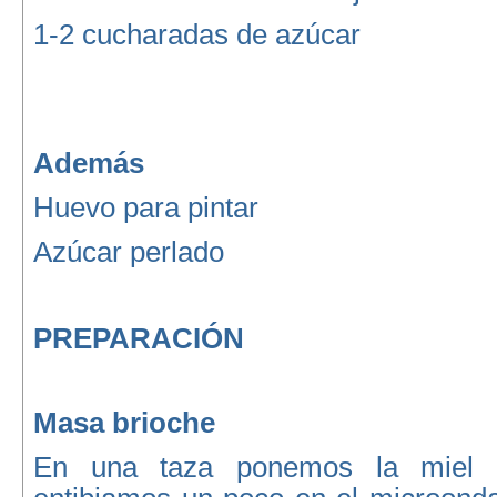
1-2 cucharadas de azúcar
Además
Huevo para pintar
Azúcar perlado
PREPARACIÓN
Masa brioche
En una taza ponemos la miel y