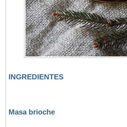
INGREDIENTES
Masa brioche