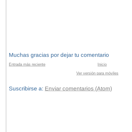
Muchas gracias por dejar tu comentario
Entrada más reciente
Inicio
Ver versión para móviles
Suscribirse a:
Enviar comentarios (Atom)