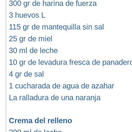
300 gr de harina de fuerza
3 huevos L
115 gr de mantequilla sin sal
25 gr de miel
30 ml de leche
10 gr de levadura fresca de panader
4 gr de sal
1 cucharada de agua de azahar
La ralladura de una naranja
Crema del relleno