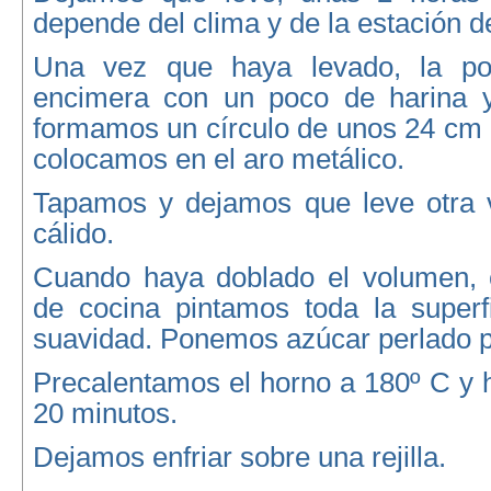
depende del clima y de la estación d
Una vez que haya levado, la p
encimera con un poco de harina y
formamos un círculo de unos 24 cm 
colocamos en el aro metálico.
Tapamos y dejamos que leve otra 
cálido.
Cuando haya doblado el volumen, 
de cocina pintamos toda la super
suavidad. Ponemos azúcar perlado 
Precalentamos el horno a 180º C y
20 minutos.
Dejamos enfriar sobre una rejilla.