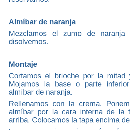
Almíbar de naranja
Mezclamos el zumo de naranja 
disolvemos.
Montaje
Cortamos el brioche por la mitad y
Mojamos la base o parte inferior
almíbar de naranja.
Rellenamos con la crema. Ponemo
almíbar por la cara interna de la 
arriba. Colocamos la tapa encima de