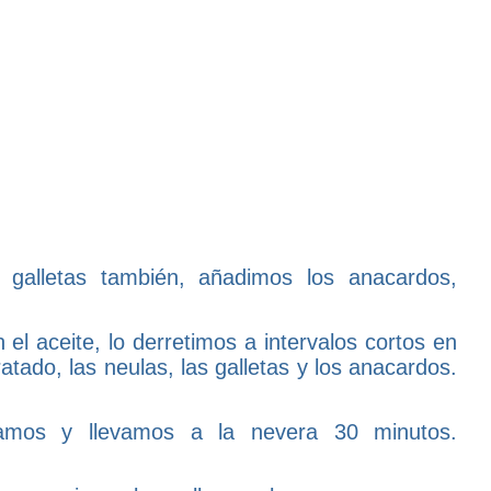
galletas también, añadimos los anacardos,
el aceite, lo derretimos a intervalos cortos en
atado, las neulas, las galletas y los anacardos.
amos y llevamos a la nevera 30 minutos.