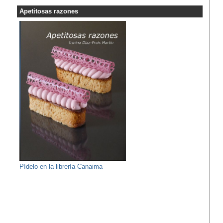
Apetitosas razones
Pídelo en la librería Canaima