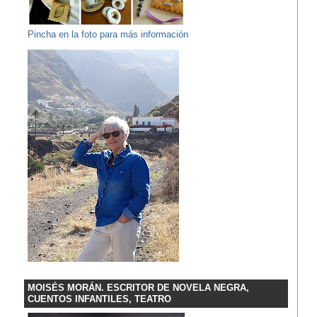
Pincha en la foto para más información
MOISÉS MORÁN. ESCRITOR DE NOVELA NEGRA,
CUENTOS INFANTILES, TEATRO