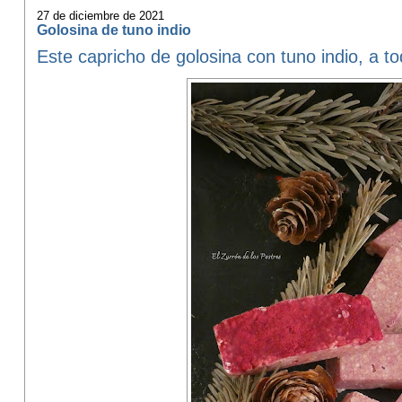
27 de diciembre de 2021
Golosina de tuno indio
Este capricho de golosina con tuno indio, a t