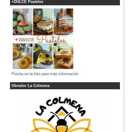
+DULCE Pasteles
Pincha en la foto para más información
Obrador La Colmena