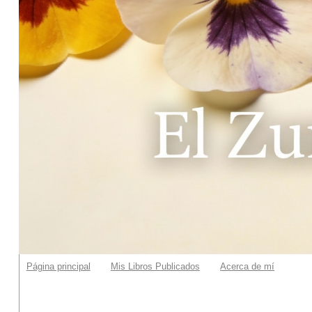
Página principal
Mis Libros Publicados
Acerca de mí