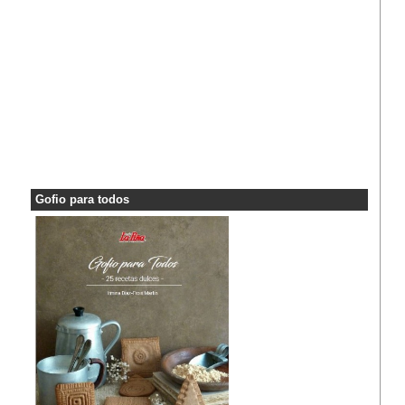
Gofio para todos