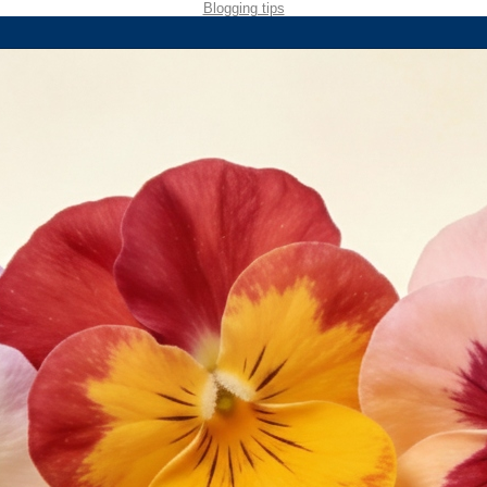
Blogging tips