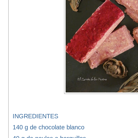
INGREDIENTES
140 g de chocolate blanco