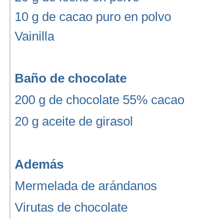
10 g de cacao puro en polvo
Vainilla
Baño de chocolate
200 g de chocolate 55% cacao
20 g aceite de girasol
Además
Mermelada de arándanos
Virutas de chocolate