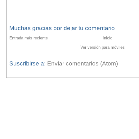
Muchas gracias por dejar tu comentario
Entrada más reciente
Inicio
Ver versión para móviles
Suscribirse a:
Enviar comentarios (Atom)