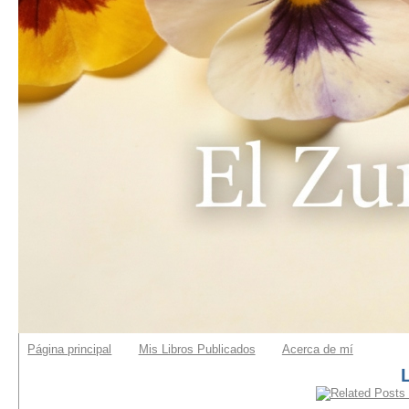
Página principal
Mis Libros Publicados
Acerca de mí