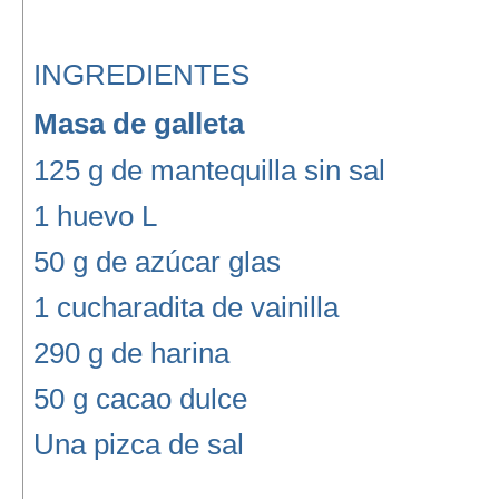
INGREDIENTES
Masa de galleta
125 g de mantequilla sin sal
1 huevo L
50 g de azúcar glas
1 cucharadita de vainilla
290 g de harina
50 g cacao dulce
Una pizca de sal