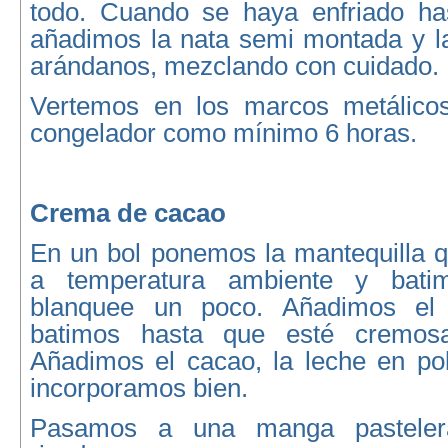
todo. Cuando se haya enfriado ha
añadimos la nata semi montada y 
arándanos, mezclando con cuidado.
Vertemos en los marcos metálicos
congelador como mínimo 6 horas.
Crema de cacao
En un bol ponemos la mantequilla q
a temperatura ambiente y bati
blanquee un poco. Añadimos el
batimos hasta que esté cremos
Añadimos el cacao, la leche en polv
incorporamos bien.
Pasamos a una manga pastelera