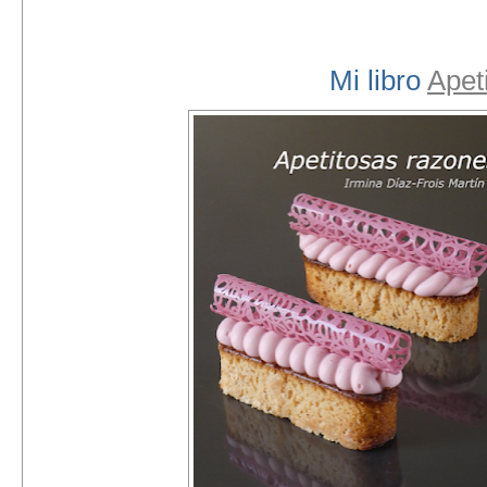
Mi libro
Apet