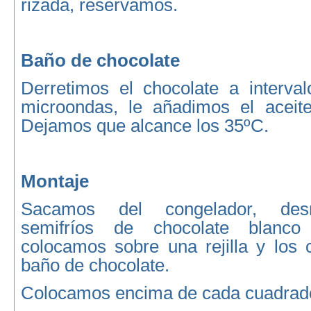
rizada, reservamos.
Baño de chocolate
Derretimos el chocolate a interval
microondas, le añadimos el aceit
Dejamos que alcance los 35ºC.
Montaje
Sacamos del congelador, des
semifríos de chocolate blanco
colocamos sobre una rejilla y los 
baño de chocolate.
Colocamos encima de cada cuadrado 