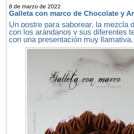
8 de marzo de 2022
Galleta con marco de Chocolate y 
Un postre para saborear, la mezcla d
con los arándanos y sus diferentes t
con una presentación muy llamativa.