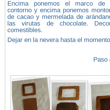
Encima ponemos el marco de g
contorno y encima ponemos monton
de cacao y mermelada de arándano
las virutas de chocolate. Deco
comestibles.
Dejar en la nevera hasta el momento 
Paso a pa