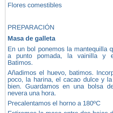
Flores comestibles
PREPARACIÓN
Masa de galleta
En un bol ponemos la mantequilla q
a punto pomada, la vainilla y e
Batimos.
Añadimos el huevo, batimos. Inco
poco, la harina, el cacao dulce y 
bien. Guardamos en una bolsa de 
nevera una hora.
Precalentamos el horno a 180ºC