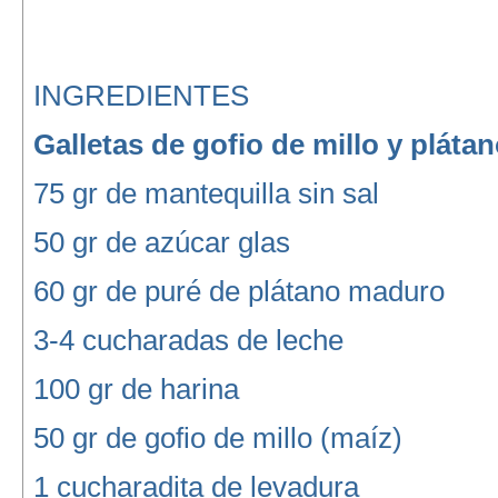
INGREDIENTES
Galletas de gofio de millo y pláta
75 gr de mantequilla sin sal
50 gr de azúcar glas
60 gr de puré de plátano maduro
3-4 cucharadas de leche
100 gr de harina
50 gr de gofio de millo (maíz)
1 cucharadita de levadura