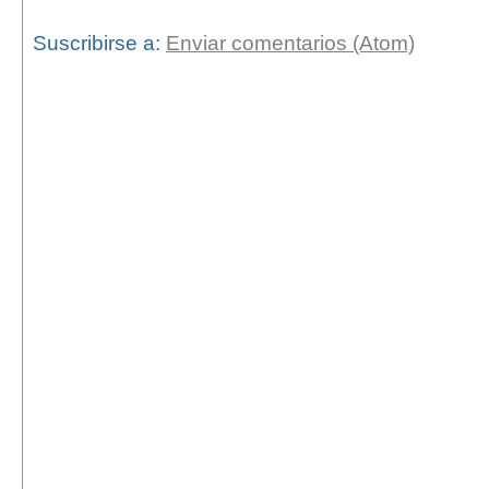
Suscribirse a:
Enviar comentarios (Atom)