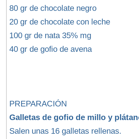
80 gr de chocolate negro
20 gr de chocolate con leche
100 gr de nata 35% mg
40 gr de gofio de avena
PREPARACIÓN
Galletas de gofio de millo y pláta
Salen unas 16 galletas rellenas.