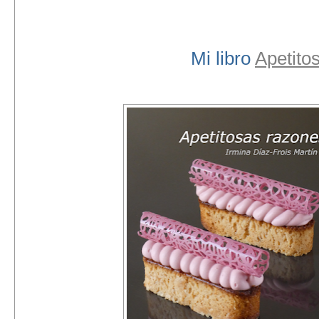
Mi libro
Apetito