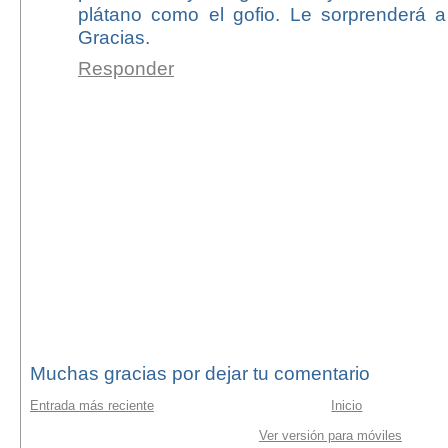
plátano como el gofio. Le sorprenderá a 
Gracias.
Responder
Muchas gracias por dejar tu comentario
Entrada más reciente
Inicio
Ver versión para móviles