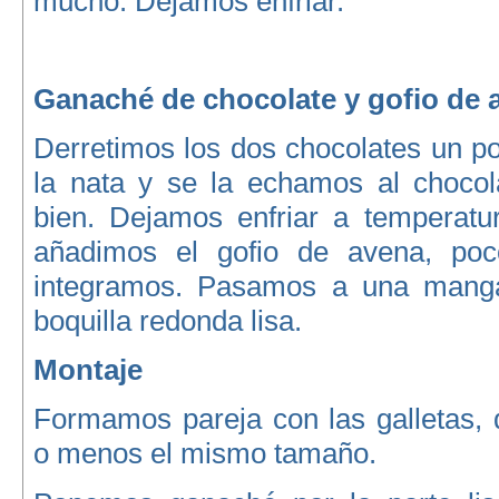
mucho. Dejamos enfriar.
Ganaché de chocolate y gofio de 
Derretimos los dos chocolates un p
la nata y se la echamos al choco
bien. Dejamos enfriar a temperatu
añadimos el gofio de avena, po
integramos. Pasamos a una manga
boquilla redonda lisa.
Montaje
Formamos pareja con las galletas,
o menos el mismo tamaño.