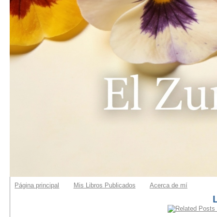
Página principal
Mis Libros Publicados
Acerca de mí