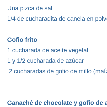
Una pizca de sal
1/4 de cucharadita de canela en polv
Gofio frito
1 cucharada de aceite vegetal
1 y 1/2 cucharada de azúcar
2 cucharadas de gofio de millo (maí
Ganaché de chocolate y gofio de 