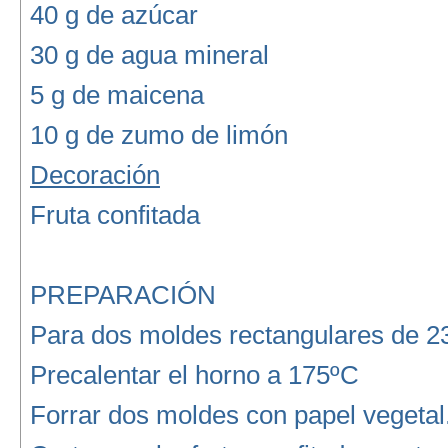
40 g de azúcar
30 g de agua mineral
5 g de maicena
10 g de zumo de limón
Decoración
Fruta confitada
PREPARACIÓN
Para dos moldes rectangulares de 2
Precalentar el horno a 175ºC
Forrar dos moldes con papel vegetal