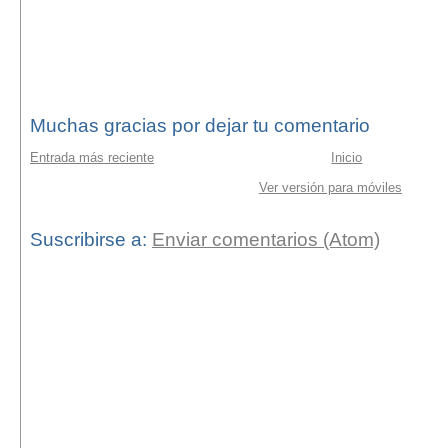
Muchas gracias por dejar tu comentario
Entrada más reciente
Inicio
Ver versión para móviles
Suscribirse a:
Enviar comentarios (Atom)