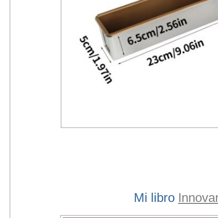
Mi libro
Innova