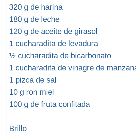
320 g de harina
180 g de leche
120 g de aceite de girasol
1 cucharadita de levadura
½ cucharadita de bicarbonato
1 cucharadita de vinagre de manzan
1 pizca de sal
10 g ron miel
100 g de fruta confitada
Brillo