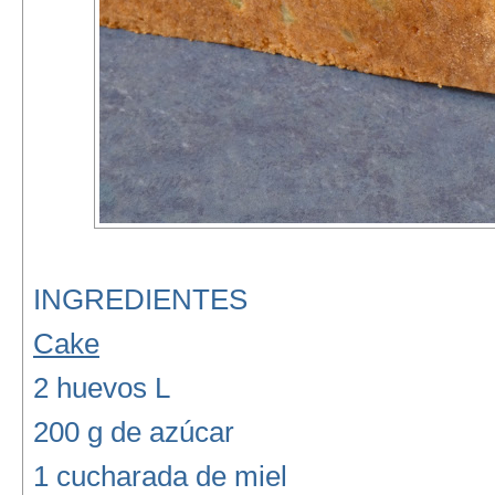
INGREDIENTES
Cake
2 huevos L
200 g de azúcar
1 cucharada de miel