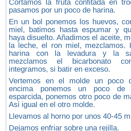
Cortamos la fruta confitada en tro
pasamos por un poco de harina.
En un bol ponemos los huevos, con
miel, batimos hasta espumar y qu
haya disuelto. Añadimos el aceite, 
la leche, el ron miel, mezclamos. 
harina con la levadura y la sa
mezclamos el bicarbonato co
integramos, si batir en exceso.
Vertemos en el molde un poco 
encima ponemos un poco de fr
esparcida, ponemos otro poco de ma
Así igual en el otro molde.
Llevamos al horno por unos 40-45 m
Dejamos enfriar sobre una rejilla.