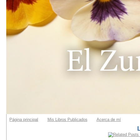
Página principal
Mis Libros Publicados
Acerca de mí