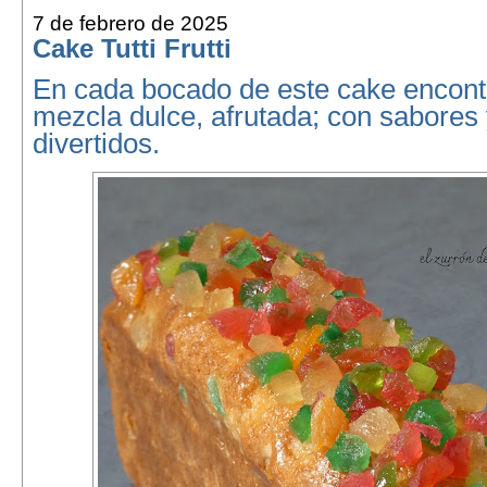
7 de febrero de 2025
Cake Tutti Frutti
En cada bocado de este cake encont
mezcla dulce, afrutada; con sabores 
divertidos.