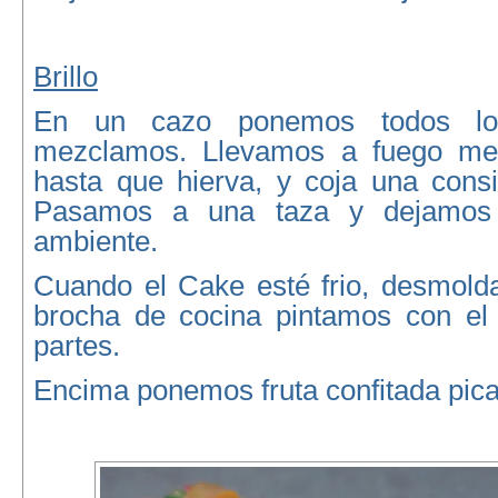
Brillo
En un cazo ponemos todos los 
mezclamos. Llevamos a fuego me
hasta que hierva, y coja una consi
Pasamos a una taza y dejamos 
ambiente.
Cuando el Cake esté frio, desmol
brocha de cocina pintamos con el b
partes.
Encima ponemos fruta confitada pic