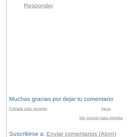
Responder
Muchas gracias por dejar tu comentario
Entrada más reciente
Inicio
Ver versión para móviles
Suscribirse a:
Enviar comentarios (Atom)