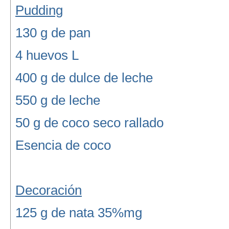
Pudding
130 g de pan
4 huevos L
400 g de dulce de leche
550 g de leche
50 g de coco seco rallado
Esencia de coco
Decoración
125 g de nata 35%mg