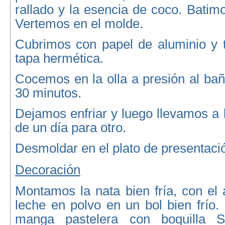
rallado y la esencia de coco. Batimo
Vertemos en el molde.
Cubrimos con papel de aluminio y
tapa hermética.
Cocemos en la olla a presión al ba
30 minutos.
Dejamos enfriar y luego llevamos a 
de un día para otro.
Desmoldar en el plato de presentaci
Decoración
Montamos la nata bien fría, con el 
leche en polvo en un bol bien frío
manga pastelera con boquilla 