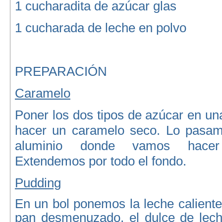
1 cucharadita de azúcar glas
1 cucharada de leche en polvo
PREPARACIÓN
Caramelo
Poner los dos tipos de azúcar en un
hacer un caramelo seco. Lo pasam
aluminio donde vamos hacer
Extendemos por todo el fondo.
Pudding
En un bol ponemos la leche caliente
pan desmenuzado, el dulce de lech