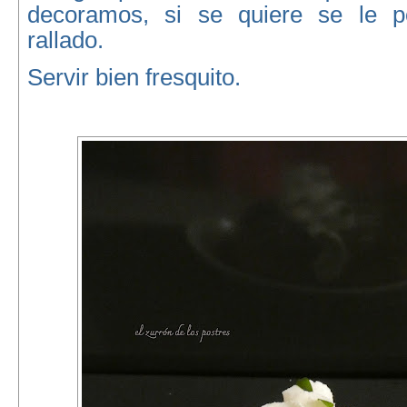
decoramos, si se quiere se le 
rallado.
Servir bien fresquito.