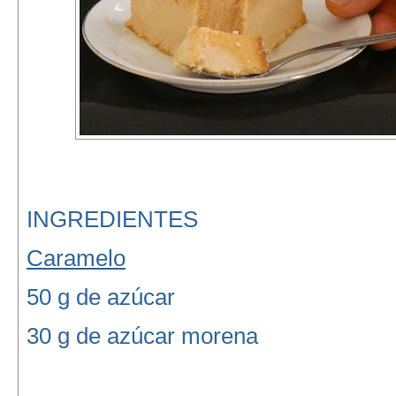
INGREDIENTES
Caramelo
50 g de azúcar
30 g de azúcar morena