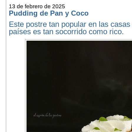
13 de febrero de 2025
Pudding de Pan y Coco
Este postre tan popular en las casa
países es tan socorrido como rico.