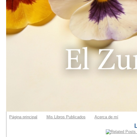
Página principal
Mis Libros Publicados
Acerca de mí