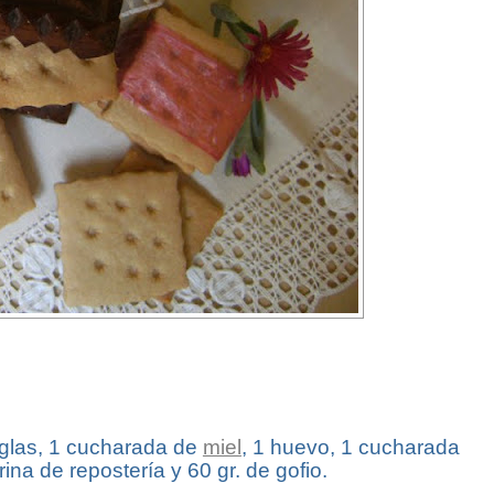
r glas, 1 cucharada de
miel
, 1 huevo, 1 cucharada
ina de repostería y 60 gr. de gofio.