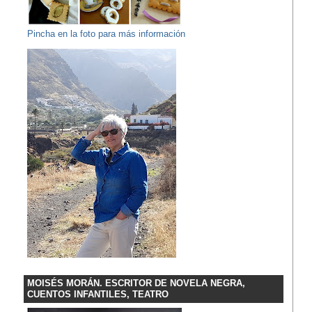
Pincha en la foto para más información
MOISÉS MORÁN. ESCRITOR DE NOVELA NEGRA,
CUENTOS INFANTILES, TEATRO