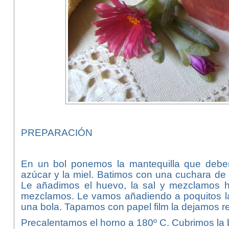
PREPARACIÓN
En un bol ponemos la mantequilla que debe
azúcar y la miel. Batimos con una cuchara 
Le añadimos el huevo, la sal y mezclamos h
mezclamos. Le vamos añadiendo a poquitos la
una bola. Tapamos con papel film la dejamos re
Precalentamos el horno a 180º C. Cubrimos la 