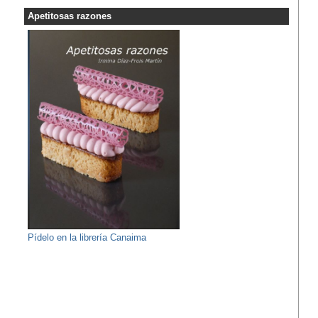
Apetitosas razones
Pídelo en la librería Canaima