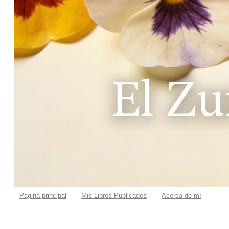
Página principal
Mis Libros Publicados
Acerca de mí