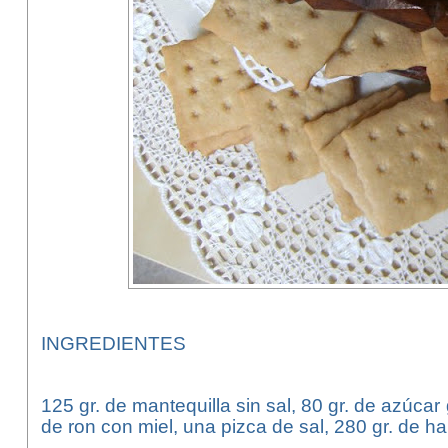
INGREDIENTES
125 gr. de mantequilla sin sal, 80 gr. de azúca
de ron con miel, una pizca de sal, 280 gr. de har