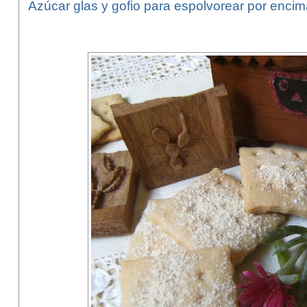
Azúcar glas y gofio para espolvorear por encim