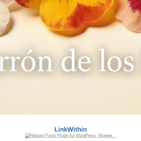
LinkWithin