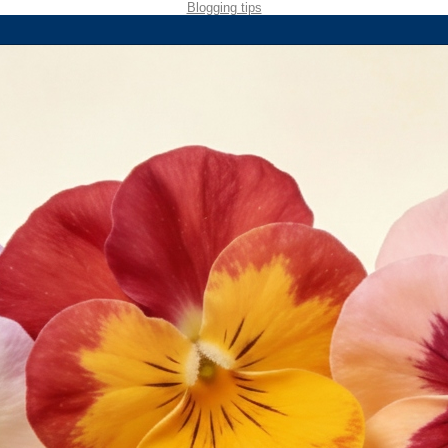
Blogging tips