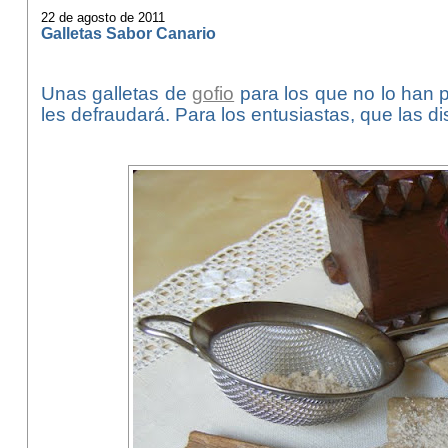
22 de agosto de 2011
Galletas Sabor Canario
Unas galletas de
gofio
para los que no lo han 
les defraudará. Para los entusiastas, que las di