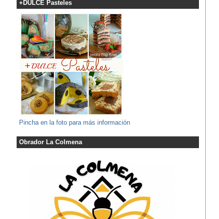
+DULCE Pasteles
Pincha en la foto para más información
Obrador La Colmena