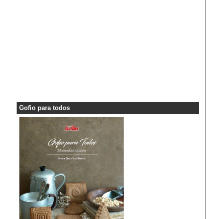
Gofio para todos