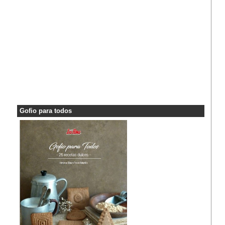
Gofio para todos