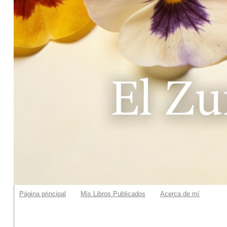
Página principal
Mis Libros Publicados
Acerca de mí