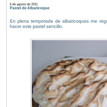
6 de agosto de 2011
Pastel de Albaricoque
En plena temporada de albaricoques me reg
hacer este pastel sencillo.