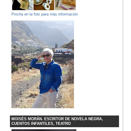
Pincha en la foto para más información
MOISÉS MORÁN. ESCRITOR DE NOVELA NEGRA,
CUENTOS INFANTILES, TEATRO