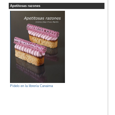
Apetitosas razones
Pídelo en la librería Canaima