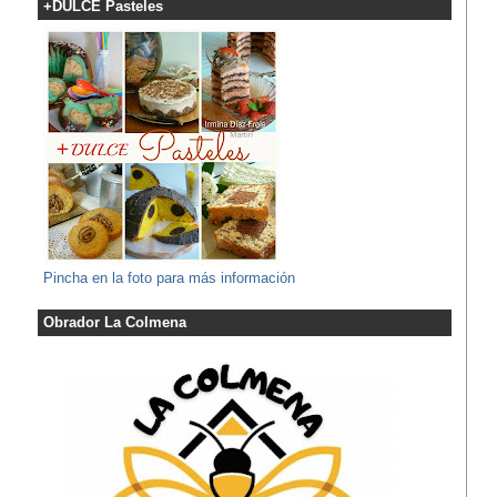
+DULCE Pasteles
Pincha en la foto para más información
Obrador La Colmena