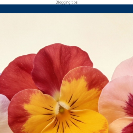
Blogging tips