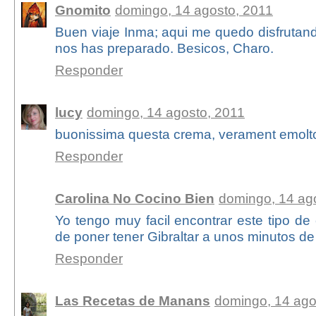
Gnomito
domingo, 14 agosto, 2011
Buen viaje Inma; aqui me quedo disfrutan
nos has preparado. Besicos, Charo.
Responder
lucy
domingo, 14 agosto, 2011
buonissima questa crema, verament emolto
Responder
Carolina No Cocino Bien
domingo, 14 ag
Yo tengo muy facil encontrar este tipo de 
de poner tener Gibraltar a unos minutos de
Responder
Las Recetas de Manans
domingo, 14 ago