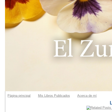
Página principal
Mis Libros Publicados
Acerca de mí