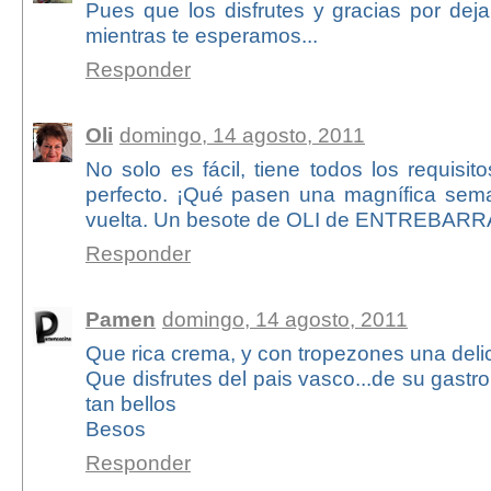
Pues que los disfrutes y gracias por dej
mientras te esperamos...
Responder
Oli
domingo, 14 agosto, 2011
No solo es fácil, tiene todos los requisit
perfecto. ¡Qué pasen una magnífica sem
vuelta. Un besote de OLI de ENTREBA
Responder
Pamen
domingo, 14 agosto, 2011
Que rica crema, y con tropezones una delici
Que disfrutes del pais vasco...de su gastr
tan bellos
Besos
Responder