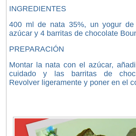
INGREDIENTES
400 ml de nata 35%, un yogur de 
azúcar y 4 barritas de chocolate Boun
PREPARACIÓN
Montar la nata con el azúcar, añadi
cuidado y las barritas de choco
Revolver ligeramente y poner en el c