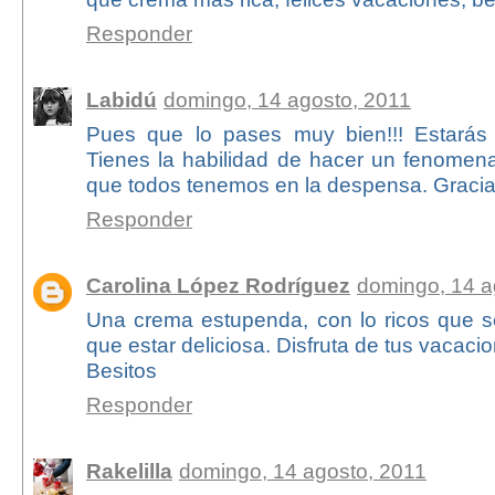
Responder
Labidú
domingo, 14 agosto, 2011
Pues que lo pases muy bien!!! Estarás c
Tienes la habilidad de hacer un fenomena
que todos tenemos en la despensa. Gracia
Responder
Carolina López Rodríguez
domingo, 14 a
Una crema estupenda, con lo ricos que so
que estar deliciosa. Disfruta de tus vacaci
Besitos
Responder
Rakelilla
domingo, 14 agosto, 2011