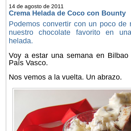
14 de agosto de 2011
Crema Helada de Coco con Bounty
Podemos convertir con un poco de n
nuestro chocolate favorito en un
helada.
Voy a estar una semana en Bilbao 
País Vasco.
Nos vemos a la vuelta. Un abrazo.