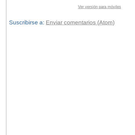
Ver versión para móviles
Suscribirse a:
Enviar comentarios (Atom)