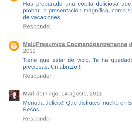
Has preparado una copita deliciosa qu
probar, la presentación magnífica, como 
de vacaciones.
Responder
MalúPresumida Cocinandoentreharina
d
2011
Tiene que estar de vicio. Te ha quedado
preciosas. Un abrazo!!!
Responder
Mari
domingo, 14 agosto, 2011
Menuda delicia!! Que disfrutes mucho en B
Besos.
Responder