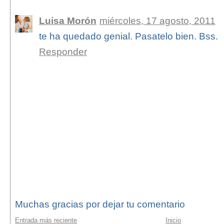
Luisa Morón
miércoles, 17 agosto, 2011
te ha quedado genial. Pasatelo bien. Bss.
Responder
Muchas gracias por dejar tu comentario
Entrada más reciente
Inicio