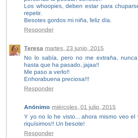
Los whoopies, deben estar para chuparse
repetir.
Besotes gordos mi niña, feliz día.
Responder
Teresa
martes, 23 junio, 2015
No lo sabía, pero no me extraña, nunc
hasta que ha pasado, jajaa!!
Me paso a verlo!!
Enhorabuena preciosa!!!
Responder
Anónimo
miércoles, 01 julio, 2015
Y yo no lo he visto... ahora mismo veo el
riquísimos!! Un besote!
Responder