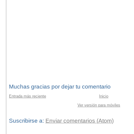
Muchas gracias por dejar tu comentario
Entrada más reciente
Inicio
Ver versión para móviles
Suscribirse a:
Enviar comentarios (Atom)