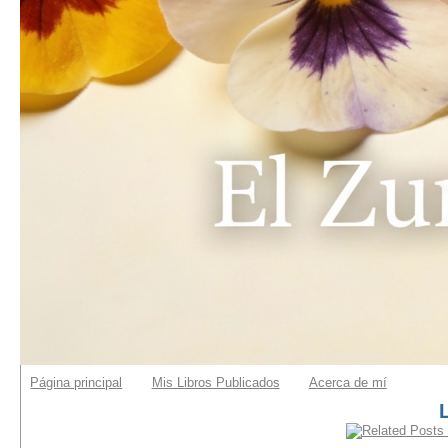
Página principal
Mis Libros Publicados
Acerca de mí