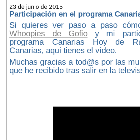
23 de junio de 2015
Participación en el programa Canar
Si quieres ver paso a paso cóm
Whoopies de Gofio
y mi partic
programa Canarias Hoy de Rad
Canarias, aquí tienes el vídeo.
Muchas gracias a tod@s por las mue
que he recibido tras salir en la televi