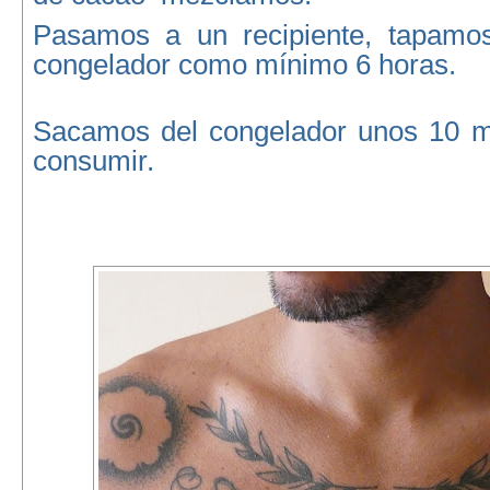
Pasamos a un recipiente, tapamos
congelador como mínimo 6 horas.
Sacamos del congelador unos 10 m
consumir.