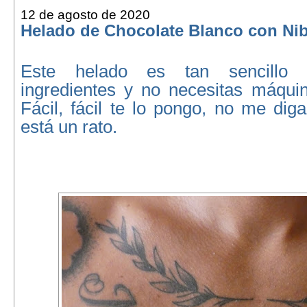
12 de agosto de 2020
Helado de Chocolate Blanco con Ni
Este helado es tan sencillo
ingredientes y no necesitas máquin
Fácil, fácil te lo pongo, no me dig
está un rato.