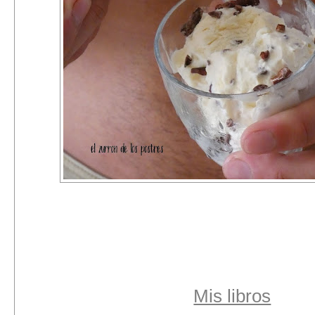
Mis libros