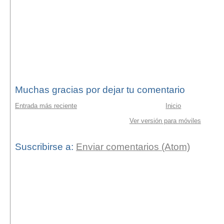
Muchas gracias por dejar tu comentario
Entrada más reciente
Inicio
Ver versión para móviles
Suscribirse a:
Enviar comentarios (Atom)