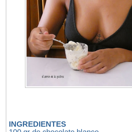
INGREDIENTES