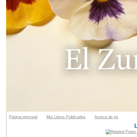
Página principal
Mis Libros Publicados
Acerca de mí