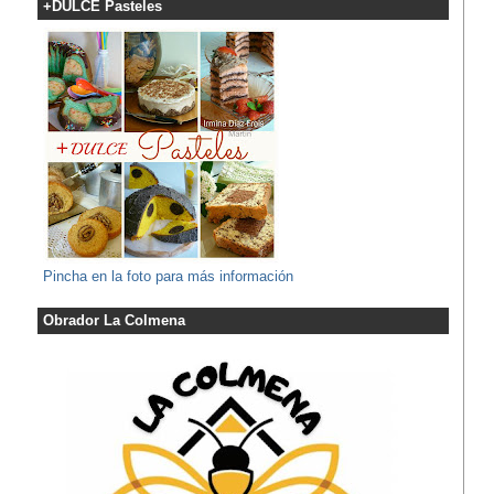
+DULCE Pasteles
Pincha en la foto para más información
Obrador La Colmena