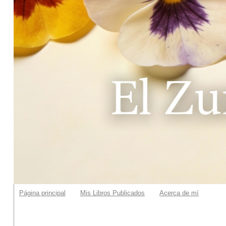
Página principal
Mis Libros Publicados
Acerca de mí