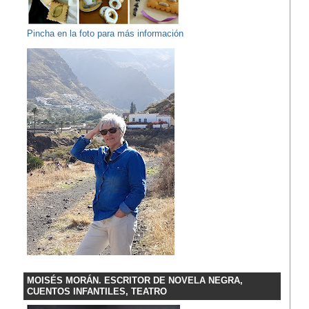
Pincha en la foto para más información
MOISÉS MORÁN. ESCRITOR DE NOVELA NEGRA,
CUENTOS INFANTILES, TEATRO