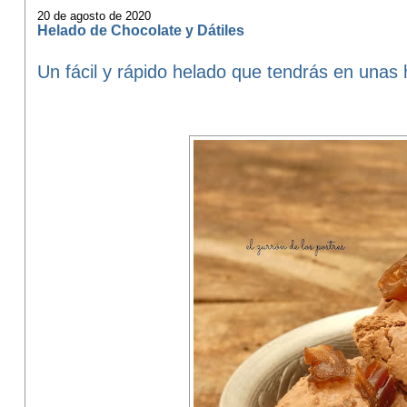
20 de agosto de 2020
Helado de Chocolate y Dátiles
Un fácil y rápido helado que tendrás en unas