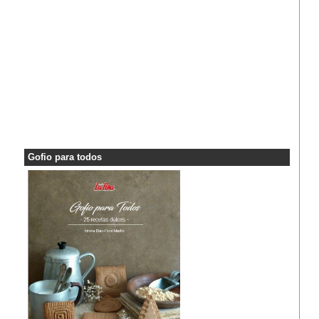
Gofio para todos