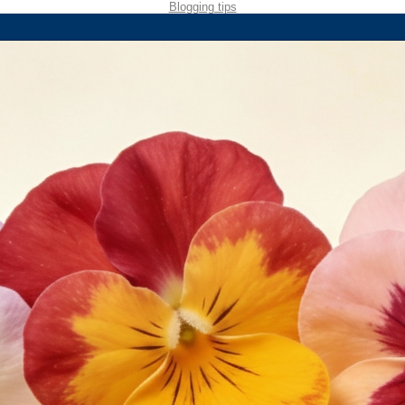
Blogging tips