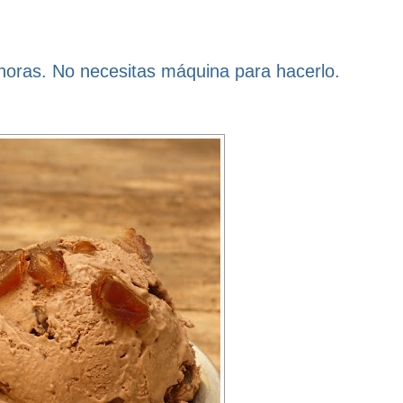
 horas. No necesitas máquina para hacerlo.