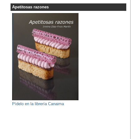
Apetitosas razones
Pídelo en la librería Canaima