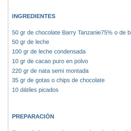
INGREDIENTES
50 gr de chocolate Barry Tanzanie75% o de b
50 gr de leche
100 gr de leche condensada
10 gr de cacao puro en polvo
220 gr de nata semi montada
35 gr de gotas o chips de chocolate
10 dátiles picados
PREPARACIÓN