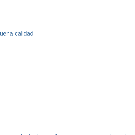
uena calidad