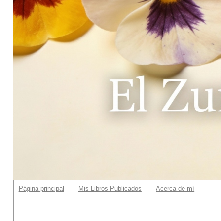
Página principal
Mis Libros Publicados
Acerca de mí