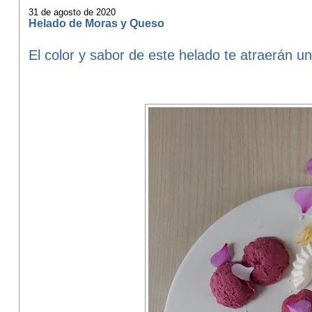
31 de agosto de 2020
Helado de Moras y Queso
El color y sabor de este helado te atraerán u