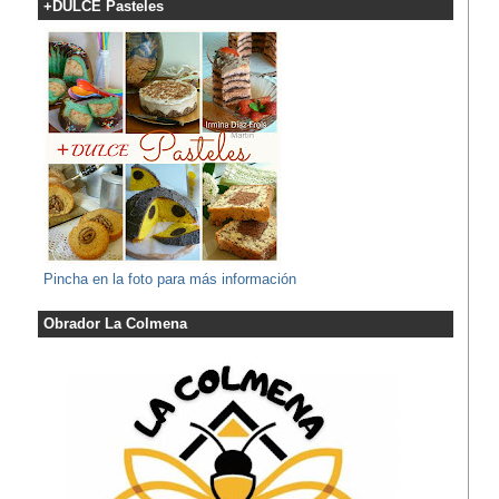
+DULCE Pasteles
Pincha en la foto para más información
Obrador La Colmena