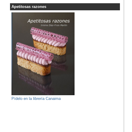
Apetitosas razones
Pídelo en la librería Canaima