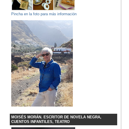
Pincha en la foto para más información
MOISÉS MORÁN. ESCRITOR DE NOVELA NEGRA,
CUENTOS INFANTILES, TEATRO