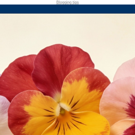
Blogging tips