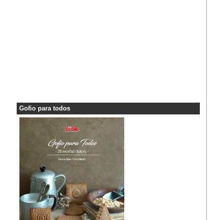
Gofio para todos