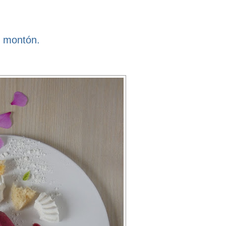
n montón.