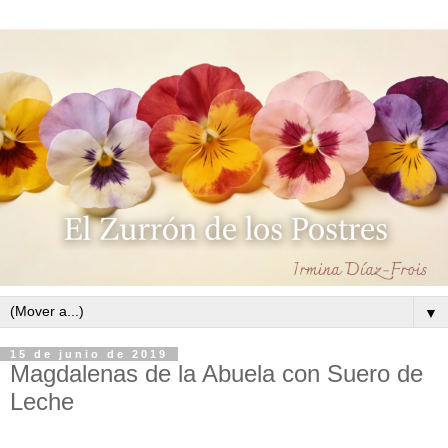
▼
15 de junio de 2019
Magdalenas de la Abuela con Suero de
Leche