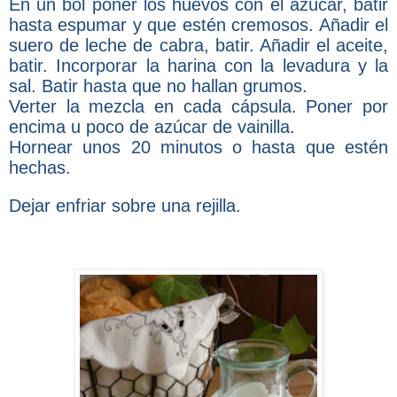
En un bol poner los huevos con el azúcar, batir
hasta espumar y que estén cremosos. Añadir el
suero de leche de cabra, batir. Añadir el aceite,
batir. Incorporar la harina con la levadura y la
sal. Batir hasta que no hallan grumos.
Verter la mezcla en cada cápsula. Poner por
encima u poco de azúcar de vainilla.
Hornear unos 20 minutos o hasta que estén
hechas.
Dejar enfriar sobre una rejilla.