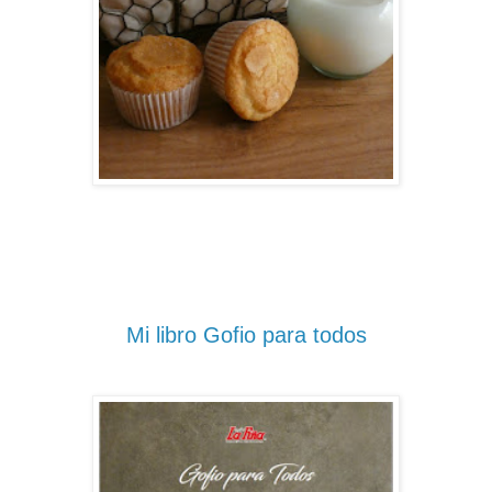
Mi libro Gofio para todos