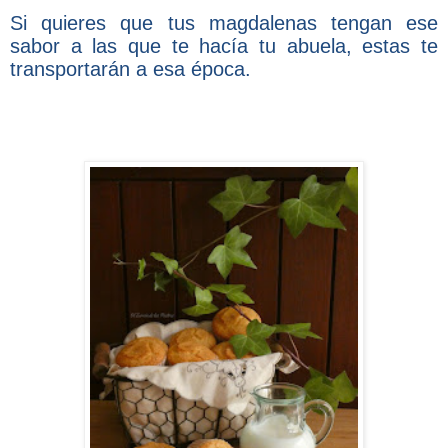
Si quieres que tus magdalenas tengan ese
sabor a las que te hacía tu abuela, estas te
transportarán a esa época.