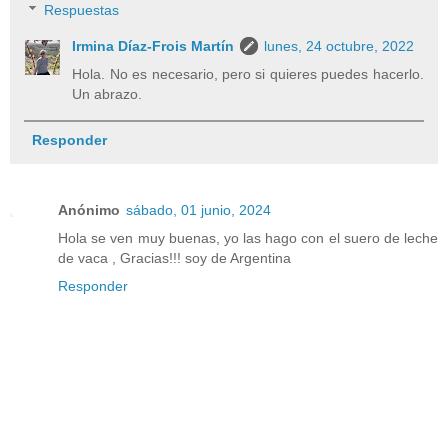
Respuestas
Irmina Díaz-Frois Martín
lunes, 24 octubre, 2022
Hola. No es necesario, pero si quieres puedes hacerlo.
Un abrazo.
Responder
Anónimo
sábado, 01 junio, 2024
Hola se ven muy buenas, yo las hago con el suero de leche
de vaca , Gracias!!! soy de Argentina
Responder