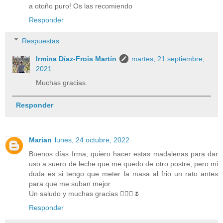
a otoño puro! Os las recomiendo
Responder
Respuestas
Irmina Díaz-Frois Martín
martes, 21 septiembre,
2021
Muchas gracias.
Responder
Marian
lunes, 24 octubre, 2022
Buenos días Irma, quiero hacer estas madalenas para dar
uso a suero de leche que me quedo de otro postre, pero mi
duda es si tengo que meter la masa al frio un rato antes
para que me suban mejor
Un saludo y muchas gracias 🙋🏼‍♀️🌷
Responder