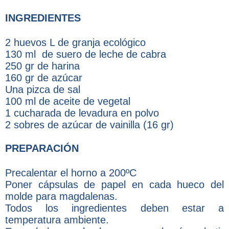
INGREDIENTES
2 huevos L de granja ecológico
130 ml de suero de leche de cabra
250 gr de harina
160 gr de azúcar
Una pizca de sal
100 ml de aceite de vegetal
1 cucharada de levadura en polvo
2 sobres de azúcar de vainilla (16 gr)
PREPARACIÓN
Precalentar el horno a 200ºC
Poner cápsulas de papel en cada hueco del
molde para magdalenas.
Todos los ingredientes deben estar a
temperatura ambiente.