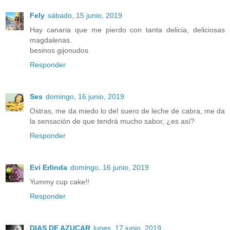
Fely
sábado, 15 junio, 2019
Hay canaria que me pierdo con tanta delicia, deliciosas
magdalenas.
besinos gijonudos
Responder
Ses
domingo, 16 junio, 2019
Ostras, me da miedo lo del suero de leche de cabra, me da
la sensación de que tendrá mucho sabor, ¿es así?
Responder
Evi Erlinda
domingo, 16 junio, 2019
Yummy cup cake!!
Responder
DIAS DE AZUCAR
lunes, 17 junio, 2019