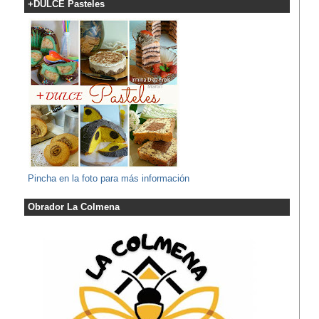
+DULCE Pasteles
Pincha en la foto para más información
Obrador La Colmena