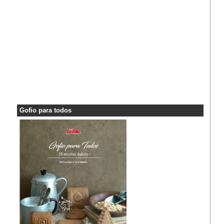
Gofio para todos