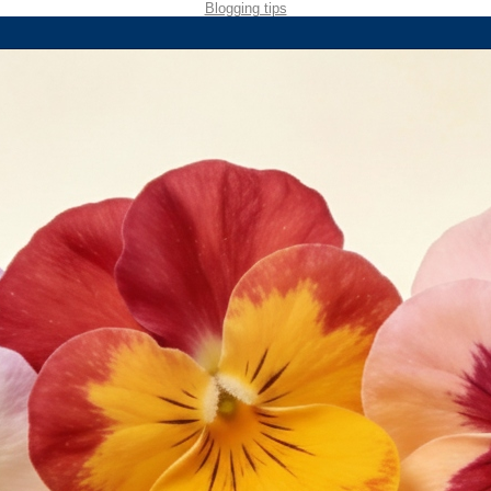
Blogging tips