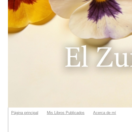
Página principal
Mis Libros Publicados
Acerca de mí