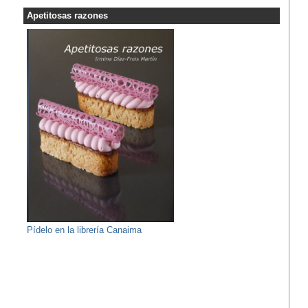
Apetitosas razones
Pídelo en la librería Canaima