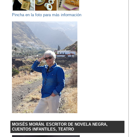
Pincha en la foto para más información
MOISÉS MORÁN. ESCRITOR DE NOVELA NEGRA,
CUENTOS INFANTILES, TEATRO