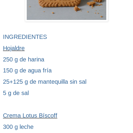
INGREDIENTES
Hojaldre
250 g de harina
150 g de agua fría
25+125 g de mantequilla sin sal
5 g de sal
Crema Lotus Bíscoff
300 g leche