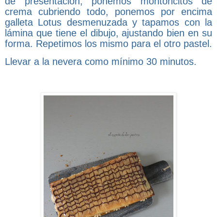
de presentación, ponemos montoncitos de
crema cubriendo todo, ponemos por encima
galleta Lotus desmenuzada y tapamos con la
lámina que tiene el dibujo, ajustando bien en su
forma. Repetimos los mismo para el otro pastel.
Llevar a la nevera como mínimo 30 minutos.