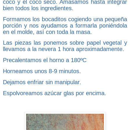
coco y el coco seco. Amasamos hasta integrar
bien todos los ingredientes.
Formamos los bocaditos cogiendo una pequeña
porción y nos ayudamos a formarla poniéndola
en el molde, así con toda la masa.
Las piezas las ponemos sobre papel vegetal y
llevamos a la nevera 1 hora aproximadamente.
Precalentamos el horno a 180ºC
Horneamos unos 8-9 minutos.
Dejamos enfriar sin manipular.
Espolvoreamos azúcar glas por encima.