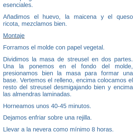
esenciales.
Añadimos el huevo, la maicena y el queso
ricota, mezclamos bien.
Montaje
Forramos el molde con papel vegetal.
Dividimos la masa de streusel en dos partes.
Una la ponemos en el fondo del molde,
presionamos bien la masa para formar una
base. Vertemos el relleno, encima colocamos el
resto del streusel desmigajando bien y encima
las almendras laminadas.
Horneamos unos 40-45 minutos.
Dejamos enfriar sobre una rejilla.
Llevar a la nevera como mínimo 8 horas.