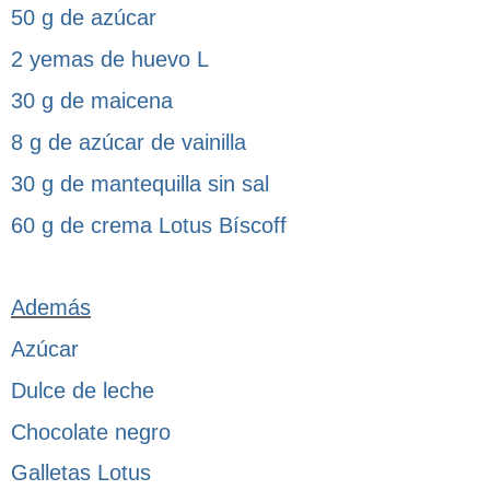
50 g de azúcar
2 yemas de huevo L
30 g de maicena
8 g de azúcar de vainilla
30 g de mantequilla sin sal
60 g de crema Lotus Bíscoff
Además
Azúcar
Dulce de leche
Chocolate negro
Galletas Lotus