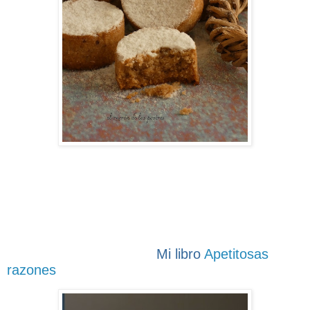
Mi libro
Apetitosas
razones