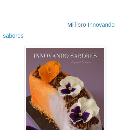
Mi libro
Innovando
sabores