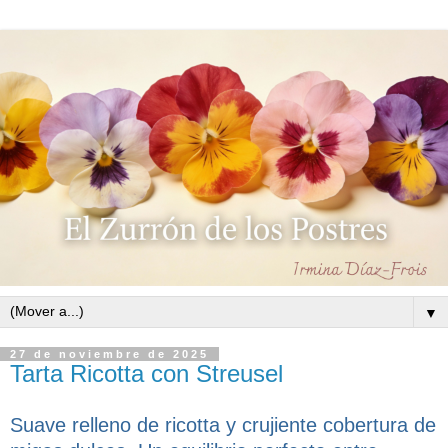
▼
27 de noviembre de 2025
Tarta Ricotta con Streusel
Suave relleno de ricotta y crujiente cobertura de