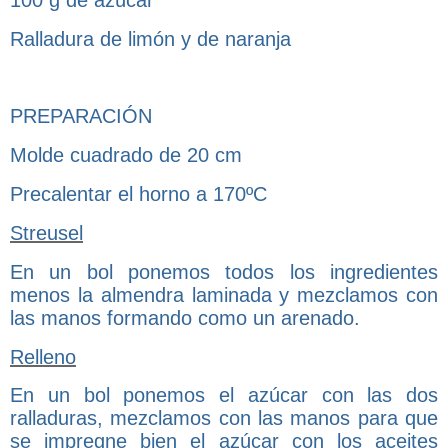
100 g de azúcar
Ralladura de limón y de naranja
PREPARACIÓN
Molde cuadrado de 20 cm
Precalentar el horno a 170ºC
Streusel
En un bol ponemos todos los ingredientes
menos la almendra laminada y mezclamos con
las manos formando como un arenado.
Relleno
En un bol ponemos el azúcar con las dos
ralladuras, mezclamos con las manos para que
se impregne bien el azúcar con los aceites