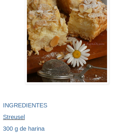
INGREDIENTES
Streusel
300 g de harina