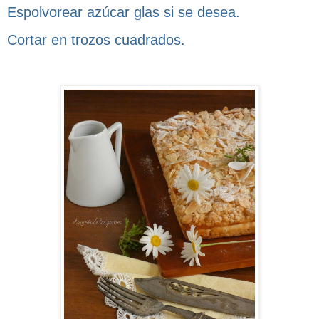
Espolvorear azúcar glas si se desea.
Cortar en trozos cuadrados.