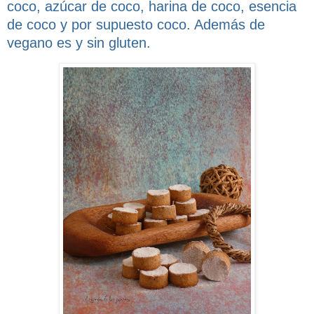
coco, azúcar de coco, harina de coco, esencia
de coco y por supuesto coco. Además de
vegano es y sin gluten.