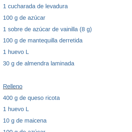
1 cucharada de levadura
100 g de azúcar
1 sobre de azúcar de vainilla (8 g)
100 g de mantequilla derretida
1 huevo L
30 g de almendra laminada
Relleno
400 g de queso ricota
1 huevo L
10 g de maicena