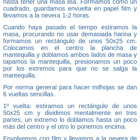
hasta tener una masa lisa. Formamos como un
cuadrado, guardamos envuelta en papel film y
llevamos a la nevera 1-2 horas.
Cuando haya pasado el tiempo estiramos la
masa, procurando no usar demasiada harina y
formamos un rectángulo de unos 50x25 cm.
Colocamos en el centro la plancha de
mantequilla y doblamos ambos lados de masa y
tapamos la mantequilla, presionamos un poco
por los extremos para que no se salga la
mantequilla.
Por norma general para hacer milhojas se dan
6 vueltas sencillas.
1º vuelta: estiramos un rectángulo de unos
50x25 cm y dividimos mentalmente en tres
partes, un extremo lo doblamos hasta un poco
más del centro y el otro lo ponemos encima.
Envolvemos con film y llevamos a la nevera de