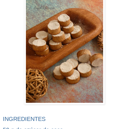
INGREDIENTES