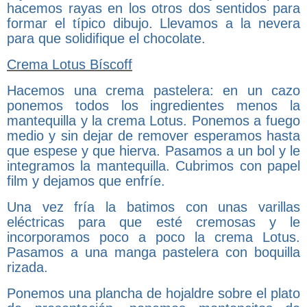
hacemos rayas en los otros dos sentidos para
formar el típico dibujo. Llevamos a la nevera
para que solidifique el chocolate.
Crema Lotus Bíscoff
Hacemos una crema pastelera: en un cazo
ponemos todos los ingredientes menos la
mantequilla y la crema Lotus. Ponemos a fuego
medio y sin dejar de remover esperamos hasta
que espese y que hierva. Pasamos a un bol y le
integramos la mantequilla. Cubrimos con papel
film y dejamos que enfríe.
Una vez fría la batimos con unas varillas
eléctricas para que esté cremosas y le
incorporamos poco a poco la crema Lotus.
Pasamos a una manga pastelera con boquilla
rizada.
Ponemos una plancha de hojaldre sobre el plato