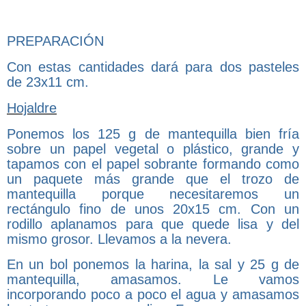
PREPARACIÓN
Con estas cantidades dará para dos pasteles
de 23x11 cm.
Hojaldre
Ponemos los 125 g de mantequilla bien fría
sobre un papel vegetal o plástico, grande y
tapamos con el papel sobrante formando como
un paquete más grande que el trozo de
mantequilla porque necesitaremos un
rectángulo fino de unos 20x15 cm. Con un
rodillo aplanamos para que quede lisa y del
mismo grosor. Llevamos a la nevera.
En un bol ponemos la harina, la sal y 25 g de
mantequilla, amasamos. Le vamos
incorporando poco a poco el agua y amasamos