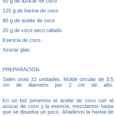
50 g de azúcar de coco
125 g de harina de coco
80 g de aceite de coco
20 g de coco seco rallado
Esencia de coco
Azúcar glas
PREPARACIÓN
Salen unas 22 unidades. Molde circular de 3.5
cm de diámetro por 2 cm de alto.
En un bol ponemos el aceite de coco con el
azúcar de coco y la esencia, mezclamos hasta
que se disuelva un poco. Añadimos la harina de