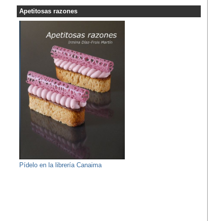
Apetitosas razones
Pídelo en la librería Canaima