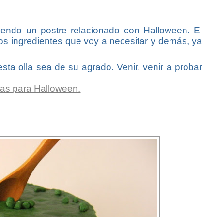
endo un postre relacionado con Halloween. El
os ingredientes que voy a necesitar y demás, ya
ta olla sea de su agrado. Venir, venir a probar
tas para Halloween.