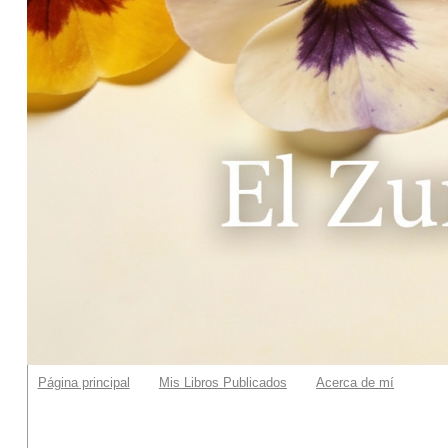
Página principal
Mis Libros Publicados
Acerca de mí