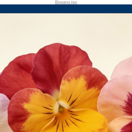
Blogging tips