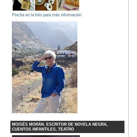
Pincha en la foto para más información
MOISÉS MORÁN. ESCRITOR DE NOVELA NEGRA,
CUENTOS INFANTILES, TEATRO