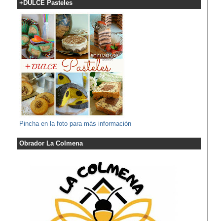
+DULCE Pasteles
Pincha en la foto para más información
Obrador La Colmena