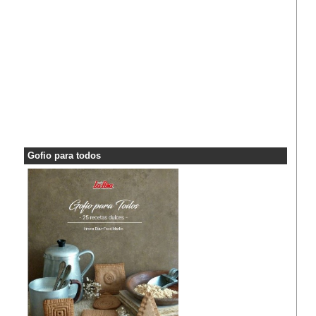
Gofio para todos