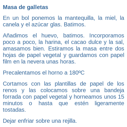
Masa de galletas
En un bol ponemos la mantequilla, la miel, la
canela y el azúcar glas. Batimos.
Añadimos el huevo, batimos. Incorporamos
poco a poco, la harina, el cacao dulce y la sal,
amasamos bien. Estiramos la masa entre dos
hojas de papel vegetal y guardamos con papel
film en la nevera unas horas.
Precalentamos el horno a 180ºC
Cortamos con las plantillas de papel de los
renos y las colocamos sobre una bandeja
forrada con papel vegetal y horneamos unos 15
minutos o hasta que estén ligeramente
tostadas.
Dejar enfriar sobre una rejilla.