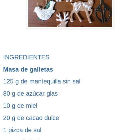
INGREDIENTES
Masa de galletas
125 g de mantequilla sin sal
80 g de azúcar glas
10 g de miel
20 g de cacao dulce
1 pizca de sal