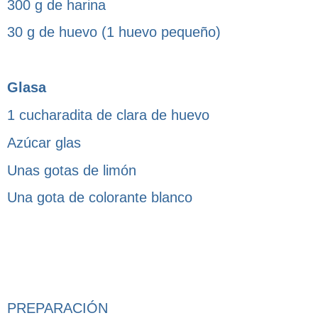
300 g de harina
30 g de huevo (1 huevo pequeño)
Glasa
1 cucharadita de clara de huevo
Azúcar glas
Unas gotas de limón
Una gota de colorante blanco
PREPARACIÓN