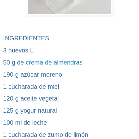
INGREDIENTES
3 huevos L
50 g de
crema de almendras
190 g azúcar moreno
1 cucharada de miel
120 g aceite vegetal
125 g yogur natural
100 ml de leche
1 cucharada de zumo de limón