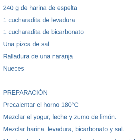
240 g de harina de espelta
1 cucharadita de levadura
1 cucharadita de bicarbonato
Una pizca de sal
Ralladura de una naranja
Nueces
PREPARACIÓN
Precalentar el horno 180°C
Mezclar el yogur, leche y zumo de limón.
Mezclar harina, levadura, bicarbonato y sal.