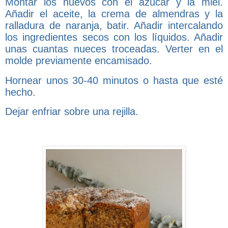
Montar los huevos con el azúcar y la miel.
Añadir el aceite, la crema de almendras y la
ralladura de naranja, batir. Añadir intercalando
los ingredientes secos con los líquidos. Añadir
unas cuantas nueces troceadas. Verter en el
molde previamente encamisado.
Hornear unos 30-40 minutos o hasta que esté
hecho.
Dejar enfriar sobre una rejilla.