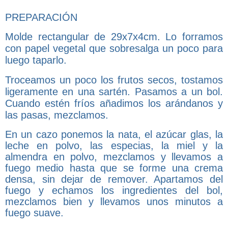
PREPARACIÓN
Molde rectangular de 29x7x4cm. Lo forramos
con papel vegetal que sobresalga un poco para
luego taparlo.
Troceamos un poco los frutos secos, tostamos
ligeramente en una sartén. Pasamos a un bol.
Cuando estén fríos añadimos los arándanos y
las pasas, mezclamos.
En un cazo ponemos la nata, el azúcar glas, la
leche en polvo, las especias, la miel y la
almendra en polvo, mezclamos y llevamos a
fuego medio hasta que se forme
una crema
densa, sin dejar de remover. Apartamos del
fuego y echamos los ingredientes del bol,
mezclamos bien y llevamos unos minutos a
fuego suave.