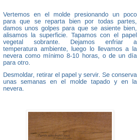
Vertemos en el molde presionando un poco
para que se reparta bien por todas partes,
damos unos golpes para que se asiente bien,
alisamos la superficie. Tapamos con el papel
vegetal sobrante. Dejamos enfriar a
temperatura ambiente, luego lo llevamos a la
nevera como mínimo 8-10 horas, o de un día
para otro.
Desmoldar, retirar el papel y servir. Se conserva
unas semanas en el molde tapado y en la
nevera.