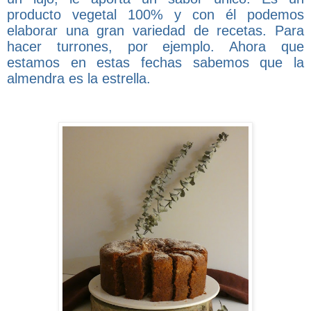
producto vegetal 100% y con él podemos
elaborar una gran variedad de recetas. Para
hacer turrones, por ejemplo. Ahora que
estamos en estas fechas sabemos que la
almendra es la estrella.