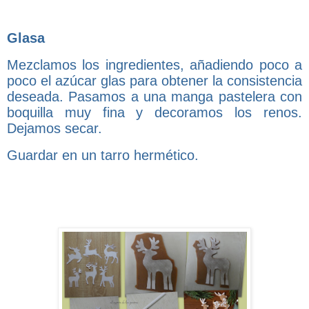
Glasa
Mezclamos los ingredientes, añadiendo poco a
poco el azúcar glas para obtener la consistencia
deseada. Pasamos a una manga pastelera con
boquilla muy fina y decoramos los renos.
Dejamos secar.
Guardar en un tarro hermético.