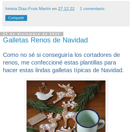
Irmina Díaz-Frois Martín
en
27.12.22
1 comentario:
Compartir
23 de diciembre de 2022
Galletas Renos de Navidad
Como no sé si conseguiría los cortadores de
renos, me confeccioné estas plantillas para
hacer estas lindas galletas típicas de Navidad.