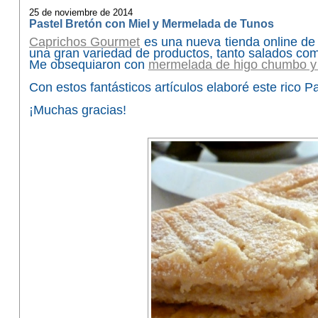
25 de noviembre de 2014
Pastel Bretón con Miel y Mermelada de Tunos
Caprichos Gourmet
es una nueva tienda online de 
una gran variedad de productos, tanto salados com
Me obsequiaron con
mermelada de higo chumbo y m
Con estos fantásticos artículos elaboré este rico 
¡Muchas gracias!