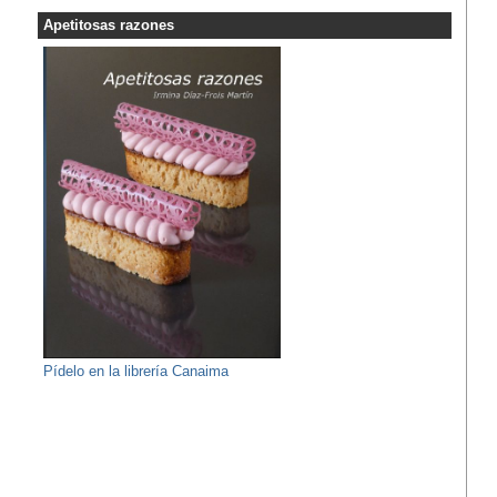
Apetitosas razones
Pídelo en la librería Canaima