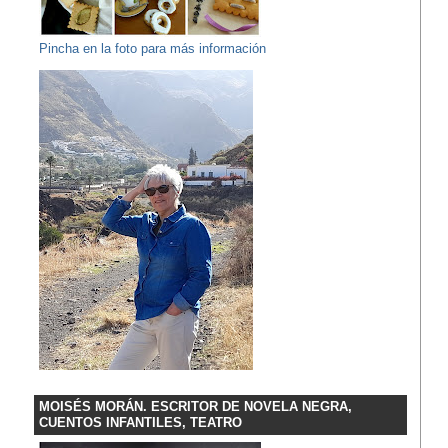
Pincha en la foto para más información
MOISÉS MORÁN. ESCRITOR DE NOVELA NEGRA,
CUENTOS INFANTILES, TEATRO