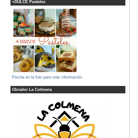
+DULCE Pasteles
Pincha en la foto para más información
Obrador La Colmena