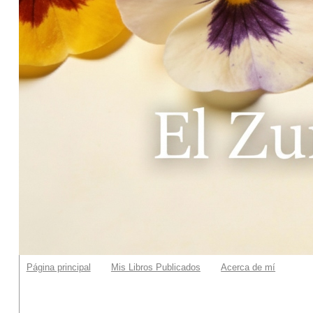
Página principal
Mis Libros Publicados
Acerca de mí