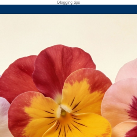
Blogging tips