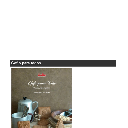
Gofio para todos