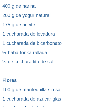
400 g de harina
200 g de yogur natural
175 g de aceite
1 cucharada de levadura
1 cucharada de bicarbonato
½ haba tonka rallada
¼ de cucharadita de sal
Flores
100 g de mantequilla sin sal
1 cucharada de azúcar glas