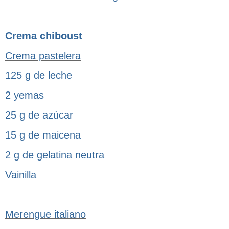
Crema chiboust
Crema pastelera
125 g de leche
2 yemas
25 g de azúcar
15 g de maicena
2 g de gelatina neutra
Vainilla
Merengue italiano