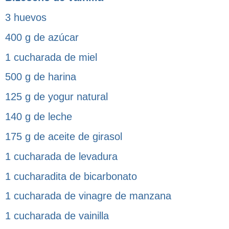
3 huevos
400 g de azúcar
1 cucharada de miel
500 g de harina
125 g de yogur natural
140 g de leche
175 g de aceite de girasol
1 cucharada de levadura
1 cucharadita de bicarbonato
1 cucharada de vinagre de manzana
1 cucharada de vainilla