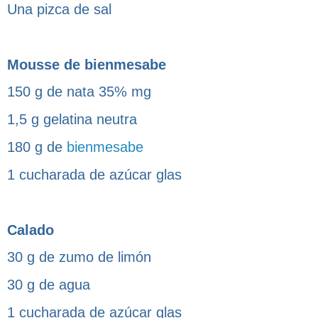
Una pizca de sal
Mousse de bienmesabe
150 g de nata 35% mg
1,5 g gelatina neutra
180 g de
bienmesabe
1 cucharada de azúcar glas
Calado
30 g de zumo de limón
30 g de agua
1 cucharada de azúcar glas