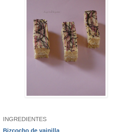
INGREDIENTES
Bizcocho de vainilla