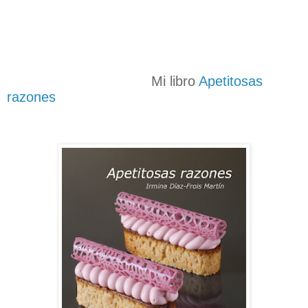
Mi libro
Apetitosas
razones