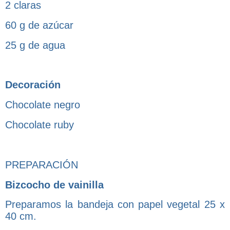
2 claras
60 g de azúcar
25 g de agua
Decoración
Chocolate negro
Chocolate ruby
PREPARACIÓN
Bizcocho de vainilla
Preparamos la bandeja con papel vegetal 25 x
40 cm.