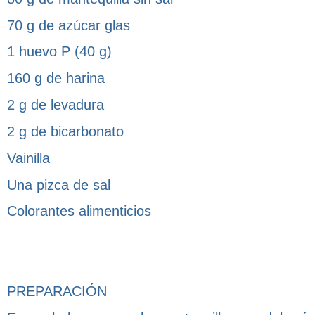
70 g de azúcar glas
1 huevo P (40 g)
160 g de harina
2 g de levadura
2 g de bicarbonato
Vainilla
Una pizca de sal
Colorantes alimenticios
PREPARACIÓN