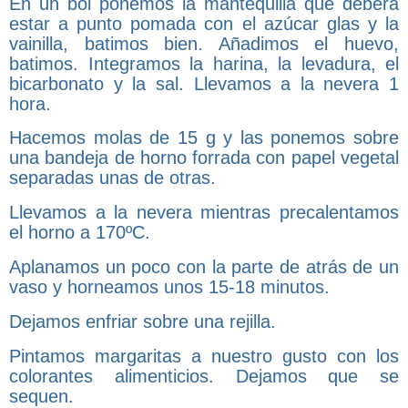
En un bol ponemos la mantequilla que deberá
estar a punto pomada con el azúcar glas y la
vainilla, batimos bien. Añadimos el huevo,
batimos. Integramos la harina, la levadura, el
bicarbonato y la sal. Llevamos a la nevera 1
hora.
Hacemos molas de 15 g y las ponemos sobre
una bandeja de horno forrada con papel vegetal
separadas unas de otras.
Llevamos a la nevera mientras precalentamos
el horno a 170ºC.
Aplanamos un poco con la parte de atrás de un
vaso y horneamos unos 15-18 minutos.
Dejamos enfriar sobre una rejilla.
Pintamos margaritas a nuestro gusto con los
colorantes alimenticios. Dejamos que se
sequen.