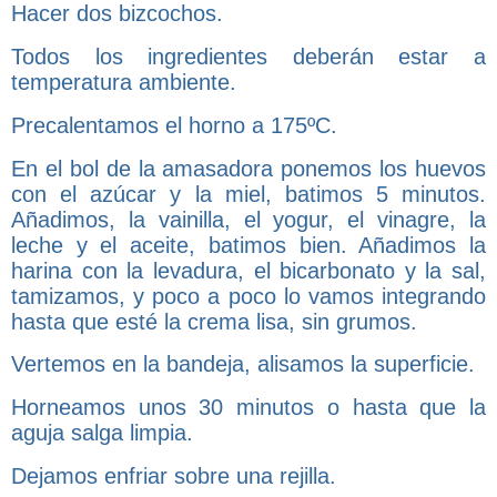
Hacer dos bizcochos.
Todos los ingredientes deberán estar a
temperatura ambiente.
Precalentamos el horno a 175ºC.
En el bol de la amasadora ponemos los huevos
con el azúcar y la miel, batimos 5 minutos.
Añadimos, la vainilla, el yogur, el vinagre, la
leche y el aceite, batimos bien. Añadimos la
harina con la levadura, el bicarbonato y la sal,
tamizamos, y poco a poco lo vamos integrando
hasta que esté la crema lisa, sin grumos.
Vertemos en la bandeja, alisamos la superficie.
Horneamos unos 30 minutos o hasta que la
aguja salga limpia.
Dejamos enfriar sobre una rejilla.