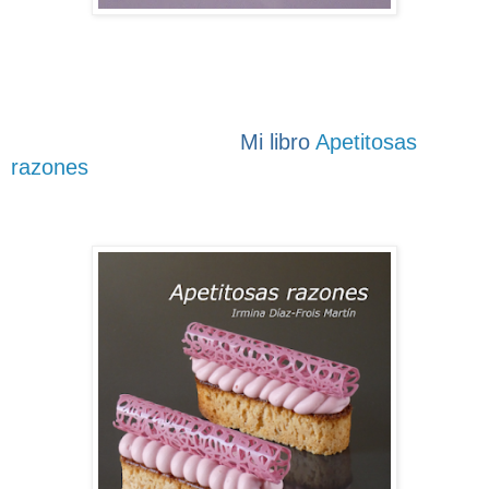
Mi libro
Apetitosas
razones