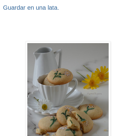
Guardar en una lata.