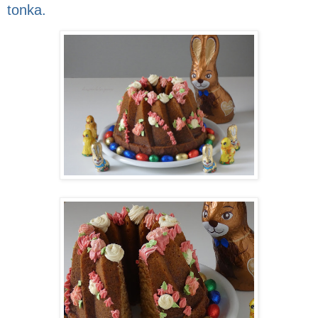
tonka.