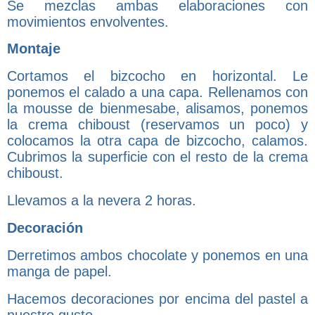
Se mezclas ambas elaboraciones con
movimientos envolventes.
Montaje
Cortamos el bizcocho en horizontal. Le
ponemos el calado a una capa. Rellenamos con
la mousse de bienmesabe, alisamos, ponemos
la crema
chiboust (reservamos un poco) y
colocamos la otra capa de bizcocho, calamos.
Cubrimos la superficie con el resto de la crema
chiboust.
Llevamos a la nevera 2 horas.
Decoración
Derretimos ambos chocolate y ponemos en una
manga de papel.
Hacemos decoraciones por encima del pastel a
nuestro gusto.