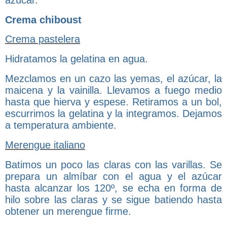
Crema chiboust
Crema pastelera
Hidratamos la gelatina en agua.
Mezclamos en un cazo las yemas, el azúcar, la
maicena y la vainilla. Llevamos a fuego medio
hasta que hierva y espese. Retiramos a un bol,
escurrimos la gelatina y la integramos. Dejamos
a temperatura ambiente.
Merengue italiano
Batimos un poco las claras con las varillas. Se
prepara un almíbar con el agua y el azúcar
hasta alcanzar los 120º, se echa en forma de
hilo sobre las claras y se sigue batiendo hasta
obtener un merengue firme.