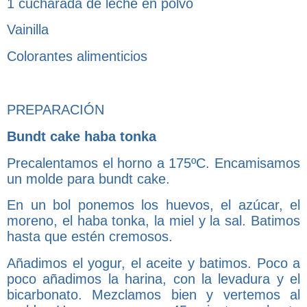
1 cucharada de leche en polvo
Vainilla
Colorantes alimenticios
PREPARACIÓN
Bundt cake haba tonka
Precalentamos el horno a 175ºC. Encamisamos
un molde para bundt cake.
En un bol ponemos los huevos, el azúcar, el
moreno, el haba tonka, la miel y la sal. Batimos
hasta que estén cremosos.
Añadimos el yogur, el aceite y batimos. Poco a
poco añadimos la harina, con la levadura y el
bicarbonato. Mezclamos bien y vertemos al