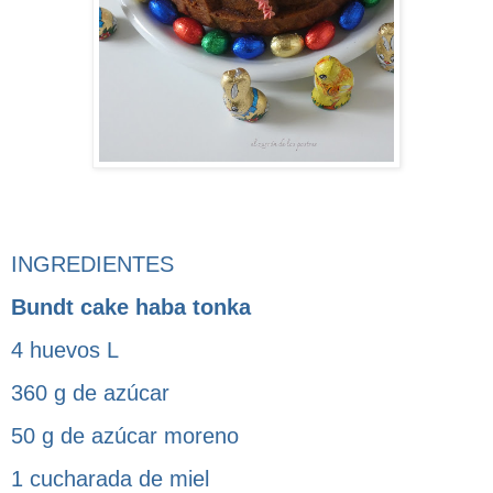
INGREDIENTES
Bundt cake haba tonka
4 huevos L
360 g de azúcar
50 g de azúcar moreno
1 cucharada de miel