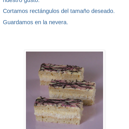
Cortamos rectángulos del tamaño deseado.
Guardamos en la nevera.