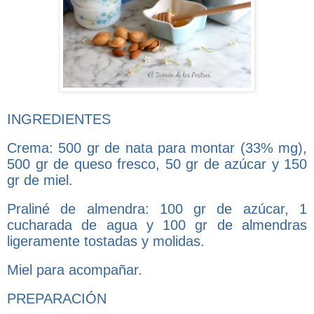
INGREDIENTES
Crema: 500 gr de nata para montar (33% mg),
500 gr de queso fresco, 50 gr de azúcar y 150
gr de miel.
Praliné de almendra: 100 gr de azúcar, 1
cucharada de agua y 100 gr de almendras
ligeramente tostadas y molidas.
Miel para acompañar.
PREPARACIÓN