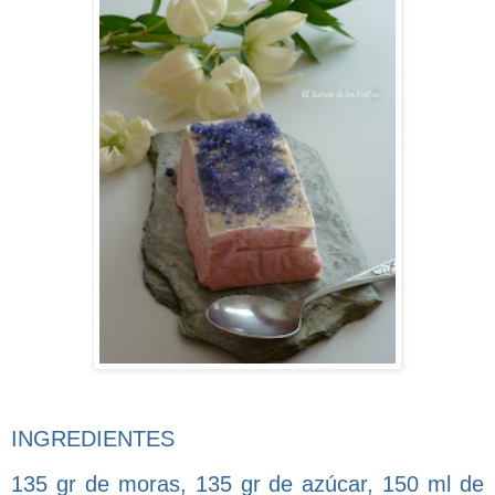
INGREDIENTES
135 gr de moras, 135 gr de azúcar, 150 ml de