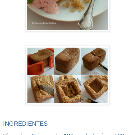
INGREDIENTES