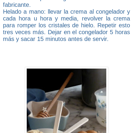
fabricante.
Helado a mano: llevar la crema al congelador y
cada hora u hora y media, revolver la crema
para romper los cristales de hielo. Repetir esto
tres veces más. Dejar en el congelador 5 horas
más y sacar 15 minutos antes de servir.