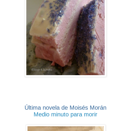
Última novela de Moisés Morán
Medio minuto para morir