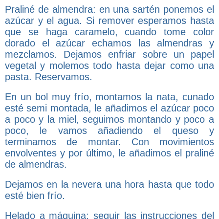
Praliné de almendra: en una sartén ponemos el
azúcar y el agua. Si remover esperamos hasta
que se haga caramelo, cuando tome color
dorado el azúcar echamos las almendras y
mezclamos. Dejamos enfriar sobre un papel
vegetal y molemos todo hasta dejar como una
pasta. Reservamos.
En un bol muy frío, montamos la nata, cunado
esté semi montada, le añadimos el azúcar poco
a poco y la miel, seguimos montando y poco a
poco, le vamos añadiendo el queso y
terminamos de montar. Con movimientos
envolventes y por último, le añadimos el praliné
de almendras.
Dejamos en la nevera una hora hasta que todo
esté bien frío.
Helado a máquina: seguir las instrucciones del