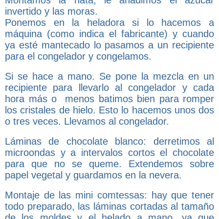
invertido y las moras.
Ponemos en la heladora si lo hacemos a
máquina (como indica el fabricante) y cuando
ya esté mantecado lo pasamos a un recipiente
para el congelador y congelamos.
Si se hace a mano. Se pone la mezcla en un
recipiente para llevarlo al congelador y cada
hora más o menos batimos bien para romper
los cristales de hielo. Esto lo hacemos unos dos
o tres veces. Llevamos al congelador.
Láminas de chocolate blanco: derretimos al
microondas y a intervalos cortos el chocolate
para que no se queme. Extendemos sobre
papel vegetal y guardamos en la nevera.
Montaje de las mini comtessas: hay que tener
todo preparado, las láminas cortadas al tamaño
de los moldes y el helado a mano, ya que