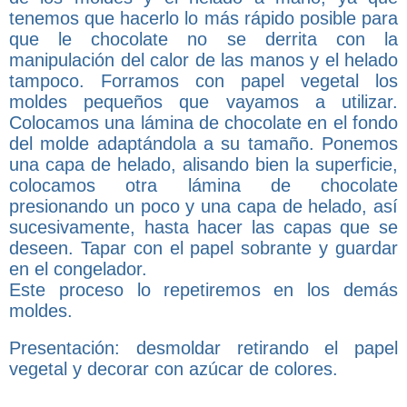
tenemos que hacerlo lo más rápido posible para
que le chocolate no se derrita con la
manipulación del calor de las manos y el helado
tampoco. Forramos con papel vegetal los
moldes pequeños que vayamos a utilizar.
Colocamos una lámina de chocolate en el fondo
del molde adaptándola a su tamaño. Ponemos
una capa de helado, alisando bien la superficie,
colocamos otra lámina de chocolate
presionando un poco y una capa de helado, así
sucesivamente, hasta hacer las capas que se
deseen. Tapar con el papel sobrante y guardar
en el congelador.
Este proceso lo repetiremos en los demás
moldes.
Presentación: desmoldar retirando el papel
vegetal y decorar con azúcar de colores.