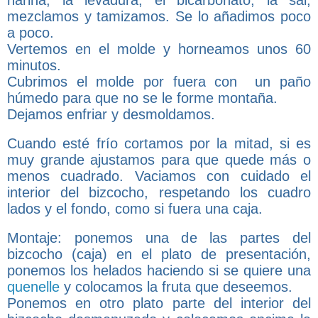
mezclamos y tamizamos. Se lo añadimos poco
a poco.
Vertemos en el molde y horneamos unos 60
minutos.
Cubrimos el molde por fuera con un paño
húmedo para que no se le forme montaña.
Dejamos enfriar y desmoldamos.
Cuando esté
frío
cortamos por la mitad, si es
muy grande ajustamos para que quede más o
menos cuadrado. Vaciamos con cuidado el
interior del bizcocho, respetando los cuadro
lados y el fondo, como si fuera una caja.
Montaje: ponemos una de las partes del
bizcocho (caja) en el plato de presentación,
ponemos los helados haciendo si se quiere una
quenelle
y colocamos la fruta que deseemos.
Ponemos en otro plato parte del interior del