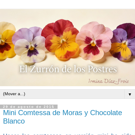
▼
29 de agosto de 2015
Mini Comtessa de Moras y Chocolate
Blanco