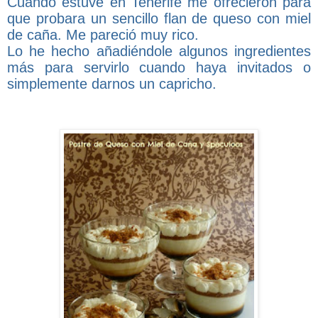
Cuando estuve en Tenerife me ofrecieron para
que probara un sencillo flan de queso con miel
de caña. Me pareció muy rico.
Lo he hecho añadiéndole algunos ingredientes
más para servirlo cuando haya invitados o
simplemente darnos un capricho.