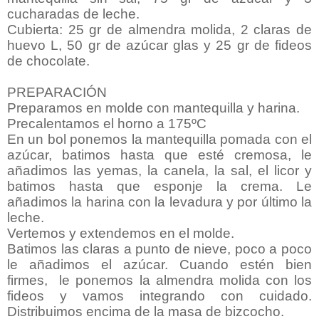
cucharadas de leche.
Cubierta: 25 gr de almendra molida, 2 claras de
huevo L, 50 gr de azúcar glas y 25 gr de fideos
de chocolate.
PREPARACIÓN
Preparamos en molde con mantequilla y harina.
Precalentamos el horno a 175ºC
En un bol ponemos la mantequilla pomada con el
azúcar, batimos hasta que esté cremosa, le
añadimos las yemas, la canela, la sal, el licor y
batimos hasta que esponje la crema. Le
añadimos la harina con la levadura y por último la
leche.
Vertemos y extendemos en el molde.
Batimos las claras a punto de nieve, poco a poco
le añadimos el azúcar. Cuando estén bien
firmes, le ponemos la almendra molida con los
fideos y vamos integrando con cuidado.
Distribuimos encima de la masa de bizcocho.