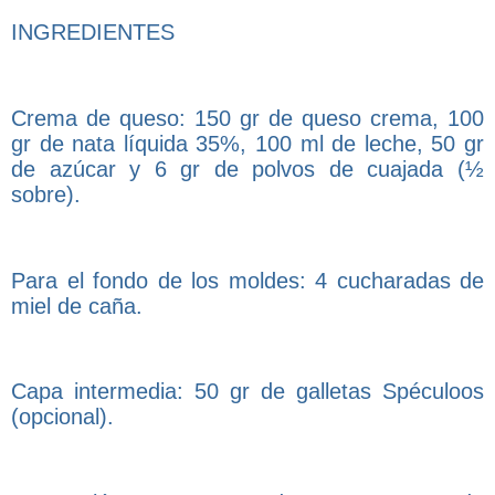
INGREDIENTES
Crema de queso: 150 gr de queso crema, 100
gr de nata líquida 35%, 100 ml de leche, 50 gr
de azúcar y 6 gr de polvos de cuajada (½
sobre).
Para el fondo de los moldes: 4 cucharadas de
miel de caña.
Capa intermedia: 50 gr de galletas Spéculoos
(opcional).