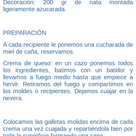
Decoración: 200 gr de nata montada
ligeramente azucarada.
PREPARACIÓN
A cada recipiente le ponemos una cucharada de
miel de caña, reservamos.
Crema de queso: en un cazo ponemos todos
los ingredientes, batimos con un batidor y
llevamos a fuego medio hasta que empiece a
hervir. Retiramos del fuego y compartimos en
los moldes o recipientes. Dejamos cuajar en la
nevera.
Colocamos las galletas molidas encima de cada
crema una vez cuajada y repartiéndola bien por
toda la superficie formando una capa.