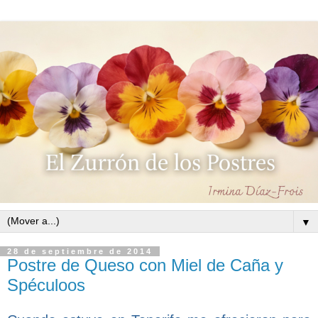
▼
28 de septiembre de 2014
Postre de Queso con Miel de Caña y
Spéculoos