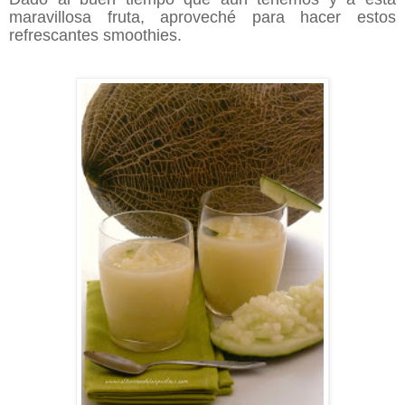
maravillosa fruta, aproveché para hacer estos
refrescantes smoothies.