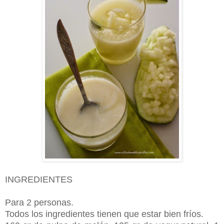
INGREDIENTES
Para 2 personas.
Todos los ingredientes tienen que estar bien fríos.