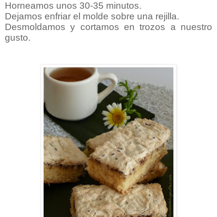
Horneamos unos 30-35 minutos.
Dejamos enfriar el molde sobre una rejilla.
Desmoldamos y cortamos en trozos a nuestro
gusto.