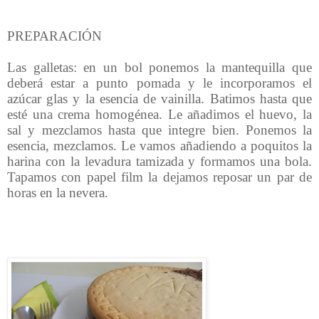
PREPARACIÓN
Las galletas: en un bol ponemos la mantequilla que
deberá estar a punto pomada y le incorporamos el
azúcar glas y la esencia de vainilla. Batimos hasta que
esté una crema homogénea. Le añadimos el huevo, la
sal y mezclamos hasta que integre bien. Ponemos la
esencia, mezclamos. Le vamos añadiendo a poquitos la
harina con la levadura tamizada y formamos una bola.
Tapamos con papel film la dejamos reposar un par de
horas en la nevera.