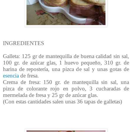
INGREDIENTES
Galleta: 125 gr de mantequilla de buena calidad sin sal,
100 gr. de azúcar glas, 1 huevo pequeño, 310 gr. de
harina de repostería, una pizca de sal y unas gotas de
esencia
de fresa.
Crema de fresa: 150 gr. de mantequilla sin sal, una
pizca de colorante rojo en polvo, 3 cucharadas de
mermelada de fresa y 25 gr de azúcar glas.
(Con estas cantidades salen unas 36 tapas de galletas)