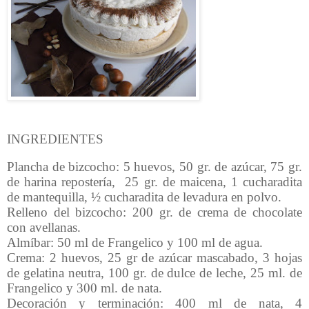
INGREDIENTES
Plancha de bizcocho: 5 huevos, 50 gr. de azúcar, 75 gr.
de harina repostería, 25 gr. de maicena, 1 cucharadita
de mantequilla, ½ cucharadita de levadura en polvo.
Relleno del bizcocho: 200 gr. de crema de chocolate
con avellanas.
Almíbar: 50 ml de Frangelico y 100 ml de agua.
Crema: 2 huevos, 25 gr de azúcar mascabado, 3 hojas
de gelatina neutra, 100 gr. de dulce de leche, 25 ml. de
Frangelico y 300 ml. de nata.
Decoración y terminación: 400 ml de nata, 4