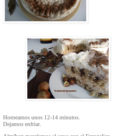
Horneamos unos 12-14 minutos.
Dejamos enfriar.