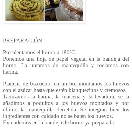
PREPARACIÓN
Precalentamos el horno a 180ºC.
Ponemos una hoja de papel vegetal en la bandeja del
horno. La untamos de mantequilla y rociamos con
harina.
Plancha de bizcocho: en un bol montamos los huevos
con el azúcar hasta que estén blanquecinos y cremosos.
Tamizamos la harina, la maicena y la levadura, se la
añadimos a poquitos a los huevos montados y por
último la mantequilla derretida. Se integran bien los
ingredientes con cuidado no se bajen los huevos.
Extendemos en la bandeja de horno ya preparada.