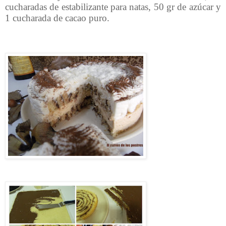
cucharadas de estabilizante para natas, 50 gr de azúcar y
1 cucharada de cacao puro.