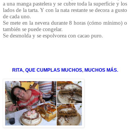
a una manga pastelera y se cubre toda la superficie y los
lados de la tarta. Y con la nata restante se decora a gusto
de cada uno.
Se mete en la nevera durante 8 horas (cómo mínimo) o
también se puede congelar.
Se desmolda y se espolvorea con cacao puro.
RITA, QUE CUMPLAS MUCHOS, MUCHOS MÁS.