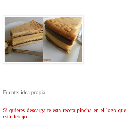
Fuente: idea propia.
Si quieres descargarte esta receta pincha en el logo que
está debajo.