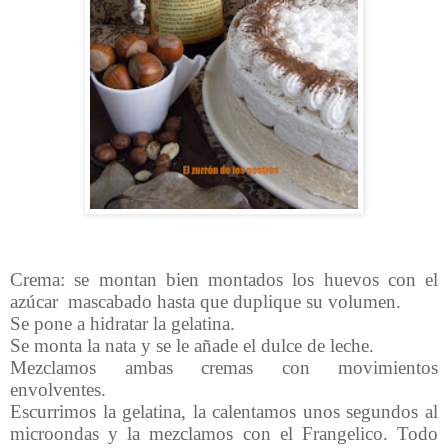
Crema: se montan bien montados los huevos con el
azúcar mascabado hasta que duplique su volumen.
Se pone a hidratar la gelatina.
Se monta la nata y se le añade el dulce de leche.
Mezclamos ambas cremas con movimientos
envolventes.
Escurrimos la gelatina, la calentamos unos segundos al
microondas y la mezclamos con el Frangelico. Todo