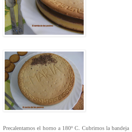
Precalentamos el horno a 180º C. Cubrimos la bandeja