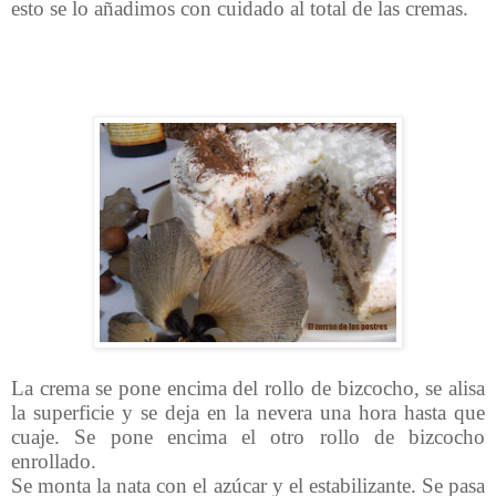
esto se lo añadimos con cuidado al total de las cremas.
La crema se pone encima del rollo de bizcocho, se alisa
la superficie y se deja en la nevera una hora hasta que
cuaje. Se pone encima el otro rollo de bizcocho
enrollado.
Se monta la nata con el azúcar y el estabilizante. Se pasa