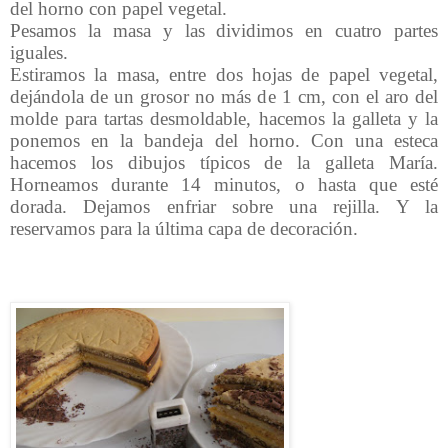
del horno con papel vegetal.
Pesamos la masa y las dividimos en cuatro partes
iguales.
Estiramos la masa, entre dos hojas de papel vegetal,
dejándola de un grosor no más de 1 cm, con el aro del
molde para tartas desmoldable, hacemos la galleta y la
ponemos en la bandeja del horno. Con una esteca
hacemos los dibujos típicos de la galleta María.
Horneamos durante 14 minutos, o hasta que esté
dorada. Dejamos enfriar sobre una rejilla. Y la
reservamos para la última capa de decoración.