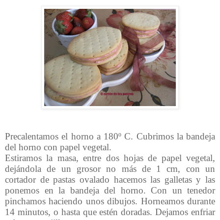
Precalentamos el horno a 180º C. Cubrimos la bandeja
del horno con papel vegetal.
Estiramos la masa, entre dos hojas de papel vegetal,
dejándola de un grosor no más de 1 cm, con un
cortador de pastas ovalado hacemos las galletas y las
ponemos en la bandeja del horno. Con un tenedor
pinchamos haciendo unos dibujos. Horneamos durante
14 minutos, o hasta que estén doradas. Dejamos enfriar