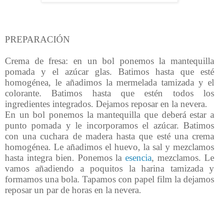
PREPARACIÓN
Crema de fresa: en un bol ponemos la mantequilla
pomada y el azúcar glas. Batimos hasta que esté
homogénea, le añadimos la mermelada tamizada y el
colorante. Batimos hasta que estén todos los
ingredientes integrados. Dejamos reposar en la nevera.
En un bol ponemos la mantequilla que deberá estar a
punto pomada y le incorporamos el azúcar. Batimos
con una cuchara de madera hasta que esté una crema
homogénea. Le añadimos el huevo, la sal y mezclamos
hasta integra bien. Ponemos la
esencia
, mezclamos. Le
vamos añadiendo a poquitos la harina tamizada y
formamos una bola. Tapamos con papel film la dejamos
reposar un par de horas en la nevera.