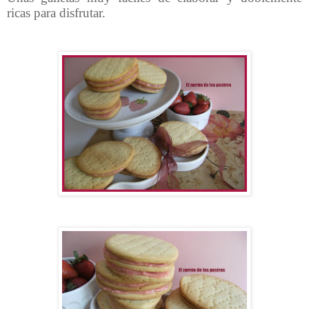
ricas para disfrutar.