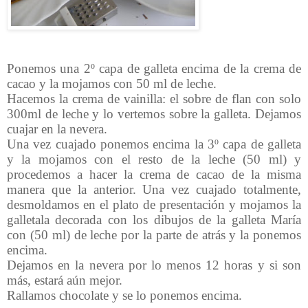
Ponemos una 2º capa de galleta encima de la crema de
cacao y la mojamos con 50 ml de leche.
Hacemos la crema de vainilla: el sobre de flan con solo
300ml de leche y lo vertemos sobre la galleta. Dejamos
cuajar en la nevera.
Una vez cuajado ponemos encima la 3º capa de galleta
y la mojamos con el resto de la leche (50 ml) y
procedemos a hacer la crema de cacao de la misma
manera que la anterior. Una vez cuajado totalmente,
desmoldamos en el plato de presentación y mojamos la
galletala decorada con los dibujos de la galleta María
con (50 ml) de leche por la parte de atrás y la ponemos
encima.
Dejamos en la nevera por lo menos 12 horas y si son
más, estará aún mejor.
Rallamos chocolate y se lo ponemos encima.