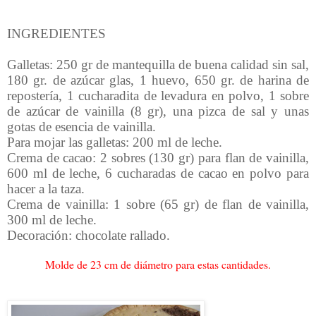
INGREDIENTES
Galletas: 250 gr de mantequilla de buena calidad sin sal,
180 gr. de azúcar glas, 1 huevo, 650 gr. de harina de
repostería, 1 cucharadita de levadura en polvo, 1 sobre
de azúcar de vainilla (8 gr), una pizca de sal y unas
gotas de esencia de vainilla.
Para mojar las galletas: 200 ml de leche.
Crema de cacao: 2 sobres (130 gr) para flan de vainilla,
600 ml de leche, 6 cucharadas de cacao en polvo para
hacer a la taza.
Crema de vainilla: 1 sobre (65 gr) de flan de vainilla,
300 ml de leche.
Decoración: chocolate rallado.
Molde de 23 cm de diámetro para estas cantidades.