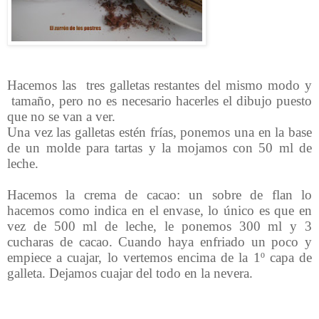
Hacemos las tres galletas restantes del mismo modo y
tamaño, pero no es necesario hacerles el dibujo puesto
que no se van a ver.
Una vez las galletas estén frías, ponemos una en la base
de un molde para tartas y la mojamos con 50 ml de
leche.
Hacemos la crema de cacao: un sobre de flan lo
hacemos como indica en el envase, lo único es que en
vez de 500 ml de leche, le ponemos 300 ml y 3
cucharas de cacao. Cuando haya enfriado un poco y
empiece a cuajar, lo vertemos encima de la 1º capa de
galleta. Dejamos cuajar del todo en la nevera.