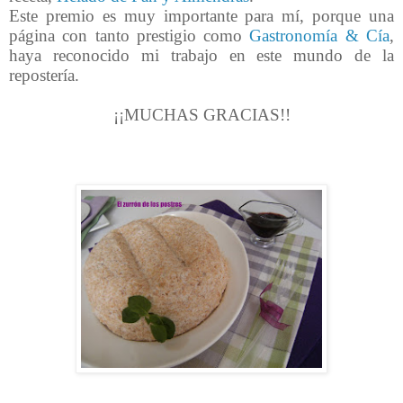
Este premio es muy importante para mí, porque una
página con tanto prestigio como
Gastronomía & Cía
,
haya reconocido mi trabajo en este mundo de la
repostería.
¡¡MUCHAS GRACIAS!!