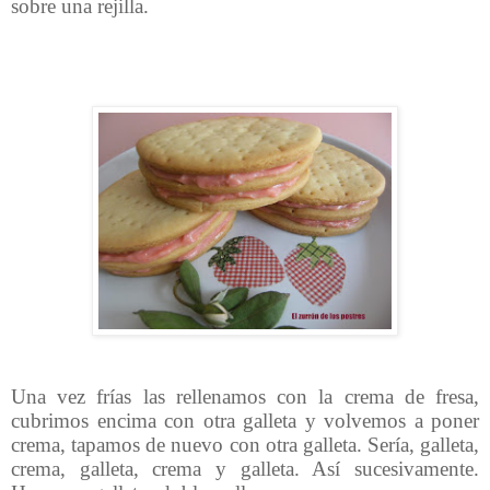
sobre una rejilla.
Una vez frías las rellenamos con la crema de fresa,
cubrimos encima con otra galleta y volvemos a poner
crema, tapamos de nuevo con otra galleta. Sería, galleta,
crema, galleta, crema y galleta. Así sucesivamente.