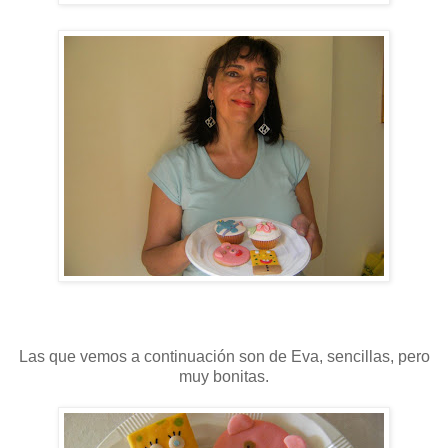
Las que vemos a continuación son de Eva, sencillas, pero
muy bonitas.