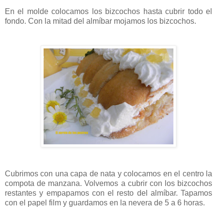
En el molde colocamos los bizcochos hasta cubrir todo el
fondo. Con la mitad del almíbar mojamos los bizcochos.
Cubrimos con una capa de nata y colocamos en el centro la
compota de manzana. Volvemos a cubrir con los bizcochos
restantes y empapamos con el resto del almíbar. Tapamos
con el papel film y guardamos en la nevera de 5 a 6 horas.