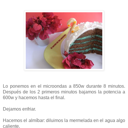
Lo ponemos en el microondas a 850w durante 8 minutos.
Después de los 2 primeros minutos bajamos la potencia a
600w y hacemos hasta el final.
Dejamos enfriar.
Hacemos el almíbar: diluimos la mermelada en el agua algo
caliente.