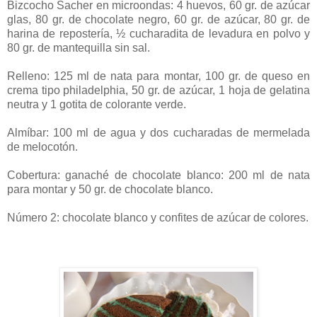
Bizcocho Sacher en microondas: 4 huevos, 60 gr. de azúcar
glas, 80 gr. de chocolate negro, 60 gr. de azúcar, 80 gr. de
harina de repostería, ½ cucharadita de levadura en polvo y
80 gr. de mantequilla sin sal.
Relleno: 125 ml de nata para montar, 100 gr. de queso en
crema tipo philadelphia, 50 gr. de azúcar, 1 hoja de gelatina
neutra y 1 gotita de colorante verde.
Almíbar: 100 ml de agua y dos cucharadas de mermelada
de melocotón.
Cobertura: ganaché de chocolate blanco: 200 ml de nata
para montar y 50 gr. de chocolate blanco.
Número 2: chocolate blanco y confites de azúcar de colores.