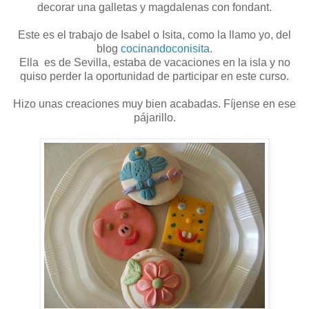
decorar una galletas y magdalenas con fondant.
Este es el trabajo de Isabel o Isita, como la llamo yo, del
blog
cocinandoconisita
.
Ella es de Sevilla, estaba de vacaciones en la isla y no
quiso perder la oportunidad de participar en este curso.
Hizo unas creaciones muy bien acabadas. Fíjense en ese
pájarillo.