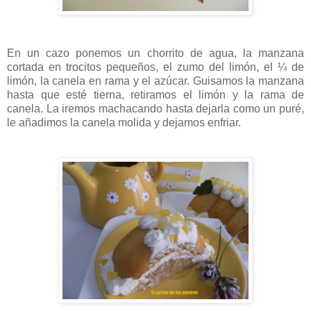
En un cazo ponemos un chorrito de agua, la manzana
cortada en trocitos pequeños, el zumo del limón, el ¼ de
limón, la canela en rama y el azúcar. Guisamos la manzana
hasta que esté tierna, retiramos el limón y la rama de
canela. La iremos machacando hasta dejarla como un puré,
le añadimos la canela molida y dejamos enfriar.