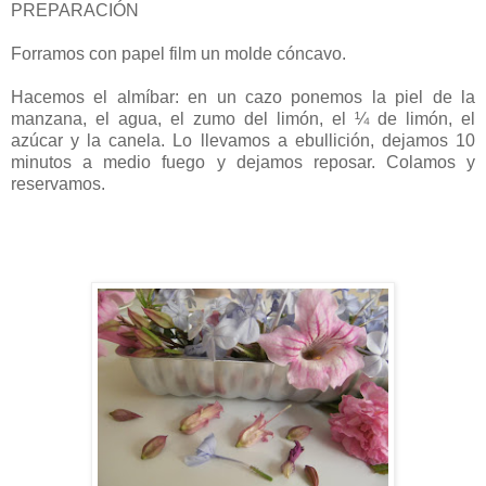
PREPARACIÓN
Forramos con papel film un molde cóncavo.
Hacemos el almíbar: en un cazo ponemos la piel de la
manzana, el agua, el zumo del limón, el ¼ de limón, el
azúcar y la canela. Lo llevamos a ebullición, dejamos 10
minutos a medio fuego y dejamos reposar. Colamos y
reservamos.