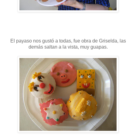
El payaso nos gustó a todas, fue obra de Griselda, las
demás saltan a la vista, muy guapas.