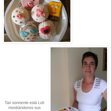
Tan sonriente está Loli
mostrándonos sus