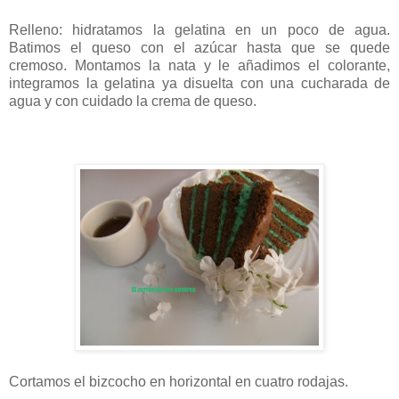
Relleno: hidratamos la gelatina en un poco de agua.
Batimos el queso con el azúcar hasta que se quede
cremoso. Montamos la nata y le añadimos el colorante,
integramos la gelatina ya disuelta con una cucharada de
agua y con cuidado la crema de queso.
Cortamos el bizcocho en horizontal en cuatro rodajas.