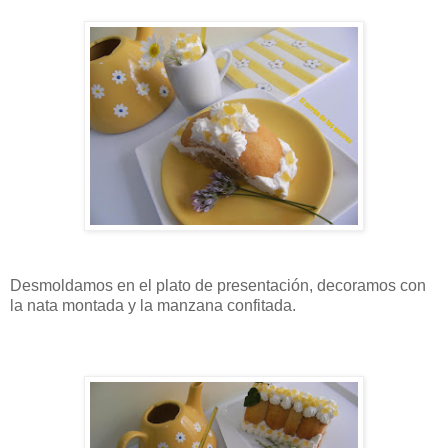
Desmoldamos en el plato de presentación, decoramos con
la nata montada y la manzana confitada.