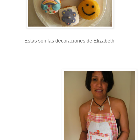
Estas son las decoraciones de Elizabeth.