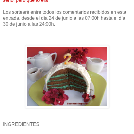
serlo, pero que lo era”.
Los sortearé entre todos los comentarios recibidos en esta
entrada, desde el día 24 de junio a las 07:00h hasta el día
30 de junio a las 24:00h.
INGREDIENTES