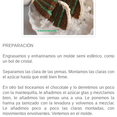
PREPARACIÓN
Engrasamos y enharinamos un molde semi esférico, como
un bol de cristal.
Separamos las clara de las yemas. Montamos las claras con
el azúcar hasta que esté bien firme.
En otro bol troceamos el chocolate y lo derretimos un poco
con la mantequilla, le añadimos el azúcar glas y mezclamos
bien, le añadimos las yemas una a una. Le ponemos la
harina ya tamizado con la levadura y volvemos a mezclar.
Le añadimos poco a poco las claras montadas, con
movimientos envolventes. Vertemos en el molde.