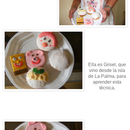
Ella es Grisel, que
vino desde la isla
de La Palma, para
aprender esta
técnica.