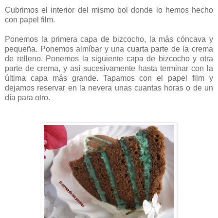
Cubrimos el interior del mismo bol donde lo hemos hecho
con papel film.
Ponemos la primera capa de bizcocho, la más cóncava y
pequeña. Ponemos almíbar y una cuarta parte de la crema
de relleno. Ponemos la siguiente capa de bizcocho y otra
parte de crema, y así sucesivamente hasta terminar con la
última capa más grande. Tapamos con el papel film y
dejamos reservar en la nevera unas cuantas horas o de un
día para otro.