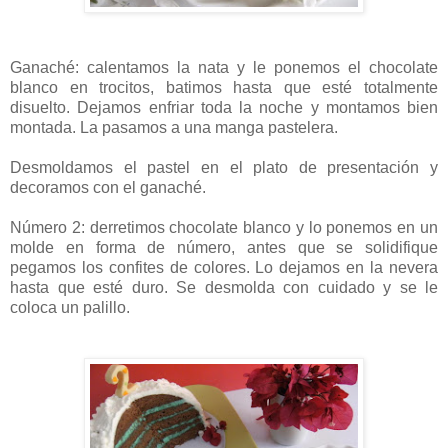
Ganaché: calentamos la nata y le ponemos el chocolate
blanco en trocitos, batimos hasta que esté totalmente
disuelto. Dejamos enfriar toda la noche y montamos bien
montada. La pasamos a una manga pastelera.
Desmoldamos el pastel en el plato de presentación y
decoramos con el ganaché.
Número 2: derretimos chocolate blanco y lo ponemos en un
molde en forma de número, antes que se solidifique
pegamos los confites de colores. Lo dejamos en la nevera
hasta que esté duro. Se desmolda con cuidado y se le
coloca un palillo.