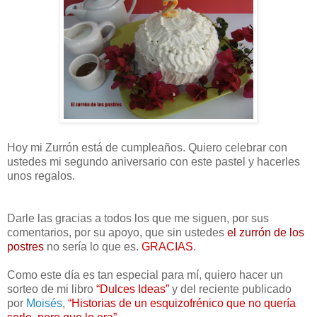
Hoy mi Zurrón está de cumpleaños. Quiero celebrar con
ustedes mi segundo aniversario con este pastel y hacerles
unos regalos.
Darle las gracias a todos los que me siguen, por sus
comentarios, por su apoyo, que sin ustedes
el zurrón de los
postres
no sería lo que es.
GRACIAS
.
Como este día es tan especial para mí, quiero hacer un
sorteo de mi libro
“Dulces Ideas”
y del reciente publicado
por
Moisés
,
“Historias de un esquizofrénico que no quería