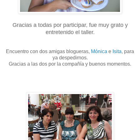
Gracias a todas por participar, fue muy grato y
entretenido el taller.
Encuentro con dos amigas blogueras,
Mónica
e
Isita
, para
ya despedirnos.
Gracias a las dos por la compañía y buenos momentos.