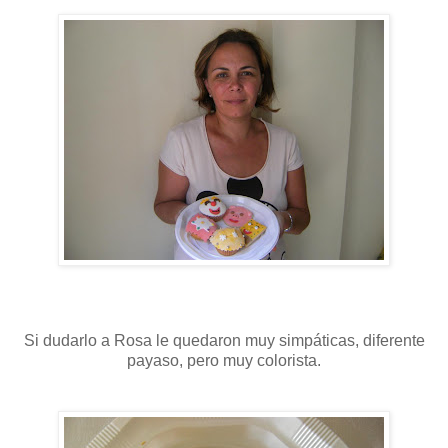
Si dudarlo a Rosa le quedaron muy simpáticas, diferente
payaso, pero muy colorista.