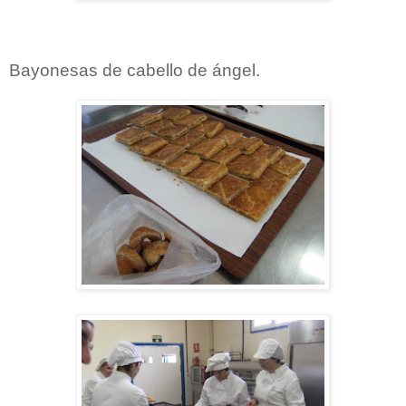
Bayonesas de cabello de ángel.