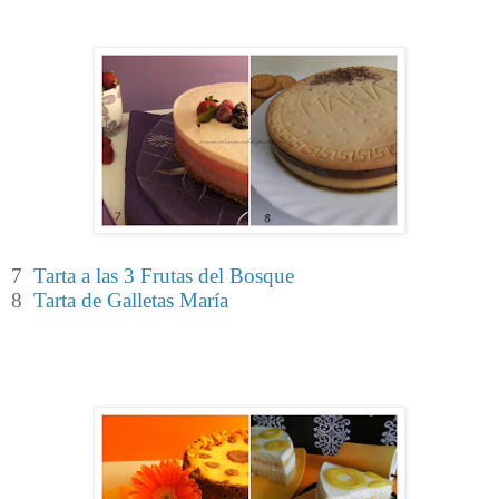
7
Tarta a las 3 Frutas del Bosque
8
Tarta de Galletas María