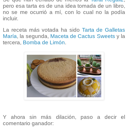
pero esa tarta es de una idea tomada de un libro,
no se me ocurrió a mí, con lo cual no la podía
incluir.
La receta más votada ha sido
Tarta de Galletas
María
, la segunda,
Maceta de Cactus Sweets
y la
tercera,
Bomba de Limón
.
Y ahora sin más dilación, paso a decir el
comentario ganador: