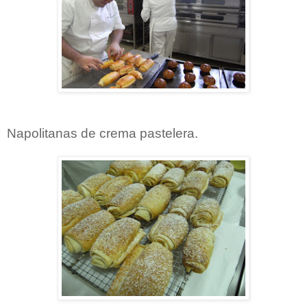
Napolitanas de crema pastelera.