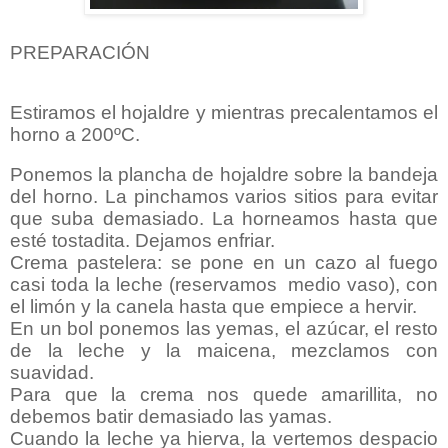
PREPARACIÓN
Estiramos el hojaldre y mientras precalentamos el
horno a 200ºC.
Ponemos la plancha de hojaldre sobre la bandeja
del horno. La pinchamos varios sitios para evitar
que suba demasiado. La horneamos hasta que
esté tostadita. Dejamos enfriar.
Crema pastelera: se pone en un cazo al fuego
casi toda la leche (reservamos medio vaso), con
el limón y la canela hasta que empiece a hervir.
En un bol ponemos las yemas, el azúcar, el resto
de la leche y la maicena, mezclamos con
suavidad.
Para que la crema nos quede amarillita, no
debemos batir demasiado las yamas.
Cuando la leche ya hierva, la vertemos despacio