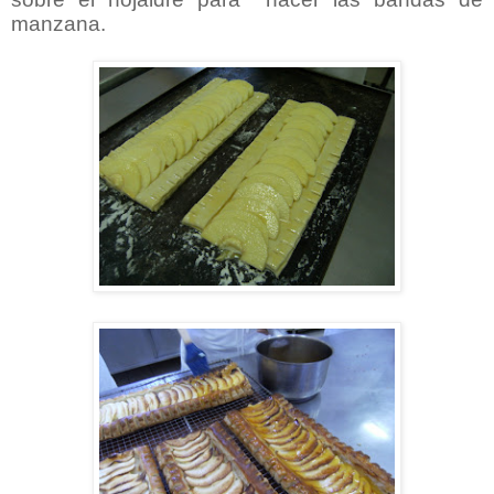
manzana.