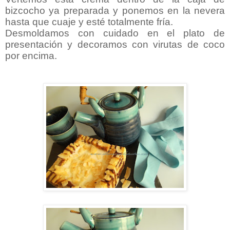
bizcocho ya preparada y ponemos en la nevera
hasta que cuaje y esté totalmente fría.
Desmoldamos con cuidado en el plato de
presentación y decoramos con virutas de coco
por encima.