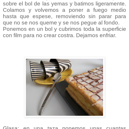
sobre el bol de las yemas y batimos ligeramente.
Colamos y volvemos a poner a fuego medio
hasta que espese, removiendo sin parar para
que no se nos queme y se nos pegue al fondo.
Ponemos en un bol y cubrimos toda la superficie
con film para no crear costra. Dejamos enfriar.
Glasa: en una taza ponemos unas cuantas