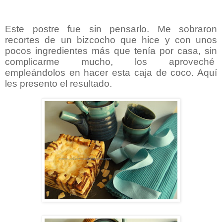
Este postre fue sin pensarlo. Me sobraron
recortes de un bizcocho que hice y con unos
pocos ingredientes más que tenía por casa, sin
complicarme mucho, los aproveché
empleándolos en hacer esta caja de coco. Aquí
les presento el resultado.