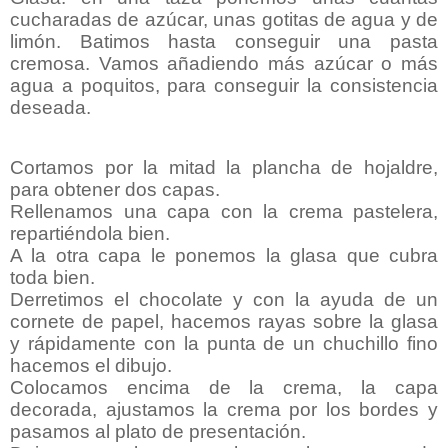
cucharadas de azúcar, unas gotitas de agua y de
limón. Batimos hasta conseguir una pasta
cremosa. Vamos añadiendo más azúcar o más
agua a poquitos, para conseguir la consistencia
deseada.
Cortamos por la mitad la plancha de hojaldre,
para obtener dos capas.
Rellenamos una capa con la crema pastelera,
repartiéndola bien.
A la otra capa le ponemos la glasa que cubra
toda bien.
Derretimos el chocolate y con la ayuda de un
cornete de papel, hacemos rayas sobre la glasa
y rápidamente con la punta de un chuchillo fino
hacemos el dibujo.
Colocamos encima de la crema, la capa
decorada, ajustamos la crema por los bordes y
pasamos al plato de presentación.