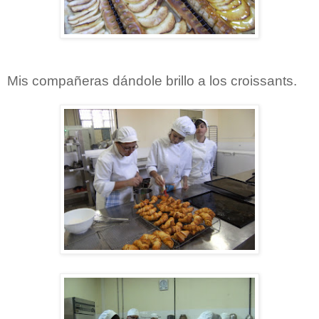
Mis compañeras dándole brillo a los croissants.