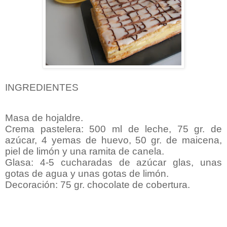
INGREDIENTES
Masa de hojaldre.
Crema pastelera: 500 ml de leche, 75 gr. de
azúcar, 4 yemas de huevo, 50 gr. de maicena,
piel de limón y una ramita de canela.
Glasa: 4-5 cucharadas de azúcar glas, unas
gotas de agua y unas gotas de limón.
Decoración: 75 gr. chocolate de cobertura.