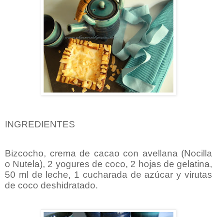
INGREDIENTES
Bizcocho, crema de cacao con avellana (Nocilla
o Nutela), 2 yogures de coco, 2 hojas de gelatina,
50 ml de leche, 1 cucharada de azúcar y virutas
de coco deshidratado.