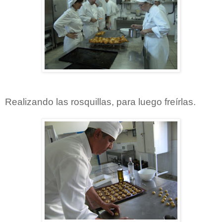
Realizando las rosquillas, para luego freírlas.