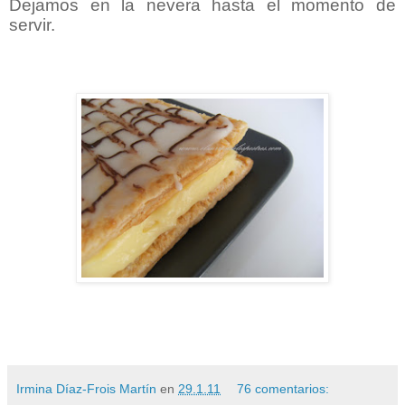
Dejamos en la nevera hasta el momento de
servir.
Irmina Díaz-Frois Martín
en
29.1.11
76 comentarios: