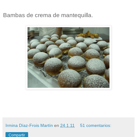
Bambas de crema de mantequilla.
Irmina Díaz-Frois Martín
en
24.1.11
51 comentarios:
Compartir