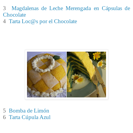
3
Magdalenas de Leche Merengada en Cápsulas de
Chocolate
4
Tarta Loc@s por el Chocolate
5
Bomba de Limón
6
Tarta Cúpula Azul