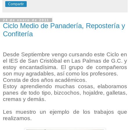
Compartir
24 de enero de 2011
Ciclo Medio de Panadería, Repostería y
Confitería
Desde Septiembre vengo cursando este Ciclo en
el IES de San Cristóbal en Las Palmas de G.C. y
estoy encantadísima. El grupo de compañeros
son muy agradables, así como los profesores.
Consta de dos años académicos.
Estoy aprendiendo muchas cosas, elaboramos
panes de todo tipo, bizcochos, hojaldre, galletas,
cremas y demás.
Les muestro un ejemplo de los trabajos que
realizamos.