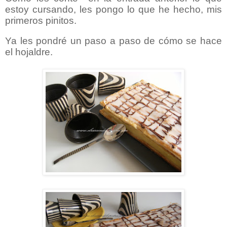
estoy cursando, les pongo lo que he hecho, mis
primeros pinitos.
Ya les pondré un paso a paso de cómo se hace
el hojaldre.