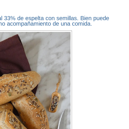
l 33% de espelta con semillas. Bien puede
omo acompañamiento de una comida.