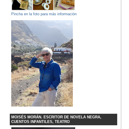
Pincha en la foto para más información
MOISÉS MORÁN. ESCRITOR DE NOVELA NEGRA,
CUENTOS INFANTILES, TEATRO