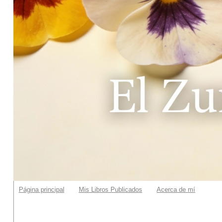
Página principal
Mis Libros Publicados
Acerca de mí