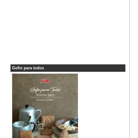
Gofio para todos