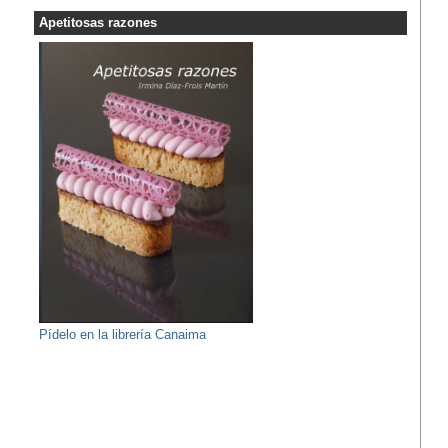
Apetitosas razones
Pídelo en la librería Canaima