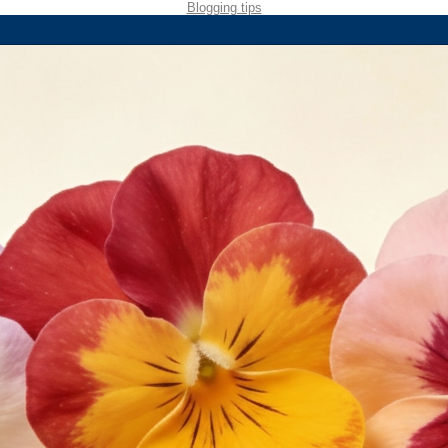
Blogging tips