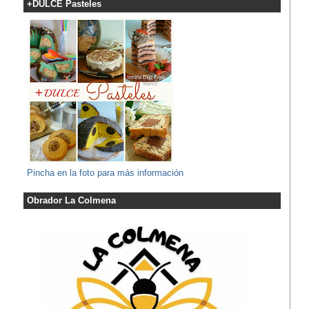
+DULCE Pasteles
Pincha en la foto para más información
Obrador La Colmena