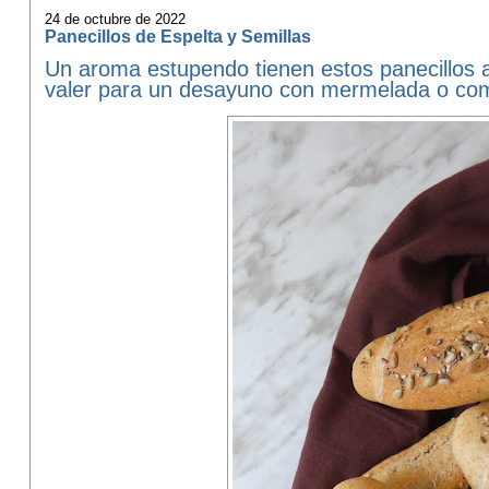
24 de octubre de 2022
Panecillos de Espelta y Semillas
Un aroma estupendo tienen estos panecillos a
valer para un desayuno con mermelada o c