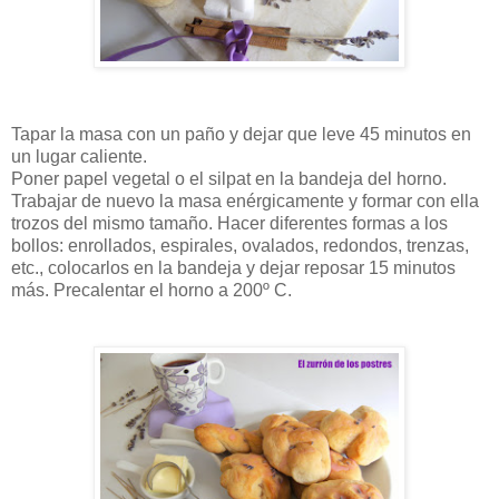
Tapar la masa con un paño y dejar que leve 45 minutos en
un lugar caliente.
Poner papel vegetal o el silpat en la bandeja del horno.
Trabajar de nuevo la masa enérgicamente y formar con ella
trozos del mismo tamaño. Hacer diferentes formas a los
bollos: enrollados, espirales, ovalados, redondos, trenzas,
etc., colocarlos en la bandeja y dejar reposar 15 minutos
más. Precalentar el horno a 200º C.