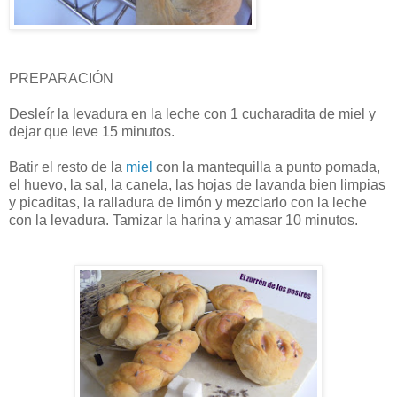
PREPARACIÓN
Desleír la levadura en la leche con 1 cucharadita de miel y
dejar que leve 15 minutos.
Batir el resto de la
miel
con la mantequilla a punto pomada,
el huevo, la sal, la canela, las hojas de lavanda bien limpias
y picaditas, la ralladura de limón y mezclarlo con la leche
con la levadura. Tamizar la harina y amasar 10 minutos.