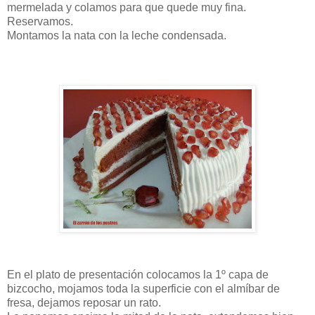
mermelada y colamos para que quede muy fina.
Reservamos.
Montamos la nata con la leche condensada.
En el plato de presentación colocamos la 1º capa de
bizcocho, mojamos toda la superficie con el almíbar de
fresa, dejamos reposar un rato.