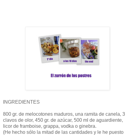
INGREDIENTES
800 gr. de melocotones maduros, una ramita de canela, 3
clavos de olor, 450 gr. de azúcar, 500 ml de aguardiente,
licor de framboise, grappa, vodka o ginebra.
(He hecho sólo la mitad de las cantidades y le he puesto