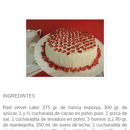
INGREDINTES
Red velvet cake: 375 gr. de harina esponja, 300 gr. de
azúcar, 1 y ½ cucharada de cacao en polvo puro, 1 pizca de
sal, 1 cucharadita de levadura en polvo, 3 huevos (L), 80 gr.
de mantequilla, 350 ml. de suero de leche, 1 cucharadita de