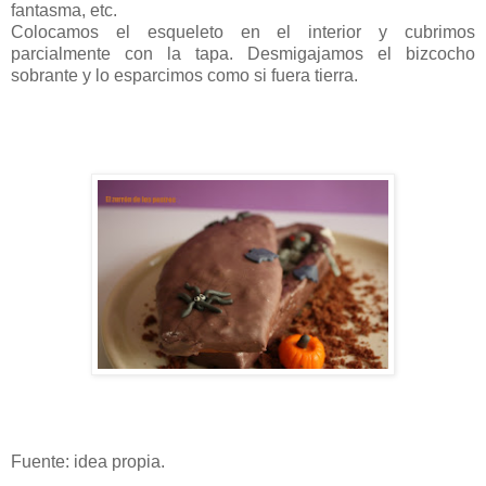
fantasma, etc.
Colocamos el esqueleto en el interior y cubrimos
parcialmente con la tapa. Desmigajamos el bizcocho
sobrante y lo esparcimos como si fuera tierra.
Fuente: idea propia.