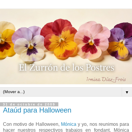
▼
31 de octubre de 2009
Ataúd para Halloween
Con motivo de Halloween,
Mónica
y yo, nos reunimos para
hacer nuestros respectivos trabajos en fondant. Mónica