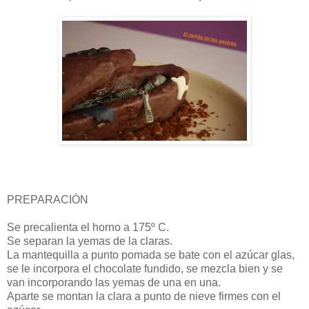
PREPARACIÓN
Se precalienta el horno a 175º C.
Se separan la yemas de la claras.
La mantequilla a punto pomada se bate con el azúcar glas,
se le incorpora el chocolate fundido, se mezcla bien y se
van incorporando las yemas de una en una.
Aparte se montan la clara a punto de nieve firmes con el