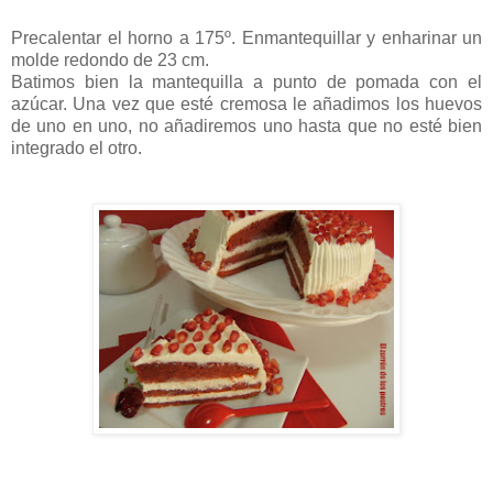
Precalentar el horno a 175º. Enmantequillar y enharinar un
molde redondo de 23 cm.
Batimos bien la mantequilla a punto de pomada con el
azúcar. Una vez que esté cremosa le añadimos los huevos
de uno en uno, no añadiremos uno hasta que no esté bien
integrado el otro.