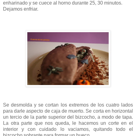
enharinado y se cuece al horno durante 25, 30 minutos.
Dejamos enfriar.
Se desmolda y se cortan los extremos de los cuatro lados
para darle aspecto de caja de muerto. Se corta en horizontal
un tercio de la parte superior del bizcocho, a modo de tapa.
La otra parte que nos queda, le hacemos un corte en el
interior y con cuidado lo vaciamos, quitando todo el
bizcocho sobrante para formar un hueco.