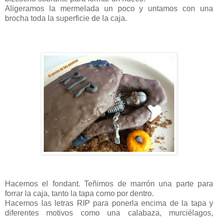
Aligeramos la mermelada un poco y untamos con una
brocha toda la superficie de la caja.
Hacemos el fondant. Teñimos de marrón una parte para
forrar la caja, tanto la tapa como por dentro.
Hacemos las letras RIP para ponerla encima de la tapa y
diferentes motivos como una calabaza, murciélagos,