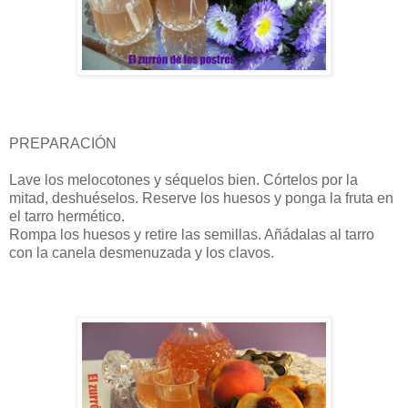
PREPARACIÓN
Lave los melocotones y séquelos bien. Córtelos por la
mitad, deshuéselos. Reserve los huesos y ponga la fruta en
el tarro hermético.
Rompa los huesos y retire las semillas. Añádalas al tarro
con la canela desmenuzada y los clavos.