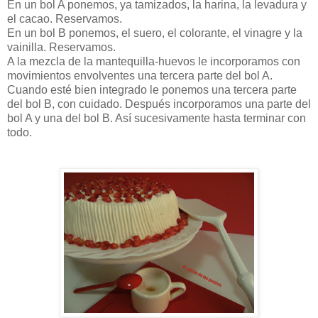
En un bol A ponemos, ya tamizados, la harina, la levadura y
el cacao. Reservamos.
En un bol B ponemos, el suero, el colorante, el vinagre y la
vainilla. Reservamos.
A la mezcla de la mantequilla-huevos le incorporamos con
movimientos envolventes una tercera parte del bol A.
Cuando esté bien integrado le ponemos una tercera parte
del bol B, con cuidado. Después incorporamos una parte del
bol A y una del bol B. Así sucesivamente hasta terminar con
todo.