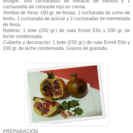
vinagre, una cucharadita de extracto de vainilla y 1
cucharadita de colorante rojo en crema.
Almíbar de fresa: 100 gr. de fresas, 1 cucharada de zumo de
limón, 1 cucharada de azúcar y 2 cucharadas de mermelada
de fresa.
Relleno: 1 bote (250 gr.) de nata Ermol Ello y 200 gr. de
leche condensada.
Cubierta y decoración: 1 bote (250 gr.) de nata Ermol Ello y
100 gr. de leche condensada. Granos de granada.
PREPARACIÓN