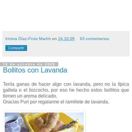
Irmina Díaz-Frois Martín
en
24.10.09
63 comentarios:
Compartir
16 de octubre de 2009
Bollitos con Lavanda
Tenía ganas de hacer algo con lavanda, pero no la típica
galleta o el bizcocho, por eso he hecho estos bollitos que
tienen un aroma delicado.
Gracias Puri por regalarme el ramillete de lavanda.