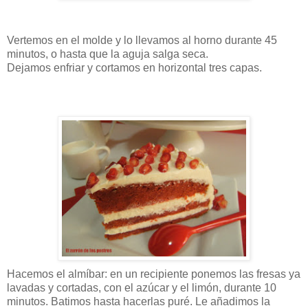
Vertemos en el molde y lo llevamos al horno durante 45
minutos, o hasta que la aguja salga seca.
Dejamos enfriar y cortamos en horizontal tres capas.
Hacemos el almíbar: en un recipiente ponemos las fresas ya
lavadas y cortadas, con el azúcar y el limón, durante 10
minutos. Batimos hasta hacerlas puré. Le añadimos la