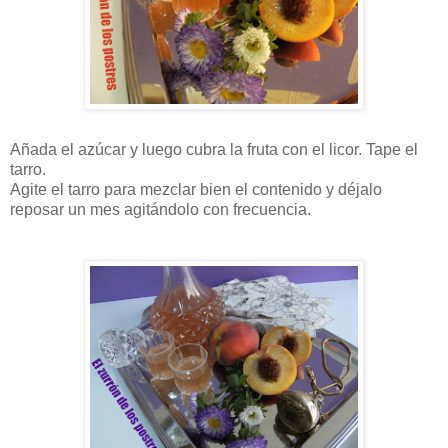
Añada el azúcar y luego cubra la fruta con el licor. Tape el
tarro.
Agite el tarro para mezclar bien el contenido y déjalo
reposar un mes agitándolo con frecuencia.