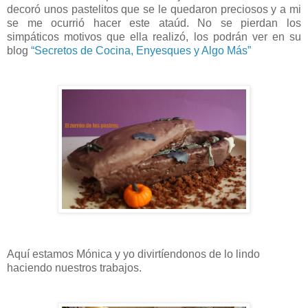
decoró unos pastelitos que se le quedaron preciosos y a mi
se me ocurrió hacer este ataúd. No se pierdan los
simpáticos motivos que ella realizó, los podrán ver en su
blog
“Secretos de Cocina, Enyesques y Algo Más”
Aquí estamos Mónica y yo divirtíendonos de lo lindo
haciendo nuestros trabajos.