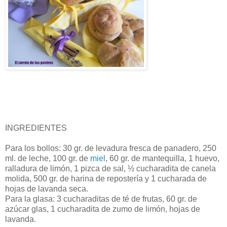
INGREDIENTES
Para los bollos: 30 gr. de levadura fresca de panadero, 250
ml. de leche, 100 gr. de
miel
, 60 gr. de mantequilla, 1 huevo,
ralladura de limón, 1 pizca de sal, ½ cucharadita de canela
molida, 500 gr. de harina de repostería y 1 cucharada de
hojas de lavanda seca.
Para la glasa: 3 cucharaditas de té de frutas, 60 gr. de
azúcar glas, 1 cucharadita de zumo de limón, hojas de
lavanda.