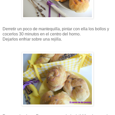
Derretir un poco de mantequilla, pintar con ella los bollos y
cocerlos 30 minutos en el centro del horno.
Dejarlos enfriar sobre una rejilla.