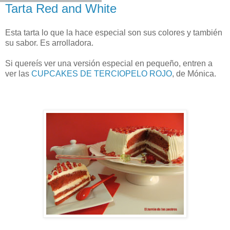
Tarta Red and White
Esta tarta lo que la hace especial son sus colores y también
su sabor. Es arrolladora.
Si quereís ver una versión especial en pequeño, entren a
ver las
CUPCAKES DE TERCIOPELO ROJO
, de Mónica.