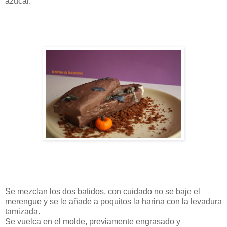
azúcar.
Se mezclan los dos batidos, con cuidado no se baje el
merengue y se le añade a poquitos la harina con la levadura
tamizada.
Se vuelca en el molde, previamente engrasado y