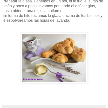
Preparar la glasa. Ponemos en un bol, el té frío, el zumo de
limón y poco a poco le vamos poniendo el azúcar glas,
hasta obtener una mezcla uniforme.
En forma de hilo rociamos la glasa encima de los bollitos y
le espolvoreamos las hojas de lavanda.