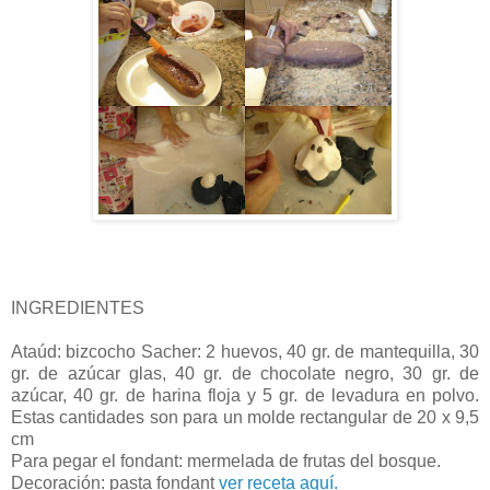
INGREDIENTES
Ataúd: bizcocho Sacher: 2 huevos, 40 gr. de mantequilla, 30
gr. de azúcar glas, 40 gr. de chocolate negro, 30 gr. de
azúcar, 40 gr. de harina floja y 5 gr. de levadura en polvo.
Estas cantidades son para un molde rectangular de 20 x 9,5
cm
Para pegar el fondant: mermelada de frutas del bosque.
Decoración: pasta fondant
ver receta aquí.