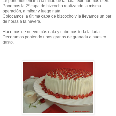
Le ponemos encima la mitad de la nata, extendemos bien.
Ponemos la 2º capa de bizcocho realizando la misma
operación, almíbar y luego nata.
Colocamos la última capa de bizcocho y la llevamos un par
de horas a la nevera.
Hacemos de nuevo más nata y cubrimos toda la tarta.
Decoramos poniendo unos granos de granada a nuestro
gusto.