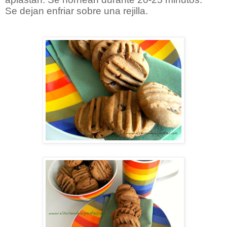
Se dejan enfriar sobre una rejilla.