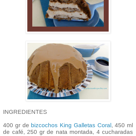
INGREDIENTES
400 gr de
bizcochos King Galletas Coral
, 450 ml
de café, 250 gr de nata montada, 4 cucharadas