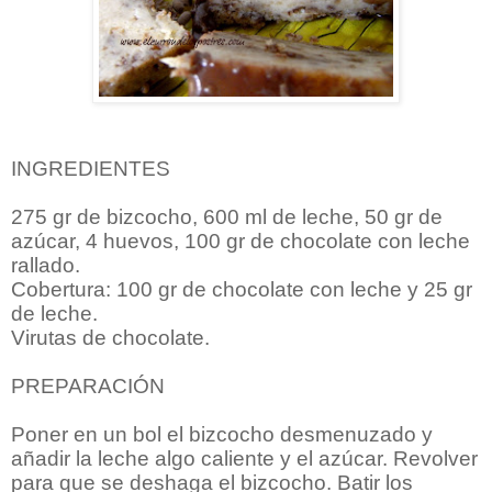
INGREDIENTES
275 gr de bizcocho, 600 ml de leche, 50 gr de
azúcar, 4 huevos, 100 gr de chocolate con leche
rallado.
Cobertura: 100 gr de chocolate con leche y 25 gr
de leche.
Virutas de chocolate.
PREPARACIÓN
Poner en un bol el bizcocho desmenuzado y
añadir la leche algo caliente y el azúcar. Revolver
para que se deshaga el bizcocho. Batir los