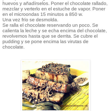
huevos y añadírselos. Poner el chocolate rallado,
mezclar y verterlo en el estuche de vapor. Poner
en el microondas 15 minutos a 850 w.
Una vez frío se desmolda.
Se ralla el chocolate reservando un poco. Se
calienta la leche y se echa encima del chocolate,
revolvemos hasta que se derrita. Se cubre el
pudding y se pone encima las virutas de
chocolate.