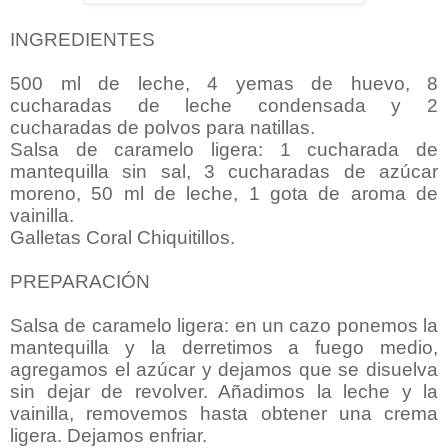
INGREDIENTES
500 ml de leche, 4 yemas de huevo, 8
cucharadas de leche condensada y 2
cucharadas de polvos para natillas.
Salsa de caramelo ligera: 1 cucharada de
mantequilla sin sal, 3 cucharadas de azúcar
moreno, 50 ml de leche, 1 gota de aroma de
vainilla.
Galletas Coral Chiquitillos.
PREPARACIÓN
Salsa de caramelo ligera: en un cazo ponemos la
mantequilla y la derretimos a fuego medio,
agregamos el azúcar y dejamos que se disuelva
sin dejar de revolver. Añadimos la leche y la
vainilla, removemos hasta obtener una crema
ligera. Dejamos enfriar.