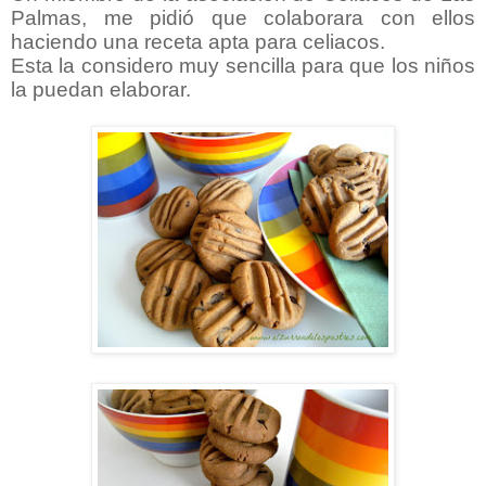
Palmas, me pidió que colaborara con ellos
haciendo una receta apta para celiacos.
Esta la considero muy sencilla para que los niños
la puedan elaborar.