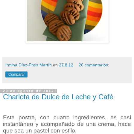
Irmina Díaz-Frois Martín
en
27.8.12
26 comentarios:
Compartir
20 de agosto de 2012
Charlota de Dulce de Leche y Café
Este postre, con cuatro ingredientes, es casi
instantáneo y acompañado de una crema, hace
que sea un pastel con estilo.