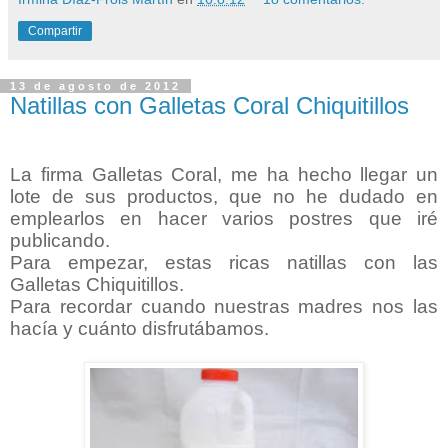
Compartir
13 de agosto de 2012
Natillas con Galletas Coral Chiquitillos
La firma Galletas Coral
, me ha hecho llegar un
lote de sus productos, que no he dudado en
emplearlos en hacer varios postres que iré
publicando.
Para empezar, estas ricas natillas con las
Galletas Chiquitillos.
Para recordar cuando nuestras madres nos las
hacía y cuánto disfrutábamos.