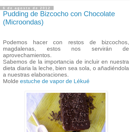
6 de agosto de 2012
Pudding de Bizcocho con Chocolate
(Microondas)
Podemos hacer con restos de bizcochos,
magdalenas, estos nos servirán de
aprovechamientos.
Sabemos de la importancia de incluir en nuestra
dieta diaria la leche, bien sea sola, o añadiéndola
a nuestras elaboraciones.
Molde
estuche de vapor de Lékué