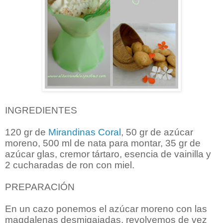
INGREDIENTES
120 gr de
Mirandinas Coral
, 50 gr de azúcar
moreno, 500 ml de nata para montar, 35 gr de
azúcar glas, cremor tártaro, esencia de vainilla y
2 cucharadas de ron con miel.
PREPARACIÓN
En un cazo ponemos el azúcar moreno con las
magdalenas desmigajadas, revolvemos de vez