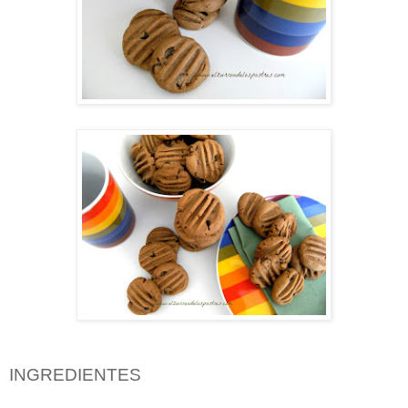
INGREDIENTES