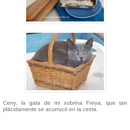
Ceny, la gata de mi sobrina Freya, que tan
plácidamente se acurrucó en la cesta.