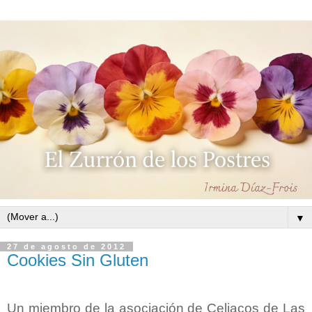
▼
27 de agosto de 2012
Cookies Sin Gluten
Un miembro de la asociación de Celiacos de Las