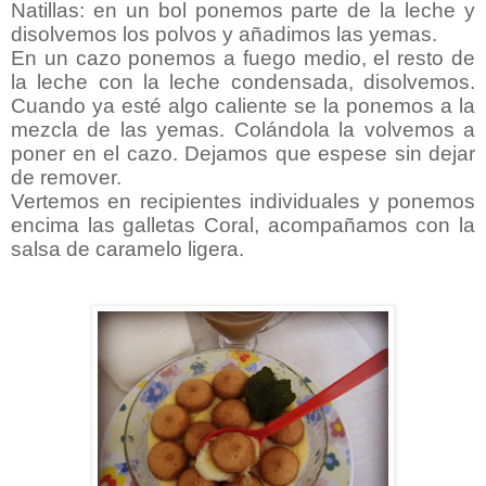
Natillas: en un bol ponemos parte de la leche y
disolvemos los polvos y añadimos las yemas.
En un cazo ponemos a fuego medio, el resto de
la leche con la leche condensada, disolvemos.
Cuando ya esté algo caliente se la ponemos a la
mezcla de las yemas. Colándola la volvemos a
poner en el cazo. Dejamos que espese sin dejar
de remover.
Vertemos en recipientes individuales y ponemos
encima las galletas Coral, acompañamos con la
salsa de caramelo ligera.