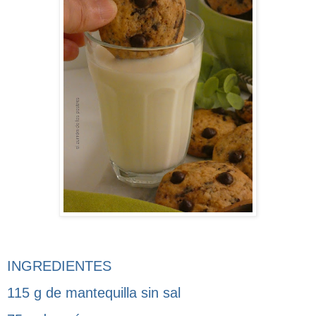
INGREDIENTES
115 g de mantequilla sin sal