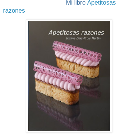
Mi libro
Apetitosas
razones