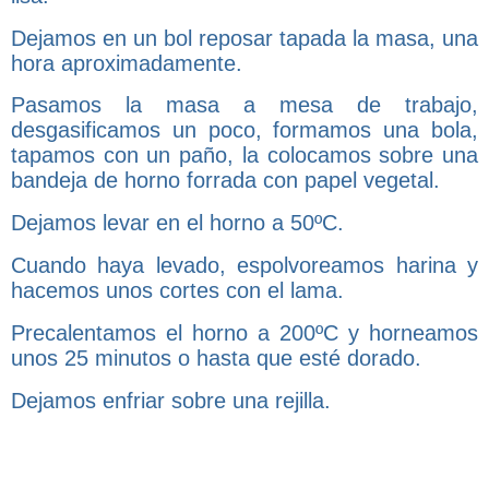
Dejamos en un bol reposar tapada la masa, una
hora aproximadamente.
Pasamos la masa a mesa de trabajo,
desgasificamos un poco, formamos una bola,
tapamos con un paño, la colocamos sobre una
bandeja de horno forrada con papel vegetal.
Dejamos levar en el horno a 50ºC.
Cuando haya levado, espolvoreamos harina y
hacemos unos cortes con el lama.
Precalentamos el horno a 200ºC y horneamos
unos 25 minutos o hasta que esté dorado.
Dejamos enfriar sobre una rejilla.