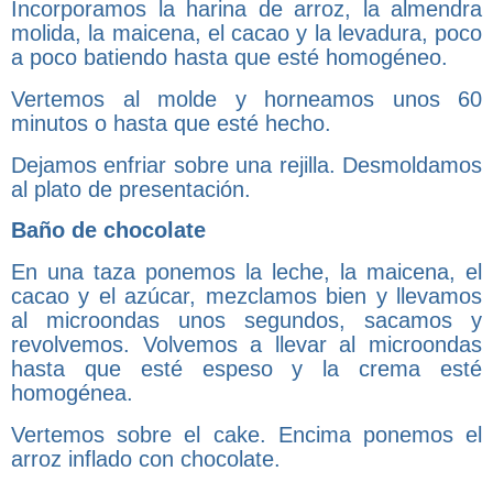
Incorporamos la harina de arroz, la almendra
molida, la maicena, el cacao y la levadura, poco
a poco batiendo hasta que esté homogéneo.
Vertemos al molde y horneamos unos 60
minutos o hasta que esté hecho.
Dejamos enfriar sobre una rejilla. Desmoldamos
al plato de presentación.
Baño de chocolate
En una taza ponemos la leche, la maicena, el
cacao y el azúcar, mezclamos bien y llevamos
al microondas unos segundos, sacamos y
revolvemos. Volvemos a llevar al microondas
hasta que esté espeso y la crema esté
homogénea.
Vertemos sobre el cake. Encima ponemos el
arroz inflado con chocolate.