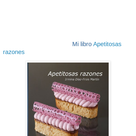
Mi libro
Apetitosas
razones