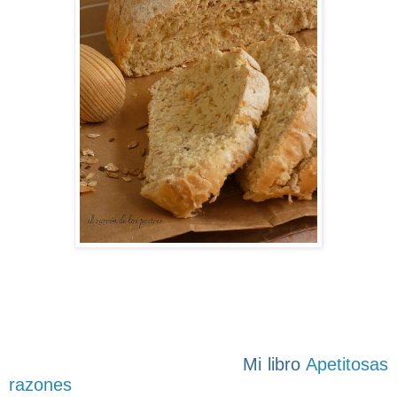
Mi libro
Apetitosas
razones