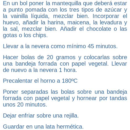
En un bol poner la mantequilla que deberá estar
a punto pomada con los tres tipos de azúcar y
la vainilla líquida, mezclar bien. Incorporar el
huevo, añadir la harina, maicena, la levadura y
la sal, mezclar bien. Añadir el chocolate o las
gotas o los chips.
Llevar a la nevera como mínimo 45 minutos.
Hacer bolas de 20 gramos y colocarlas sobre
una bandeja forrada con papel vegetal. Llevar
de nuevo a la nevera 1 hora.
Precalentar el horno a 180ºC
Poner separadas las bolas sobre una bandeja
forrada con papel vegetal y hornear por tandas
unos 20 minutos.
Dejar enfriar sobre una rejilla.
Guardar en una lata hermética.