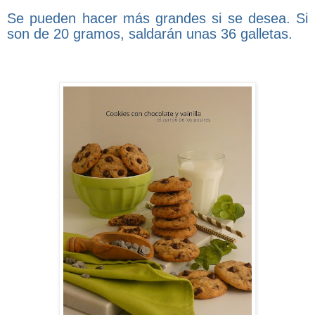
Se pueden hacer más grandes si se desea. Si
son de 20 gramos, saldarán unas 36 galletas.