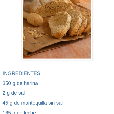
INGREDIENTES
350 g de harina
2 g de sal
45 g de mantequilla sin sal
165 g de leche