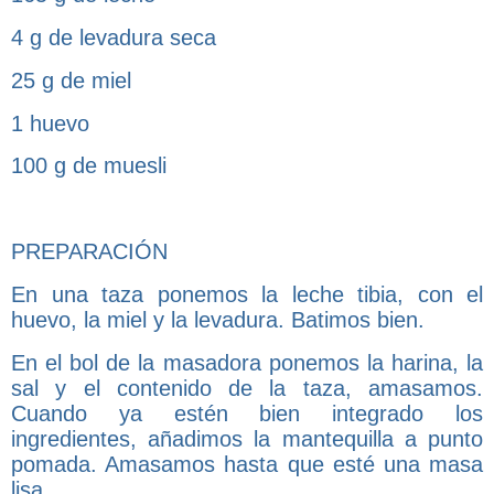
4 g de levadura seca
25 g de miel
1 huevo
100 g de muesli
PREPARACIÓN
En una taza ponemos la leche tibia, con el
huevo, la miel y la levadura. Batimos bien.
En el bol de la masadora ponemos la harina, la
sal y el contenido de la taza, amasamos.
Cuando ya estén bien integrado los
ingredientes, añadimos la mantequilla a punto
pomada. Amasamos hasta que esté una masa
lisa.