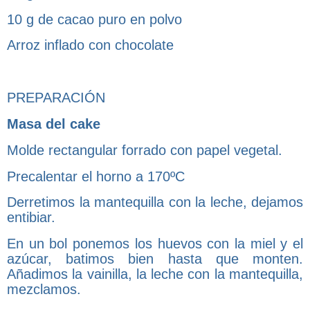
10 g de cacao puro en polvo
Arroz inflado con chocolate
PREPARACIÓN
Masa del cake
Molde rectangular forrado con papel vegetal.
Precalentar el horno a 170ºC
Derretimos la mantequilla con la leche, dejamos
entibiar.
En un bol ponemos los huevos con la miel y el
azúcar, batimos bien hasta que monten.
Añadimos la vainilla, la leche con la mantequilla,
mezclamos.