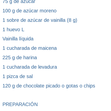
75 g de azúcar
100 g de azúcar moreno
1 sobre de azúcar de vainilla (8 g)
1 huevo L
Vainilla líquida
1 cucharada de maicena
225 g de harina
1 cucharada de levadura
1 pizca de sal
120 g de chocolate picado o gotas o chips
PREPARACIÓN