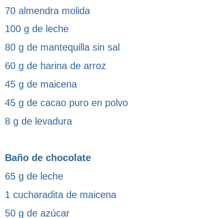
70 almendra molida
100 g de leche
80 g de mantequilla sin sal
60 g de harina de arroz
45 g de maicena
45 g de cacao puro en polvo
8 g de levadura
Baño de chocolate
65 g de leche
1 cucharadita de maicena
50 g de azúcar