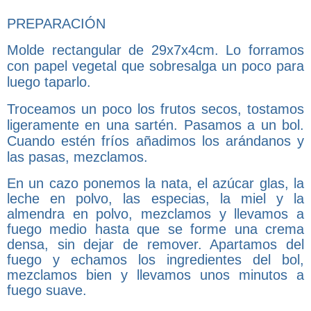
PREPARACIÓN
Molde rectangular de 29x7x4cm. Lo forramos
con papel vegetal que sobresalga un poco para
luego taparlo.
Troceamos un poco los frutos secos, tostamos
ligeramente en una sartén. Pasamos a un bol.
Cuando estén fríos añadimos los arándanos y
las pasas, mezclamos.
En un cazo ponemos la nata, el azúcar glas, la
leche en polvo, las especias, la miel y la
almendra en polvo, mezclamos y llevamos a
fuego medio hasta que se forme
una crema
densa, sin dejar de remover. Apartamos del
fuego y echamos los ingredientes del bol,
mezclamos bien y llevamos unos minutos a
fuego suave.