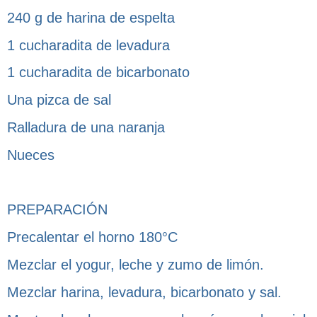
240 g de harina de espelta
1 cucharadita de levadura
1 cucharadita de bicarbonato
Una pizca de sal
Ralladura de una naranja
Nueces
PREPARACIÓN
Precalentar el horno 180°C
Mezclar el yogur, leche y zumo de limón.
Mezclar harina, levadura, bicarbonato y sal.