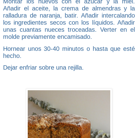
Montar los huevos con el azúcar y la miel.
Añadir el aceite, la crema de almendras y la
ralladura de naranja, batir. Añadir intercalando
los ingredientes secos con los líquidos. Añadir
unas cuantas nueces troceadas. Verter en el
molde previamente encamisado.
Hornear unos 30-40 minutos o hasta que esté
hecho.
Dejar enfriar sobre una rejilla.