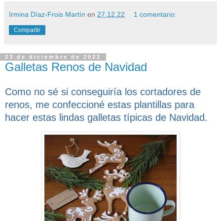
Irmina Díaz-Frois Martín
en
27.12.22
1 comentario:
Compartir
23 de diciembre de 2022
Galletas Renos de Navidad
Como no sé si conseguiría los cortadores de
renos, me confeccioné estas plantillas para
hacer estas lindas galletas típicas de Navidad.