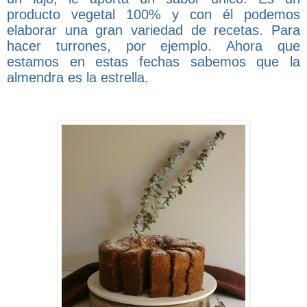
producto vegetal 100% y con él podemos
elaborar una gran variedad de recetas. Para
hacer turrones, por ejemplo. Ahora que
estamos en estas fechas sabemos que la
almendra es la estrella.