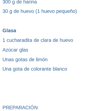
300 g de harina
30 g de huevo (1 huevo pequeño)
Glasa
1 cucharadita de clara de huevo
Azúcar glas
Unas gotas de limón
Una gota de colorante blanco
PREPARACIÓN