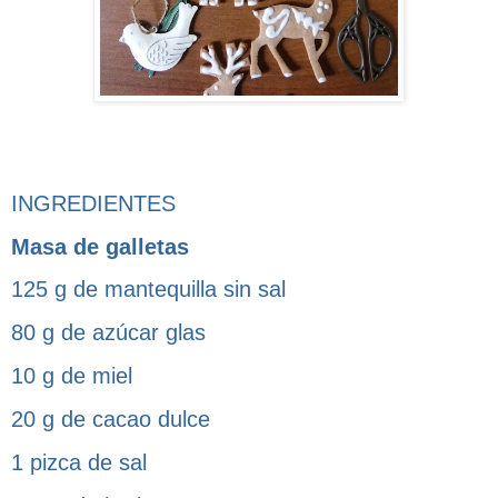
INGREDIENTES
Masa de galletas
125 g de mantequilla sin sal
80 g de azúcar glas
10 g de miel
20 g de cacao dulce
1 pizca de sal