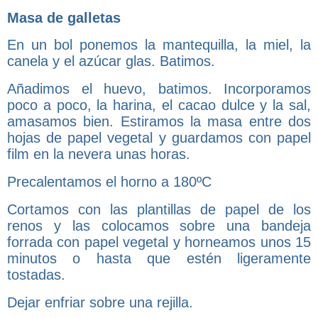
Masa de galletas
En un bol ponemos la mantequilla, la miel, la
canela y el azúcar glas. Batimos.
Añadimos el huevo, batimos. Incorporamos
poco a poco, la harina, el cacao dulce y la sal,
amasamos bien. Estiramos la masa entre dos
hojas de papel vegetal y guardamos con papel
film en la nevera unas horas.
Precalentamos el horno a 180ºC
Cortamos con las plantillas de papel de los
renos y las colocamos sobre una bandeja
forrada con papel vegetal y horneamos unos 15
minutos o hasta que estén ligeramente
tostadas.
Dejar enfriar sobre una rejilla.