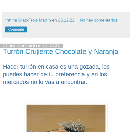
Irmina Díaz-Frois Martín
en
23.12.22
No hay comentarios:
Compartir
19 de diciembre de 2022
Turrón Crujiente Chocolate y Naranja
Hacer turrón en casa es una gozada, los
puedes hacer de tu preferencia y en los
mercados no lo vas a encontrar.