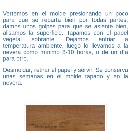
Vertemos en el molde presionando un poco
para que se reparta bien por todas partes,
damos unos golpes para que se asiente bien,
alisamos la superficie. Tapamos con el papel
vegetal sobrante. Dejamos enfriar a
temperatura ambiente, luego lo llevamos a la
nevera como mínimo 8-10 horas, o de un día
para otro.
Desmoldar, retirar el papel y servir. Se conserva
unas semanas en el molde tapado y en la
nevera.