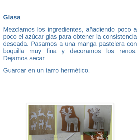
Glasa
Mezclamos los ingredientes, añadiendo poco a
poco el azúcar glas para obtener la consistencia
deseada. Pasamos a una manga pastelera con
boquilla muy fina y decoramos los renos.
Dejamos secar.
Guardar en un tarro hermético.