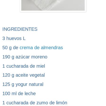
INGREDIENTES
3 huevos L
50 g de
crema de almendras
190 g azúcar moreno
1 cucharada de miel
120 g aceite vegetal
125 g yogur natural
100 ml de leche
1 cucharada de zumo de limón