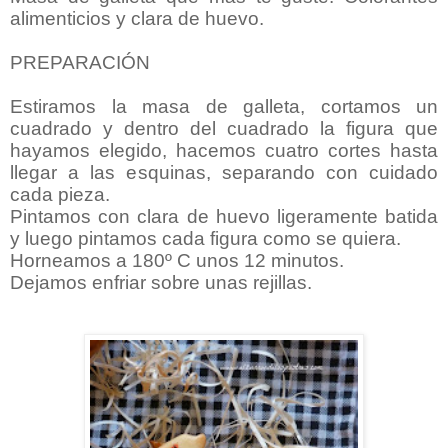
alimenticios y clara de huevo.
PREPARACIÓN
Estiramos la masa de galleta, cortamos un
cuadrado y dentro del cuadrado la figura que
hayamos elegido, hacemos cuatro cortes hasta
llegar a las esquinas, separando con cuidado
cada pieza.
Pintamos con clara de huevo ligeramente batida
y luego pintamos cada figura como se quiera.
Horneamos a 180º C unos 12 minutos.
Dejamos enfriar sobre unas rejillas.