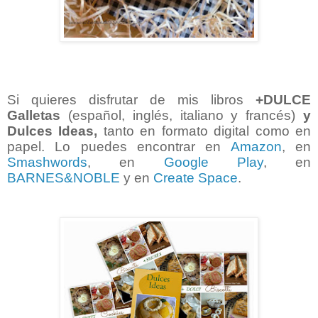
Si quieres disfrutar de mis libros
+DULCE
Galletas
(español, inglés, italiano y francés)
y
Dulces Ideas,
tanto en formato digital como en
papel. Lo puedes encontrar en
Amazon
, en
Smashwords
, en
Google Play
, en
BARNES&NOBLE
y en
Create Space
.