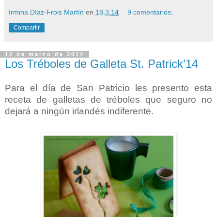
Irmina Díaz-Frois Martín
en
18.3.14
9 comentarios:
Compartir
12 de marzo de 2014
Los Tréboles de Galleta St. Patrick’14
Para el día de San Patricio les presento esta
receta de galletas de tréboles que seguro no
dejará a ningún irlandés indiferente.