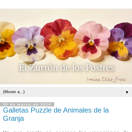
▼
30 de marzo de 2014
Galletas Puzzle de Animales de la
Granja