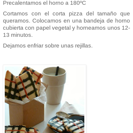
Precalentamos el horno a 180ºC
Cortamos con el corta pizza del tamaño que
queramos. Colocamos en una bandeja de horno
cubierta con papel vegetal y horneamos unos 12-
13 minutos.
Dejamos enfriar sobre unas rejillas.