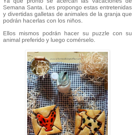
Ya que pronto se acercan las vacaciones de
Semana Santa. Les propongo estas entretenidas
y divertidas galletas de animales de la granja que
podrán hacerlas con los niños.
Ellos mismos podrán hacer su puzzle con su
animal preferido y luego comérselo.