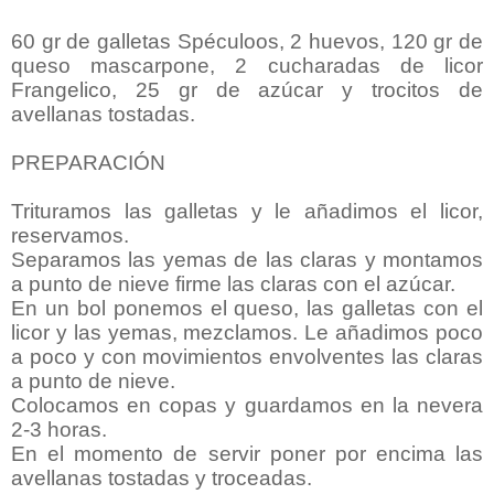
60 gr de galletas Spéculoos, 2 huevos, 120 gr de
queso mascarpone, 2 cucharadas de licor
Frangelico, 25 gr de azúcar y trocitos de
avellanas tostadas.
PREPARACIÓN
Trituramos las galletas y le añadimos el licor,
reservamos.
Separamos las yemas de las claras y montamos
a punto de nieve firme las claras con el azúcar.
En un bol ponemos el queso, las galletas con el
licor y las yemas, mezclamos. Le añadimos poco
a poco y con movimientos envolventes las claras
a punto de nieve.
Colocamos en copas y guardamos en la nevera
2-3 horas.
En el momento de servir poner por encima las
avellanas tostadas y troceadas.