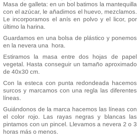
Masa de galleta: en un bol batimos la mantequilla
con el azúcar, le añadimos el huevo, mezclamos.
Le incorporamos el anís en polvo y el licor, por
último la harina.
Guardamos en una bolsa de plástico y ponemos
en la nevera una hora.
Estiramos la masa entre dos hojas de papel
vegetal. Hasta conseguir un tamaño aproximado
de 40x30 cm.
Con la esteca con punta redondeada hacemos
surcos y marcamos con una regla las diferentes
líneas.
Guiándonos de la marca hacemos las líneas con
el color rojo. Las rayas negras y blancas las
pintamos con un pincel. Llevamos a nevera 2 o 3
horas más o menos.