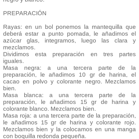
PREPARACIÓN
Rayas: en un bol ponemos la mantequilla que
deberá estar a punto pomada, le añadimos el
azúcar glas, integramos, luego las clara y
mezclamos.
Dividimos esta preparación en tres partes
iguales.
Masa negra: a una tercera parte de la
preparación, le añadimos 10 gr de harina, el
cacao en polvo y colorante negro. Mezclamos
bien.
Masa blanca: a una tercera parte de la
preparación, le añadimos 15 gr de harina y
colorante blanco. Mezclamos bien.
Masa roja: a una tercera parte de la preparación,
le añadimos 15 gr de harina y colorante rojo.
Mezclamos bien y la colocamos en una manga
con boquilla redonda pequeña.