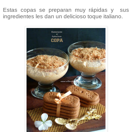
Estas copas se preparan muy rápidas y sus
ingredientes les dan un delicioso toque italiano.