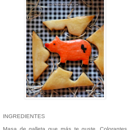
INGREDIENTES
Masa de galleta que más te guste. Colorantes