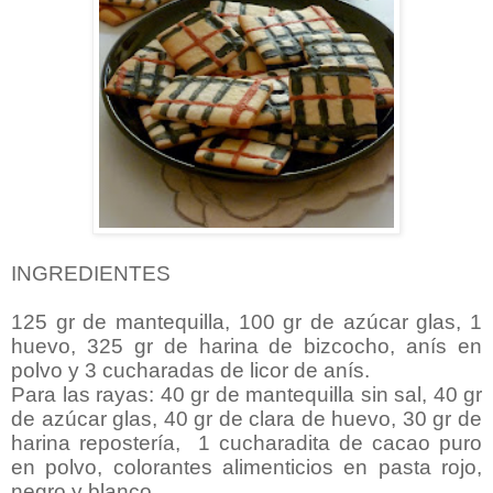
INGREDIENTES
125 gr de mantequilla, 100 gr de azúcar glas, 1
huevo, 325 gr de harina de bizcocho, anís en
polvo y 3 cucharadas de licor de anís.
Para las rayas: 40 gr de mantequilla sin sal, 40 gr
de azúcar glas, 40 gr de clara de huevo, 30 gr de
harina repostería, 1 cucharadita de cacao puro
en polvo, colorantes alimenticios en pasta rojo,
negro y blanco.