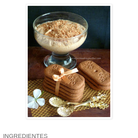
INGREDIENTES