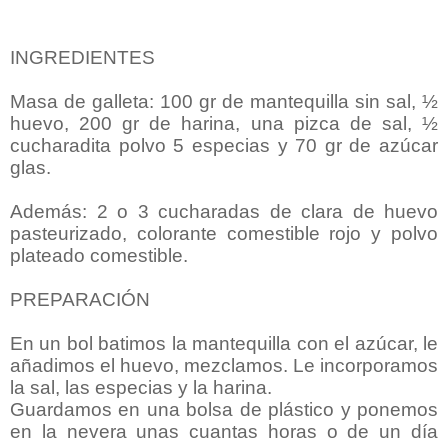
INGREDIENTES
Masa de galleta: 100 gr de mantequilla sin sal, ½
huevo, 200 gr de harina, una pizca de sal, ½
cucharadita polvo 5 especias y 70 gr de azúcar
glas.
Además: 2 o 3 cucharadas de clara de huevo
pasteurizado, colorante comestible rojo y polvo
plateado comestible.
PREPARACIÓN
En un bol batimos la mantequilla con el azúcar, le
añadimos el huevo, mezclamos. Le incorporamos
la sal, las especias y la harina.
Guardamos en una bolsa de plástico y ponemos
en la nevera unas cuantas horas o de un día