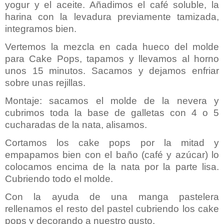
yogur y el aceite. Añadimos el café soluble, la
harina con la levadura previamente tamizada,
integramos bien.
Vertemos la mezcla en cada hueco del molde
para Cake Pops, tapamos y llevamos al horno
unos 15 minutos. Sacamos y dejamos enfriar
sobre unas rejillas.
Montaje: sacamos el molde de la nevera y
cubrimos toda la base de galletas con 4 o 5
cucharadas de la nata, alisamos.
Cortamos los cake pops por la mitad y
empapamos bien con el baño (café y azúcar) lo
colocamos encima de la nata por la parte lisa.
Cubriendo todo el molde.
Con la ayuda de una manga pastelera
rellenamos el resto del pastel cubriendo los cake
pops y decorando a nuestro gusto.