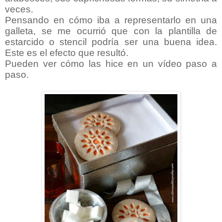
veces.
Pensando en cómo iba a representarlo en una
galleta, se me ocurrió que con la plantilla de
estarcido o stencil podría ser una buena idea.
Este es el efecto que resultó.
Pueden ver cómo las hice en un vídeo paso a
paso.