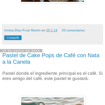
Irmina Díaz-Frois Martín
en
25.1.14
33 comentarios:
Compartir
19 de enero de 2014
Pastel de Cake Pops de Café con Nata
a la Canela
Pastel donde el ingrediente principal es el café. Si
eres amigo del café, este pastel te gustará.