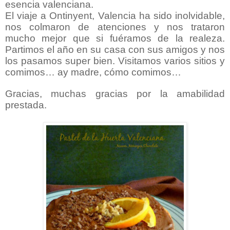
esencia valenciana.
El viaje a Ontinyent, Valencia ha sido inolvidable,
nos colmaron de atenciones y nos trataron
mucho mejor que si fuéramos de la realeza.
Partimos el año en su casa con sus amigos y nos
los pasamos super bien. Visitamos varios sitios y
comimos… ay madre, cómo comimos…
Gracias, muchas gracias por la amabilidad
prestada.