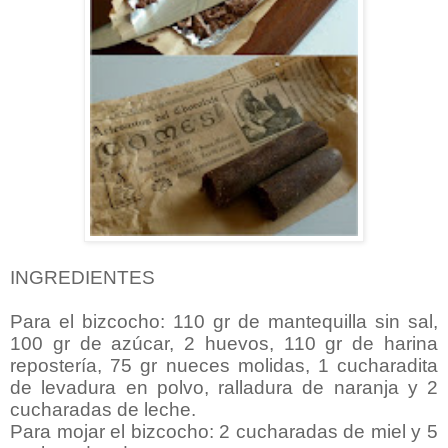
INGREDIENTES
Para el bizcocho: 110 gr de mantequilla sin sal,
100 gr de azúcar, 2 huevos, 110 gr de harina
repostería, 75 gr nueces molidas, 1 cucharadita
de levadura en polvo, ralladura de naranja y 2
cucharadas de leche.
Para mojar el bizcocho: 2 cucharadas de miel y 5