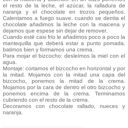
el resto de la leche, el azúcar, la ralladura de
naranja y el chocolate en trozos pequeños.
Calentamos a fuego suave, cuando se derrita el
chocolate añadimos la leche con la maicena y
dejamos que espese sin dejar de remover.
Cuando esté casi frío le añadimos poco a poco la
mantequilla que deberá estar a punto pomada,
batimos bien y formamos una crema.
Para mojar el bizcocho: desleímos la miel con el
agua.
Montaje: cortamos el bizcocho en horizontal y por
la mitad. Mojamos con la mitad una capa del
bizcocho, ponemos la mitad de la crema.
Mojamos por la cara de dentro el otro bizcocho y
ponemos encima de la crema. Terminamos
cubriendo con el resto de la crema.
Decoramos con chocolate rallado, nueces y
naranja.