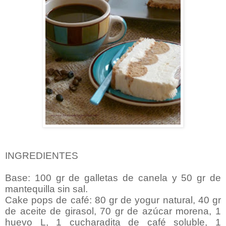
INGREDIENTES
Base: 100 gr de galletas de canela y 50 gr de
mantequilla sin sal.
Cake pops de café: 80 gr de yogur natural, 40 gr
de aceite de girasol, 70 gr de azúcar morena, 1
huevo L, 1 cucharadita de café soluble, 1