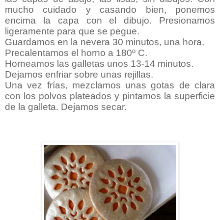
mucho cuidado y casando bien, ponemos
encima la capa con el dibujo. Presionamos
ligeramente para que se pegue.
Guardamos en la nevera 30 minutos, una hora.
Precalentamos el horno a 180º C.
Horneamos las galletas unos 13-14 minutos.
Dejamos enfriar sobre unas rejillas.
Una vez frías, mezclamos unas gotas de clara
con los polvos plateados y pintamos la superficie
de la galleta. Dejamos secar.